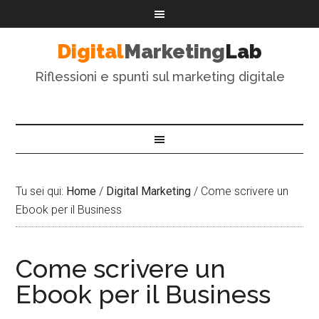
Digital
Marketing
Lab
Riflessioni e spunti sul marketing digitale
Tu sei qui:
Home
/
Digital Marketing
/
Come scrivere un
Ebook per il Business
Come scrivere un
Ebook per il Business