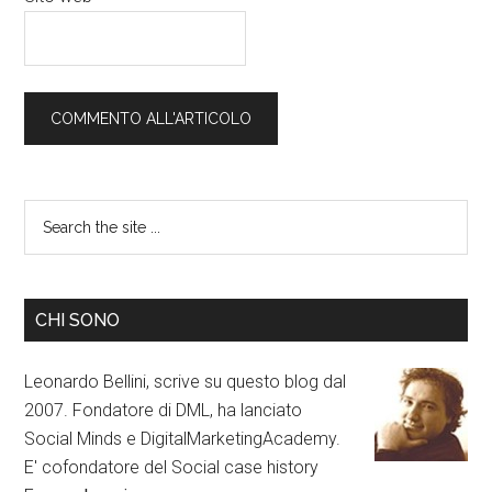
CHI SONO
Leonardo Bellini, scrive su questo blog dal
2007. Fondatore di DML, ha lanciato
Social Minds e DigitalMarketingAcademy.
E' cofondatore del Social case history