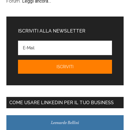
Forum.
Leggi ancora…
ISCRIVITI ALLA NEWSLETTER
COME USARE LINKEDIN PER IL TUO BUSINESS