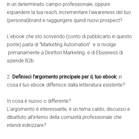
in un determinato campo professionale, oppure
espandere la tua reach, incrementare l’awareness del tuo
(personal)brand e raggiungere quindi nuovi prospect?
L’ebook che sto scrivendo (conto di pubblicarlo in questo
ponte) parla di “Marketing Automation” e si rivolge
primariamente a Direttori Marketing e di Ebusiness di
aziende B2b
2.
Definisci l’argomento principale per il, tuo ebook:
in
cosa il tuo ebook differisce dalla letteratura esistente?
In cosa è nuovo o differente?
L’argomento è interessante, è un tema caldo, discusso e
dibattuto all’interno della comunità professionale che
intendi indirizzare?