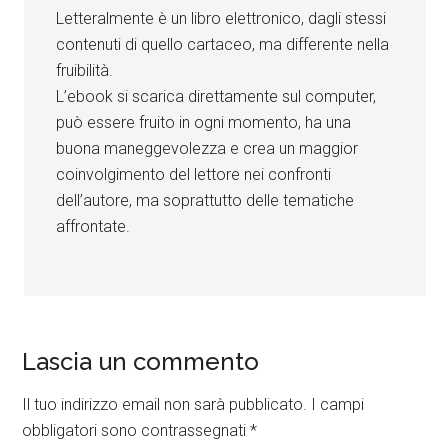
Letteralmente è un libro elettronico, dagli stessi
contenuti di quello cartaceo, ma differente nella
fruibilità.
L’ebook si scarica direttamente sul computer,
può essere fruito in ogni momento, ha una
buona maneggevolezza e crea un maggior
coinvolgimento del lettore nei confronti
dell’autore, ma soprattutto delle tematiche
affrontate.
Lascia un commento
Il tuo indirizzo email non sarà pubblicato.
I campi
obbligatori sono contrassegnati
*