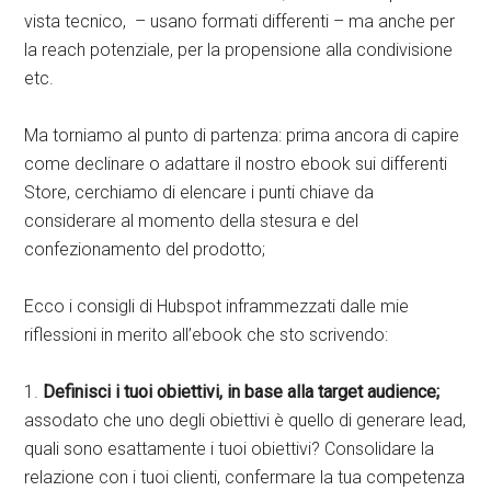
vista tecnico, – usano formati differenti – ma anche per
la reach potenziale, per la propensione alla condivisione
etc.
Ma torniamo al punto di partenza: prima ancora di capire
come declinare o adattare il nostro ebook sui differenti
Store, cerchiamo di elencare i punti chiave da
considerare al momento della stesura e del
confezionamento del prodotto;
Ecco i consigli di Hubspot inframmezzati dalle mie
riflessioni in merito all’ebook che sto scrivendo:
1.
Definisci i tuoi obiettivi, in base alla target audience;
assodato che uno degli obiettivi è quello di generare lead,
quali sono esattamente i tuoi obiettivi? Consolidare la
relazione con i tuoi clienti, confermare la tua competenza