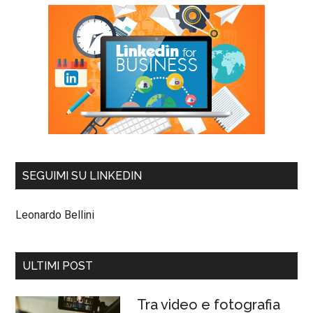
SEGUIMI SU LINKEDIN
Leonardo Bellini
ULTIMI POST
Tra video e fotografia