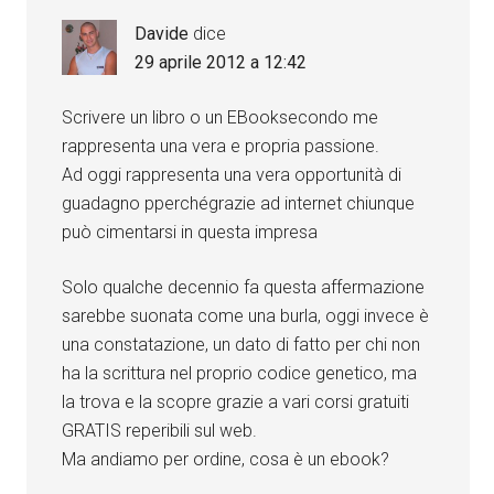
Davide
dice
29 aprile 2012 a 12:42
Scrivere un libro o un EBooksecondo me
rappresenta una vera e propria passione.
Ad oggi rappresenta una vera opportunità di
guadagno pperchégrazie ad internet chiunque
può cimentarsi in questa impresa
Solo qualche decennio fa questa affermazione
sarebbe suonata come una burla, oggi invece è
una constatazione, un dato di fatto per chi non
ha la scrittura nel proprio codice genetico, ma
la trova e la scopre grazie a vari corsi gratuiti
GRATIS reperibili sul web.
Ma andiamo per ordine, cosa è un ebook?