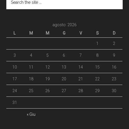
agosto: 2026
L
M
M
G
V
S
D
1
2
3
4
5
6
7
8
9
10
11
12
13
14
15
16
17
18
19
20
21
22
23
24
25
26
27
28
29
30
31
« Giu