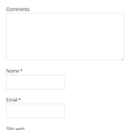
Commento
Nome
*
Email
*
Sito web