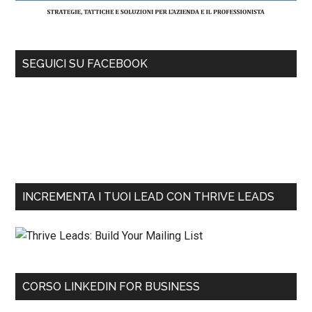
SEGUICI SU FACEBOOK
INCREMENTA I TUOI LEAD CON THRIVE LEADS
CORSO LINKEDIN FOR BUSINESS