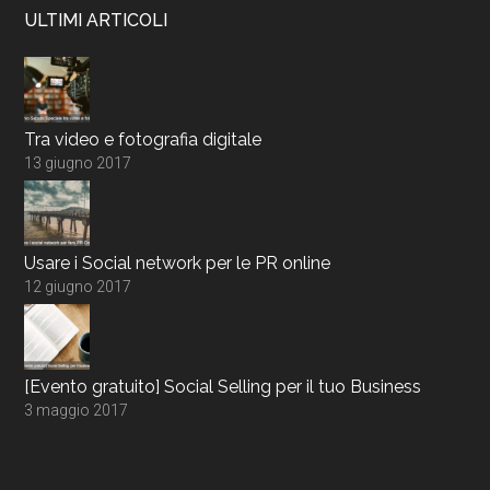
ULTIMI ARTICOLI
Tra video e fotografia digitale
13 giugno 2017
Usare i Social network per le PR online
12 giugno 2017
[Evento gratuito] Social Selling per il tuo Business
3 maggio 2017