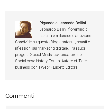
Riguardo a
Leonardo Bellini
Leonardo Bellini, fiorentino di
nascita e milanese d'adozione.
Condivide su questo Blog contenuti, spunti e
riflessioni sul marketing digitale. Tra i suoi
progetti: Social Minds, co-fondatore del
Social case history Forum, Autore di "Fare
business con il Web" - Lupetti Editore.
Commenti