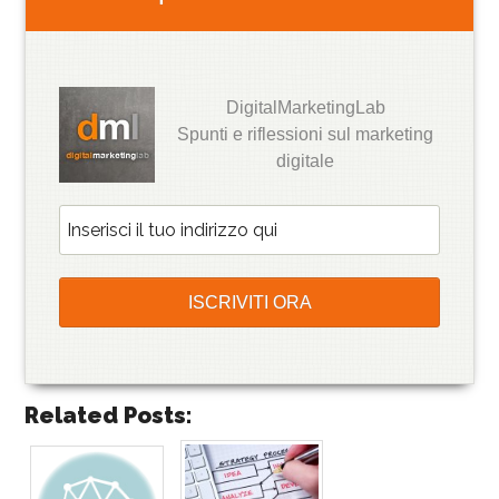
DigitalMarketingLab
Spunti e riflessioni sul marketing
digitale
Related Posts: