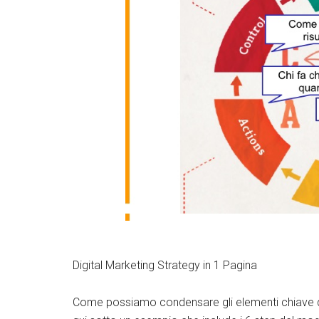
Digital Marketing Strategy in 1 Pagina
Come possiamo condensare gli elementi chiave de