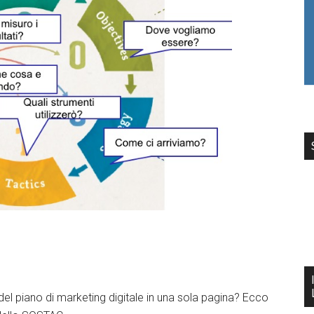
l piano di marketing digitale in una sola pagina? Ecco