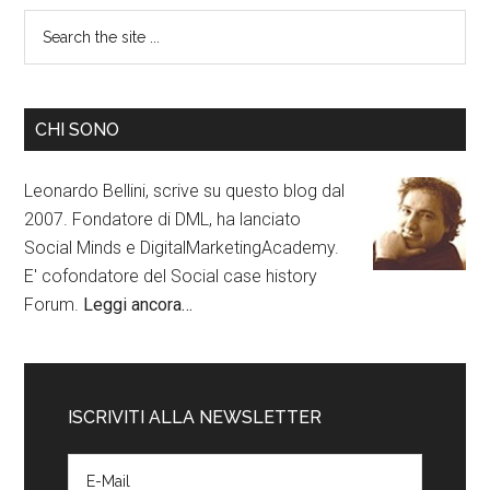
CHI SONO
Leonardo Bellini, scrive su questo blog dal
2007. Fondatore di DML, ha lanciato
Social Minds e DigitalMarketingAcademy.
E' cofondatore del Social case history
Forum.
Leggi ancora…
ISCRIVITI ALLA NEWSLETTER