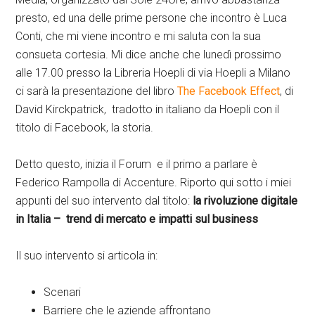
presto, ed una delle prime persone che incontro è Luca
Conti, che mi viene incontro e mi saluta con la sua
consueta cortesia. Mi dice anche che lunedì prossimo
alle 17.00 presso la Libreria Hoepli di via Hoepli a Milano
ci sarà la presentazione del libro
The Facebook Effect
, di
David Kirckpatrick, tradotto in italiano da Hoepli con il
titolo di Facebook, la storia.
Detto questo, inizia il Forum e il primo a parlare è
Federico Rampolla di Accenture. Riporto qui sotto i miei
appunti del suo intervento dal titolo:
la rivoluzione digitale
in Italia – trend di mercato e impatti sul business
Il suo intervento si articola in:
Scenari
Barriere che le aziende affrontano