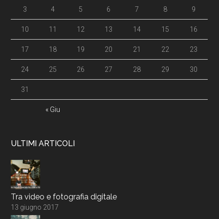
3
4
5
6
7
8
9
10
11
12
13
14
15
16
17
18
19
20
21
22
23
24
25
26
27
28
29
30
31
« Giu
ULTIMI ARTICOLI
Tra video e fotografia digitale
13 giugno 2017