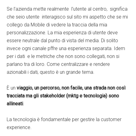
Se l’azienda mette realmente l’utente al centro, significa
che seio utente interagisco sul sito mi aspetto che se mi
collego da Mobile di vedere la traccia della mia
personalizzazione. La mia esperienza di utente deve
essere neutrale dal punto di vista del media. Di solito
invece ogni canale pffre una esperienza separata. Idem
per i dati e le metriche che non sono collegati, non si
parlano tra di loro. Come centralizzare e rendere
azionabili i dati, questo è un grande tema.
È un
viaggio, un percorso, non facile, una strada non così
tracciata ma gli stakeholder (mktg e tecnologia) sono
allineati
.
La tecnologia è fondamentale per gestire la customer
experience.