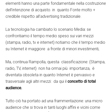
elementi hanno una parte fondamentale nella costruzione
dell’intenzione di acquisto. in quanto Fonte molto +
credibile rispetto all’advertising tradizionale.
La tecnologia ha cambiato lo scenario Media: se
confrontiamo il tempo medio speso sui vari mezzi
(stampa, radio, tv e internet) notiamo che il tempo medio
su Internet è maggiore a fronte di minori investimenti,
Ma, continua Rampolla, questa classificazione: (Stampa,
radio, TV, internet) non ha ormai più importanza, è
diventata obsoleta in quanto Internet è pervasivo e
trasversale agli altri mezzi: da qui il
concetto di total
audience.
Tutto ciò ha portato ad una frammentazione: una micro
audience che si trova in tanti luoghi affini e vicini come