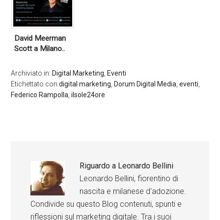
David Meerman
Scott a Milano..
Archiviato in:
Digital Marketing
,
Eventi
Etichettato con:
digital marketing
,
Dorum Digital Media
,
eventi
,
Federico Rampolla
,
ilsole24ore
Riguardo a
Leonardo Bellini
Leonardo Bellini, fiorentino di
nascita e milanese d'adozione.
Condivide su questo Blog contenuti, spunti e
riflessioni sul marketing digitale. Tra i suoi