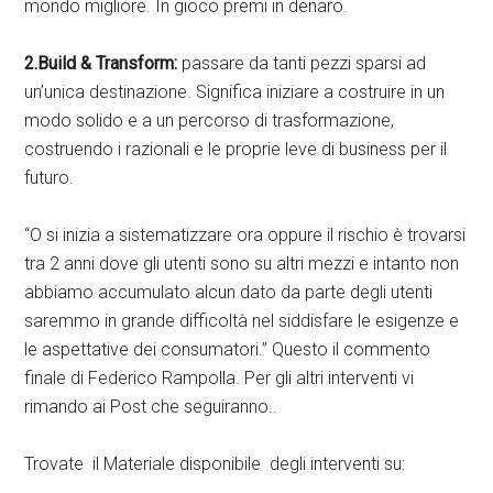
mondo migliore. In gioco premi in denaro.
2.Build & Transform:
passare da tanti pezzi sparsi ad
un’unica destinazione. Significa iniziare a costruire in un
modo solido e a un percorso di trasformazione,
costruendo i razionali e le proprie leve di business per il
futuro.
“O si inizia a sistematizzare ora oppure il rischio è trovarsi
tra 2 anni dove gli utenti sono su altri mezzi e intanto non
abbiamo accumulato alcun dato da parte degli utenti
saremmo in grande difficoltà nel siddisfare le esigenze e
le aspettative dei consumatori.” Questo il commento
finale di Federico Rampolla. Per gli altri interventi vi
rimando ai Post che seguiranno..
Trovate il Materiale disponibile degli interventi su: