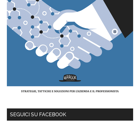
SEGUICI SU FACEBOOK