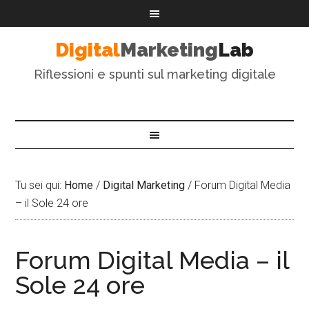
Digital
Marketing
Lab
Riflessioni e spunti sul marketing digitale
Tu sei qui:
Home
/
Digital Marketing
/
Forum Digital Media
– il Sole 24 ore
Forum Digital Media – il
Sole 24 ore