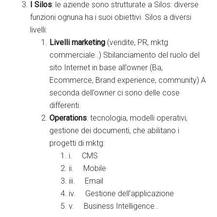
I Silos
: le aziende sono strutturate a Silos: diverse
funzioni ognuna ha i suoi obiettivi. Silos a diversi
livelli:
Livelli marketing
(vendite, PR, mktg
commerciale..) Sbilanciamento del ruolo del
sito Internet in base all’owner (Ba,
Ecommerce, Brand experience, community) A
seconda dell’owner ci sono delle cose
differenti.
Operations
: tecnologia, modelli operativi,
gestione dei documenti, che abilitano i
progetti di mktg:
i. CMS
ii. Mobile
iii. Email
iv. Gestione dell’applicazione
v. Business Intelligence..