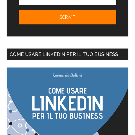
COME USARE LINKEDIN PER IL TUO BUSINESS