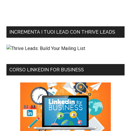
INCREMENTA I TUOI LEAD CON THRIVE LEADS
CORSO LINKEDIN FOR BUSINESS