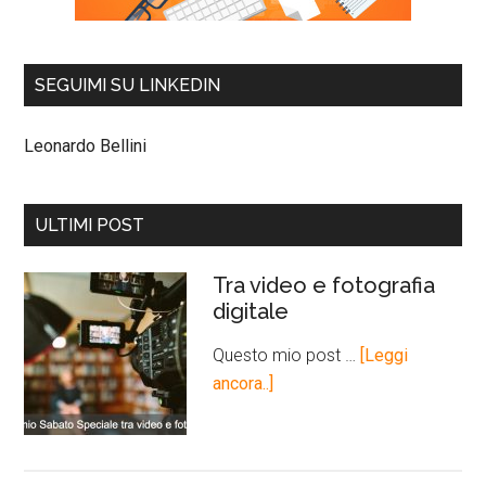
SEGUIMI SU LINKEDIN
Leonardo Bellini
ULTIMI POST
Tra video e fotografia
digitale
Questo mio post …
[Leggi
ancora..]