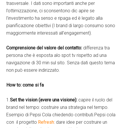
trasversale. I dati sono importanti anche per
l’ottimizzazione, ci sconsentono dic apire se
l’investimento ha senso e ripaga ed è legato alla
pianificazione obiettivi (I brand di largo consumo sono
maggiormente interessati all’engagement).
Comprensione del valore del contatto:
differenza tra
persona che è esposta alo spot tv rispetto ad una
navigazione di 30 min sul sito. Senza dati questo tema
non può essere indirizzato.
How to: come si fa
1.
Set the vision (avere una visione):
capire il ruolo del
brand nel tempo: costruire una strategia nel tempo.
Esempio di Pepsi Cola chiedendo contributi.Pepsi cola
con il progetto
Refresh
: dare idee per costruire un