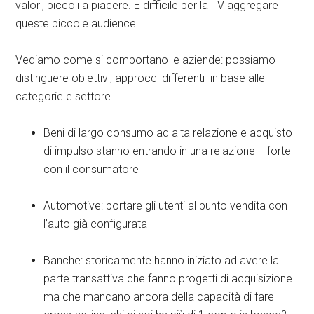
valori, piccoli a piacere. È difficile per la TV aggregare
queste piccole audience…
Vediamo come si comportano le aziende: possiamo
distinguere obiettivi, approcci differenti in base alle
categorie e settore
Beni di largo consumo ad alta relazione e acquisto
di impulso stanno entrando in una relazione + forte
con il consumatore
Automotive: portare gli utenti al punto vendita con
l’auto già configurata
Banche: storicamente hanno iniziato ad avere la
parte transattiva che fanno progetti di acquisizione
ma che mancano ancora della capacità di fare