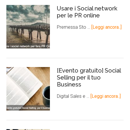
Usare i Social network
per le PR online
Premessa Sto …
[Leggi ancora..]
[Evento gratuito] Social
Selling per il tuo
Business
Digital Sales e …
[Leggi ancora..]