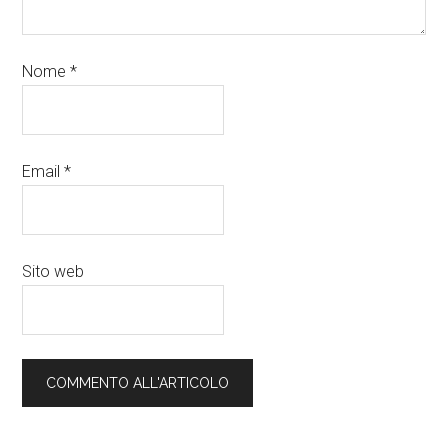
Nome
*
Email
*
Sito web