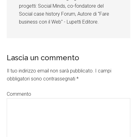
progetti: Social Minds, co-fondatore del
Social case history Forum, Autore di "Fare
business con il Web" - Lupetti Editore.
Lascia un commento
Il tuo indirizzo email non sarà pubblicato.
I campi
obbligatori sono contrassegnati
*
Commento