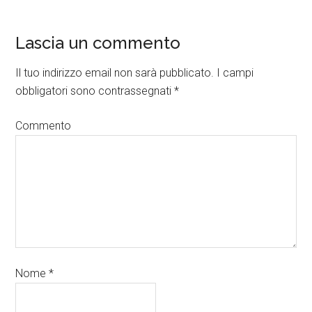
Lascia un commento
Il tuo indirizzo email non sarà pubblicato.
I campi
obbligatori sono contrassegnati
*
Commento
Nome
*