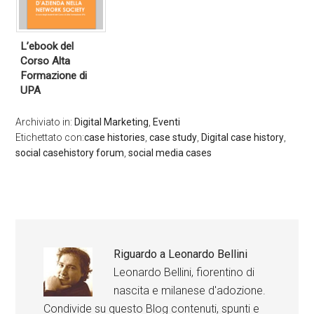
L’ebook del
Corso Alta
Formazione di
UPA
Archiviato in:
Digital Marketing
,
Eventi
Etichettato con:
case histories
,
case study
,
Digital case history
,
social casehistory forum
,
social media cases
Riguardo a
Leonardo Bellini
Leonardo Bellini, fiorentino di
nascita e milanese d'adozione.
Condivide su questo Blog contenuti, spunti e