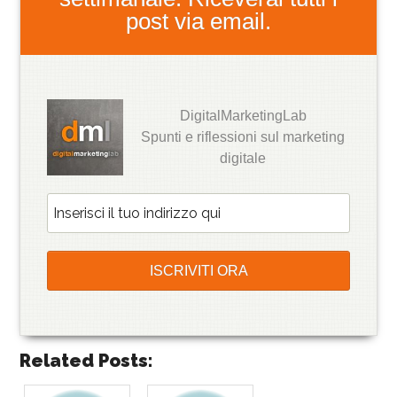
post via email.
DigitalMarketingLab
Spunti e riflessioni sul marketing
digitale
Related Posts: