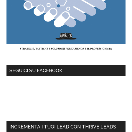
SEGUICI SU FACEBOOK
INCREMENTA I TUOI LEAD CON THRIVE LEADS