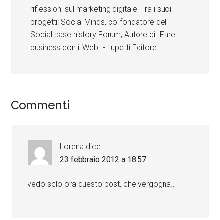
riflessioni sul marketing digitale. Tra i suoi
progetti: Social Minds, co-fondatore del
Social case history Forum, Autore di "Fare
business con il Web" - Lupetti Editore.
Commenti
Lorena
dice
23 febbraio 2012 a 18:57
vedo solo ora questo post, che vergogna…