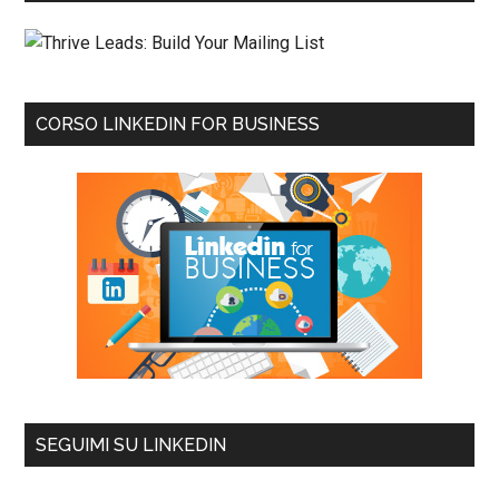
CORSO LINKEDIN FOR BUSINESS
SEGUIMI SU LINKEDIN