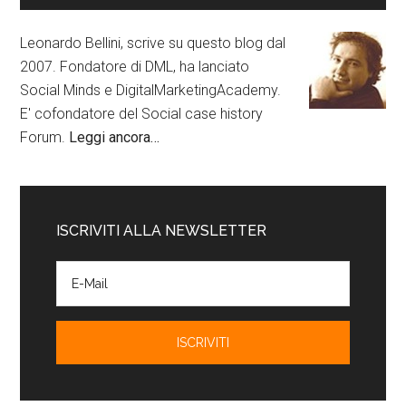
Leonardo Bellini, scrive su questo blog dal
2007. Fondatore di DML, ha lanciato
Social Minds e DigitalMarketingAcademy.
E' cofondatore del Social case history
Forum.
Leggi ancora…
ISCRIVITI ALLA NEWSLETTER