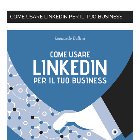
COME USARE LINKEDIN PER IL TUO BUSINESS