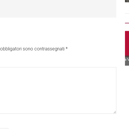
obbligatori sono contrassegnati
*