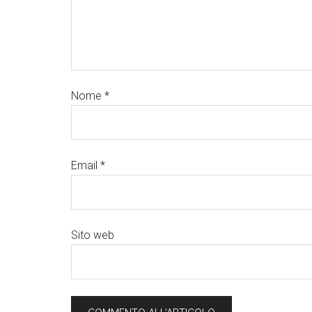
Nome
*
Email
*
Sito web