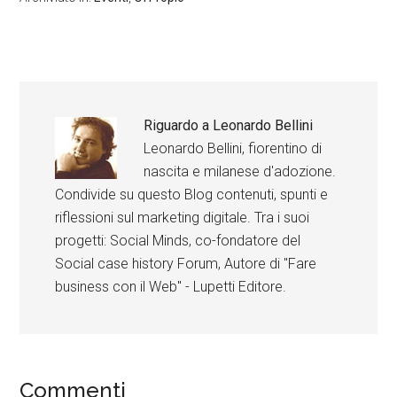
Riguardo a
Leonardo Bellini
Leonardo Bellini, fiorentino di
nascita e milanese d'adozione.
Condivide su questo Blog contenuti, spunti e
riflessioni sul marketing digitale. Tra i suoi
progetti: Social Minds, co-fondatore del
Social case history Forum, Autore di "Fare
business con il Web" - Lupetti Editore.
Commenti