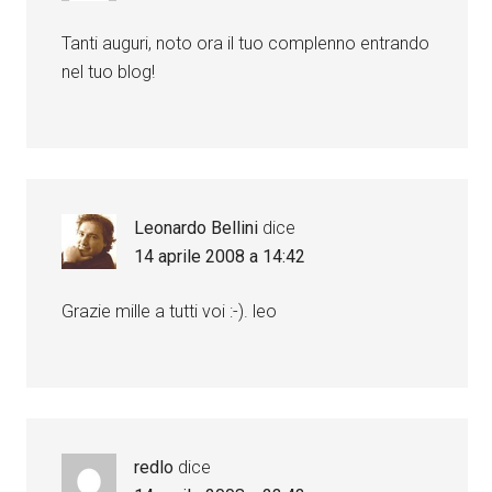
Tanti auguri, noto ora il tuo complenno entrando
nel tuo blog!
Leonardo Bellini
dice
14 aprile 2008 a 14:42
Grazie mille a tutti voi :-). leo
redlo
dice