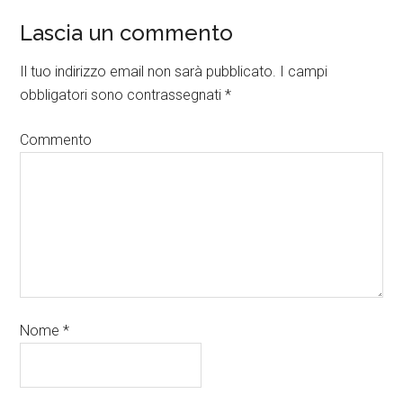
Lascia un commento
Il tuo indirizzo email non sarà pubblicato.
I campi
obbligatori sono contrassegnati
*
Commento
Nome
*