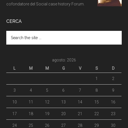
cofondatore del Social case history Forum.
CERCA
agosto: 2026
L
M
M
G
V
S
D
1
2
3
4
5
6
7
8
9
10
11
12
13
14
15
16
17
18
19
20
21
22
23
24
25
26
27
28
29
30