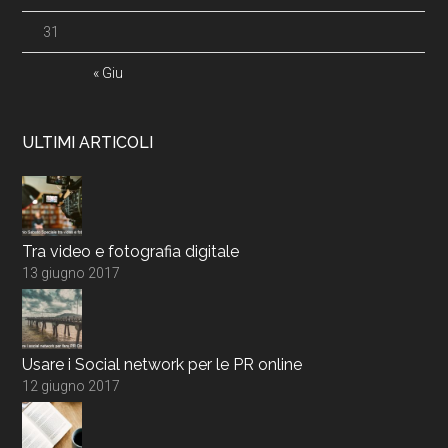
31
« Giu
ULTIMI ARTICOLI
Tra video e fotografia digitale
13 giugno 2017
Usare i Social network per le PR online
12 giugno 2017