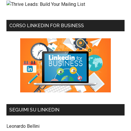
CORSO LINKEDIN FOR BUSINESS
SEGUIMI SU LINKEDIN
Leonardo Bellini