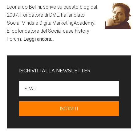
Leonardo Bellini, scrive su questo blog dal
2007. Fondatore di DML, ha lanciato
Social Minds e DigitalMarketingAcademy.
E' cofondatore del Social case history
Forum.
Leggi ancora…
ISCRIVITI ALLA NEWSLETTER