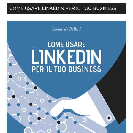
COME USARE LINKEDIN PER IL TUO BUSINESS