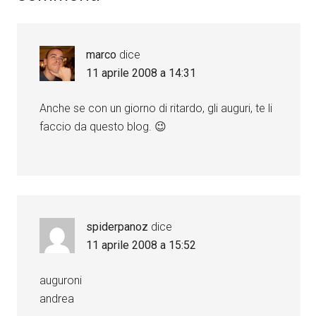
marco
dice
11 aprile 2008 a 14:31
Anche se con un giorno di ritardo, gli auguri, te li
faccio da questo blog. 😉
spiderpanoz
dice
11 aprile 2008 a 15:52
auguroni
andrea