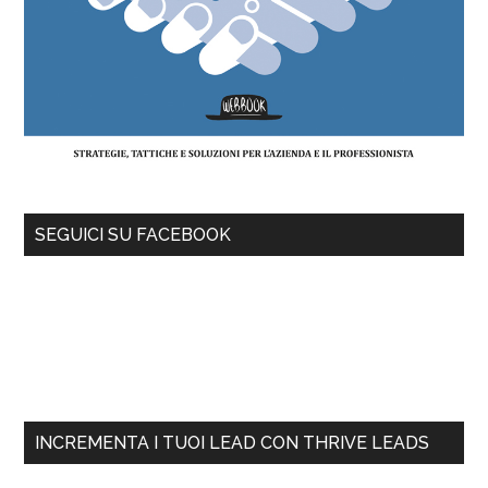
SEGUICI SU FACEBOOK
INCREMENTA I TUOI LEAD CON THRIVE LEADS