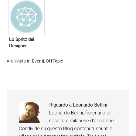
Lo Spritz del
Designer
Archiviato in:
Eventi
,
OffTopic
Riguardo a
Leonardo Bellini
Leonardo Bellini, fiorentino di
nascita e milanese d'adozione.
Condivide su questo Blog contenuti, spunti e