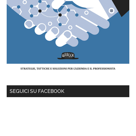
SEGUICI SU FACEBOOK