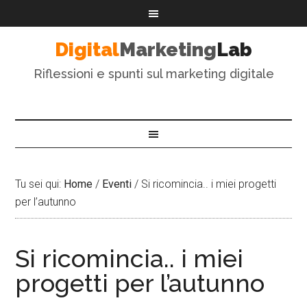
Digital
Marketing
Lab
Riflessioni e spunti sul marketing digitale
Tu sei qui:
Home
/
Eventi
/
Si ricomincia.. i miei progetti
per l’autunno
Si ricomincia.. i miei
progetti per l’autunno