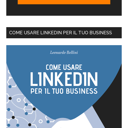
COME USARE LINKEDIN PER IL TUO BUSINESS