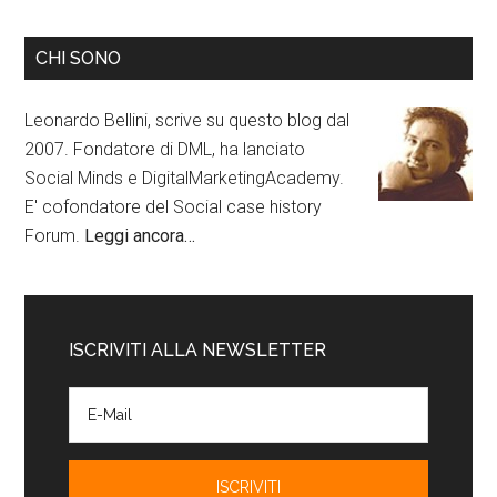
CHI SONO
Leonardo Bellini, scrive su questo blog dal
2007. Fondatore di DML, ha lanciato
Social Minds e DigitalMarketingAcademy.
E' cofondatore del Social case history
Forum.
Leggi ancora…
ISCRIVITI ALLA NEWSLETTER