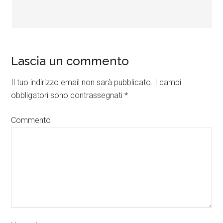
Lascia un commento
Il tuo indirizzo email non sarà pubblicato.
I campi
obbligatori sono contrassegnati
*
Commento