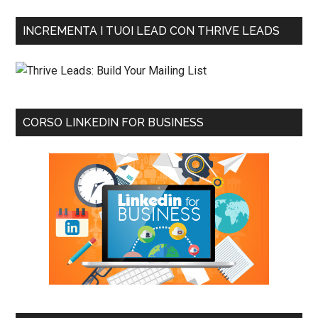
INCREMENTA I TUOI LEAD CON THRIVE LEADS
CORSO LINKEDIN FOR BUSINESS