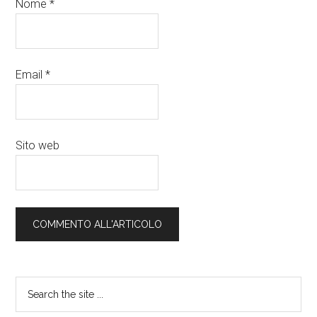
Nome
*
Email
*
Sito web