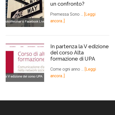
un confronto?
Premessa Sono …
[Leggi
ancora..]
In partenza la V edizione
del corso Alta
formazione di UPA
Come ogni anno …
[Leggi
ancora..]