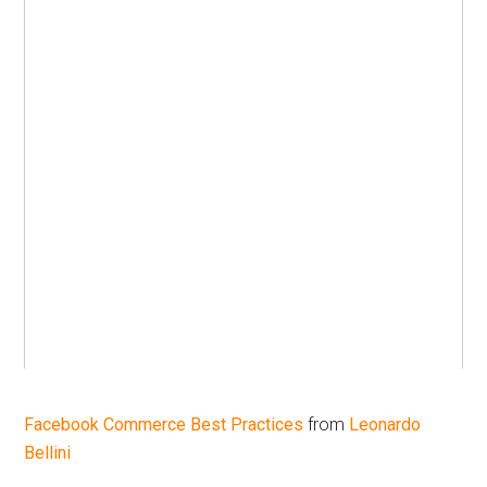
Facebook Commerce Best Practices
from
Leonardo
Bellini