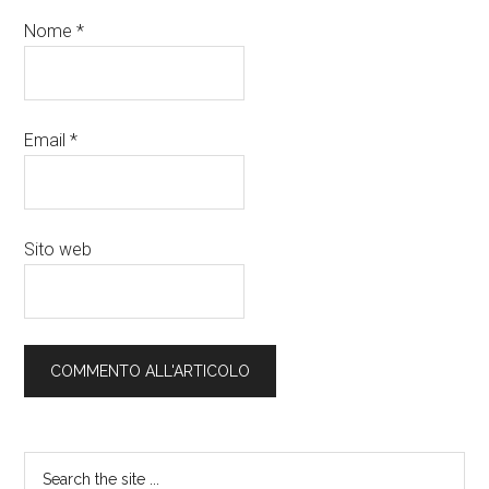
Nome
*
Email
*
Sito web