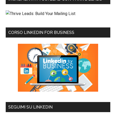
CORSO LINKEDIN FOR BUSINESS
SEGUIMI SU LINKEDIN