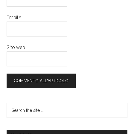
Email
*
Sito web