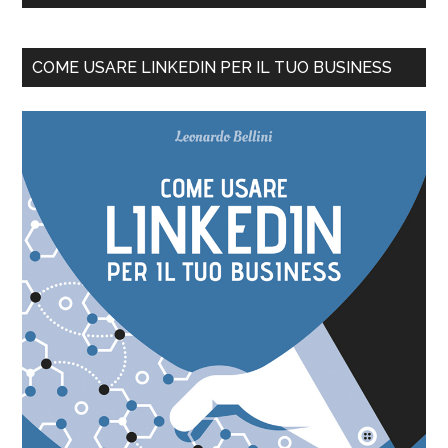
COME USARE LINKEDIN PER IL TUO BUSINESS