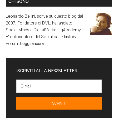
CHI SONO
Leonardo Bellini, scrive su questo blog dal
2007. Fondatore di DML, ha lanciato
Social Minds e DigitalMarketingAcademy.
E' cofondatore del Social case history
Forum.
Leggi ancora…
ISCRIVITI ALLA NEWSLETTER