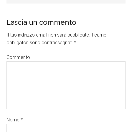
Lascia un commento
Il tuo indirizzo email non sarà pubblicato.
I campi
obbligatori sono contrassegnati
*
Commento
Nome
*