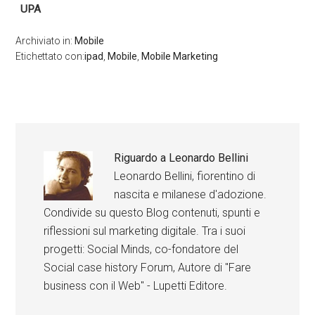
UPA
Archiviato in:
Mobile
Etichettato con:
ipad
,
Mobile
,
Mobile Marketing
Riguardo a
Leonardo Bellini
Leonardo Bellini, fiorentino di
nascita e milanese d'adozione.
Condivide su questo Blog contenuti, spunti e
riflessioni sul marketing digitale. Tra i suoi
progetti: Social Minds, co-fondatore del
Social case history Forum, Autore di "Fare
business con il Web" - Lupetti Editore.