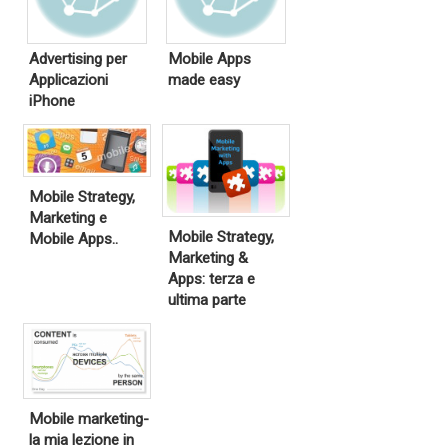
Advertising per
Mobile Apps
Applicazioni
made easy
iPhone
Mobile Strategy,
Marketing e
Mobile Strategy,
Mobile Apps..
Marketing &
Apps: terza e
ultima parte
Mobile marketing-
la mia lezione in