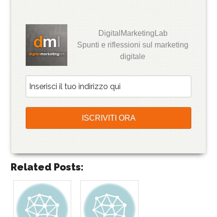
DigitalMarketingLab
Spunti e riflessioni sul marketing
digitale
Related Posts: