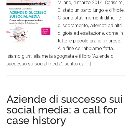
Milano, 4 marzo 2014. Carissimi,
E’ stato un parto lungo e difficile.
Ci sono stati momenti difficili e
di scoramento, alternati ad altri
di gioia ed esaltazione, come in
tutte le piccole grandi imprese.
Alla fine ce l’abbiamo fatta,
siamo giunti alla meta agognata e il libro “Aziende di
successo sui social media”, scritto da […]
Aziende di successo sui
social media: a call for
case history