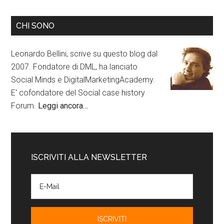
CHI SONO
Leonardo Bellini, scrive su questo blog dal
2007. Fondatore di DML, ha lanciato
Social Minds e DigitalMarketingAcademy.
E' cofondatore del Social case history
Forum.
Leggi ancora…
ISCRIVITI ALLA NEWSLETTER