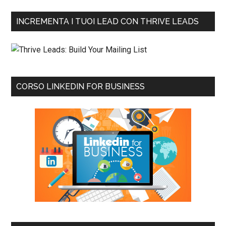
INCREMENTA I TUOI LEAD CON THRIVE LEADS
CORSO LINKEDIN FOR BUSINESS