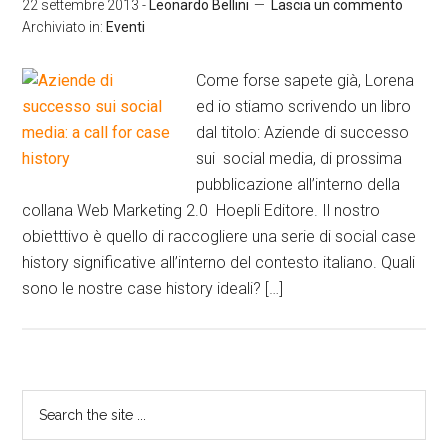
22 settembre 2013
-
Leonardo Bellini
Lascia un commento
Archiviato in:
Eventi
Come forse sapete già, Lorena
ed io stiamo scrivendo un libro
dal titolo: Aziende di successo
sui social media, di prossima
pubblicazione all’interno della
collana Web Marketing 2.0 Hoepli Editore. Il nostro
obietttivo è quello di raccogliere una serie di social case
history significative all’interno del contesto italiano. Quali
sono le nostre case history ideali? […]