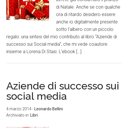
di Natale. Anche se con qualche
ora di ritardo desidero essere
anche io digitalmente presente
sotto l’albero con un piccolo
regalo: una sintesi del mio contributo al libro “Aziende di
successo sui Social media“, che mi vede coautore
insieme a Lorena Di Stasi. L’ebook […]
Aziende di successo sui
social media
4 marzo 2014
-
Leonardo Bellini
Archiviato in:
Libri