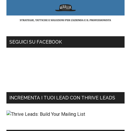
SEGUICI SU FACEBOOK
INCREMENTA I TUOI LEAD CON THRIVE LEADS