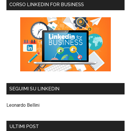
CORSO LINKEDIN FOR BUSINESS
SEGUIMI SU LINKEDIN
Leonardo Bellini
ULTIMI POST