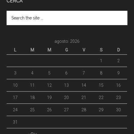
CERCA
agosto: 2026
L
M
M
G
V
S
D
1
2
3
4
5
6
7
8
9
10
11
12
13
14
15
16
17
18
19
20
21
22
23
24
25
26
27
28
29
30
31