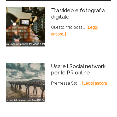
Tra video e fotografia
digitale
Questo mio post …
[Leggi
ancora..]
Usare i Social network
per le PR online
Premessa Sto …
[Leggi ancora..]