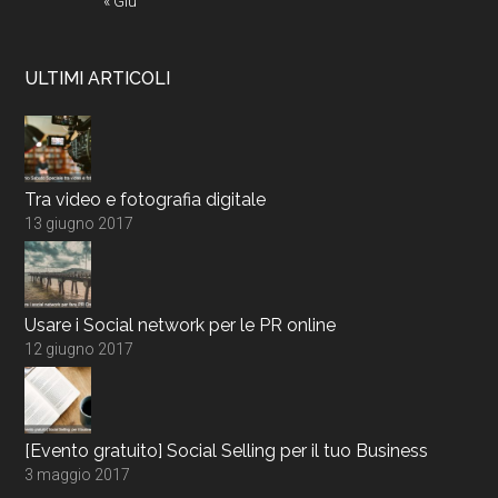
« Giu
ULTIMI ARTICOLI
Tra video e fotografia digitale
13 giugno 2017
Usare i Social network per le PR online
12 giugno 2017
[Evento gratuito] Social Selling per il tuo Business
3 maggio 2017