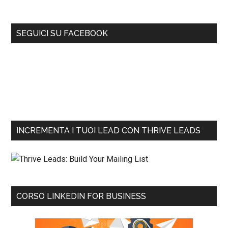
SEGUICI SU FACEBOOK
INCREMENTA I TUOI LEAD CON THRIVE LEADS
CORSO LINKEDIN FOR BUSINESS