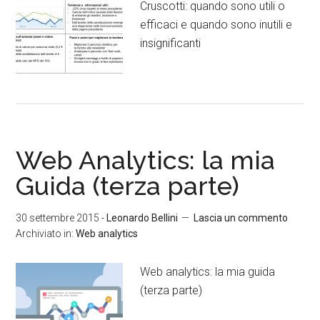
Cruscotti: quando sono utili o
efficaci e quando sono inutili e
insignificanti
Web Analytics: la mia
Guida (terza parte)
30 settembre 2015
-
Leonardo Bellini
Lascia un commento
Archiviato in:
Web analytics
Web analytics: la mia guida
(terza parte)