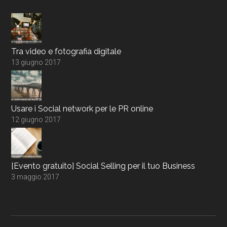
Tra video e fotografia digitale
13 giugno 2017
Usare i Social network per le PR online
12 giugno 2017
[Evento gratuito] Social Selling per il tuo Business
3 maggio 2017