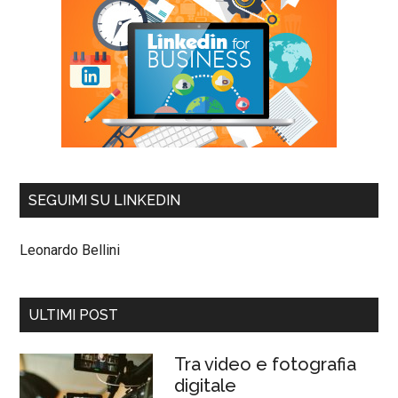
SEGUIMI SU LINKEDIN
Leonardo Bellini
ULTIMI POST
Tra video e fotografia
digitale