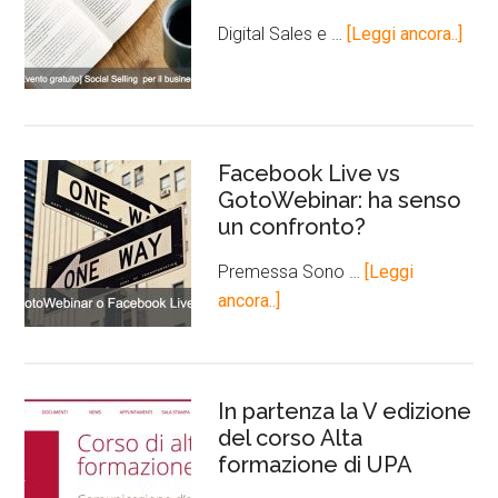
Digital Sales e …
[Leggi ancora..]
Facebook Live vs
GotoWebinar: ha senso
un confronto?
Premessa Sono …
[Leggi
ancora..]
In partenza la V edizione
del corso Alta
formazione di UPA