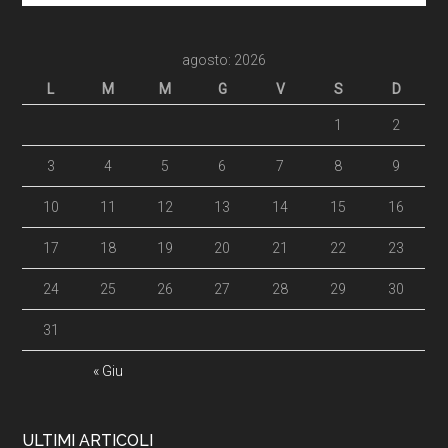
agosto: 2026
L
M
M
G
V
S
D
1
2
3
4
5
6
7
8
9
10
11
12
13
14
15
16
17
18
19
20
21
22
23
24
25
26
27
28
29
30
31
« Giu
ULTIMI ARTICOLI