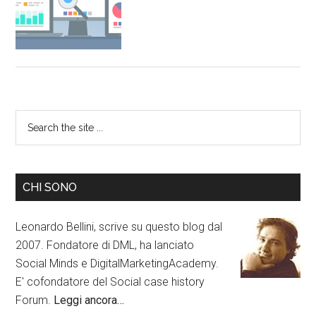
CHI SONO
Leonardo Bellini, scrive su questo blog dal
2007. Fondatore di DML, ha lanciato
Social Minds e DigitalMarketingAcademy.
E' cofondatore del Social case history
Forum.
Leggi ancora…