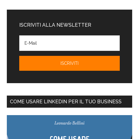
ISCRIVITI ALLA NEWSLETTER
COME USARE LINKEDIN PER IL TUO BUSINESS