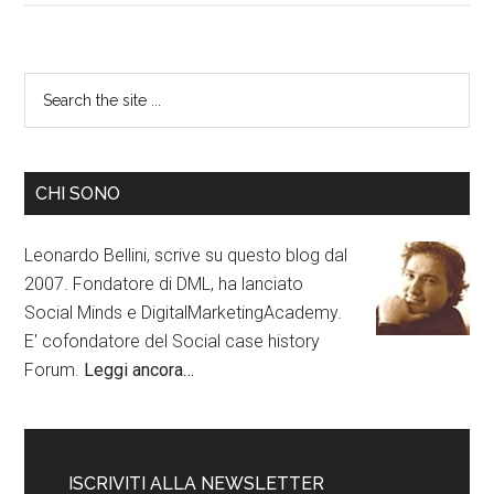
CHI SONO
Leonardo Bellini, scrive su questo blog dal
2007. Fondatore di DML, ha lanciato
Social Minds e DigitalMarketingAcademy.
E' cofondatore del Social case history
Forum.
Leggi ancora…
ISCRIVITI ALLA NEWSLETTER