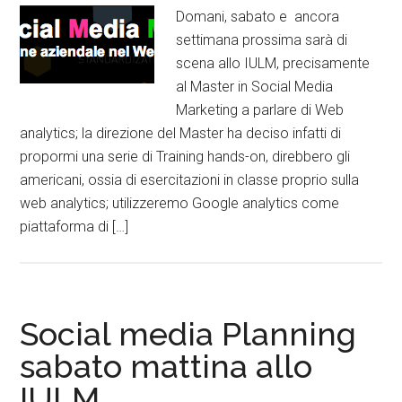
Domani, sabato e ancora
settimana prossima sarà di
scena allo IULM, precisamente
al Master in Social Media
Marketing a parlare di Web
analytics; la direzione del Master ha deciso infatti di
propormi una serie di Training hands-on, direbbero gli
americani, ossia di esercitazioni in classe proprio sulla
web analytics; utilizzeremo Google analytics come
piattaforma di […]
Social media Planning
sabato mattina allo
IULM