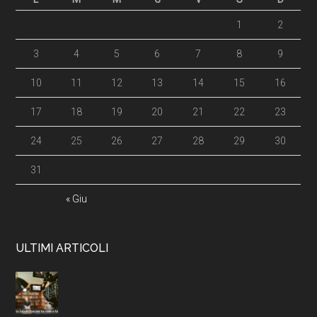
1
2
3
4
5
6
7
8
9
10
11
12
13
14
15
16
17
18
19
20
21
22
23
24
25
26
27
28
29
30
31
« Giu
ULTIMI ARTICOLI