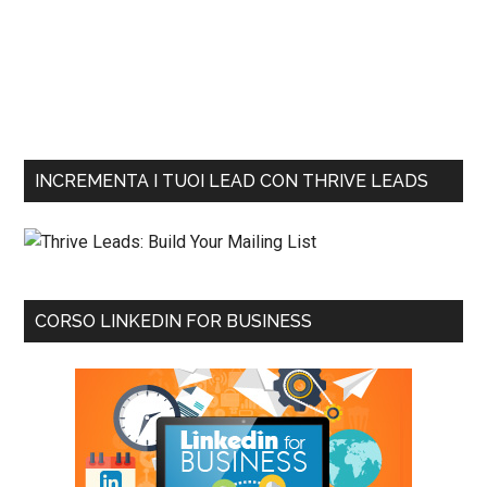
INCREMENTA I TUOI LEAD CON THRIVE LEADS
CORSO LINKEDIN FOR BUSINESS