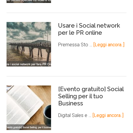
Usare i Social network
per le PR online
Premessa Sto …
[Leggi ancora..]
[Evento gratuito] Social
Selling per il tuo
Business
Digital Sales e …
[Leggi ancora..]