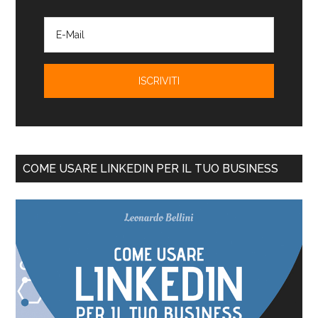
COME USARE LINKEDIN PER IL TUO BUSINESS