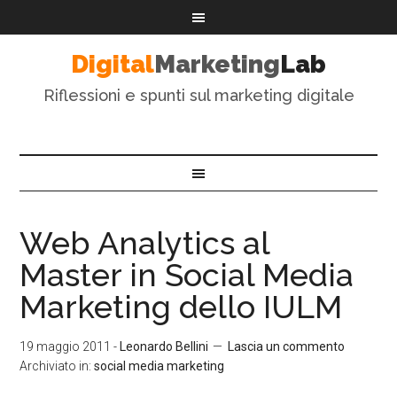
Digital
Marketing
Lab
Riflessioni e spunti sul marketing digitale
Web Analytics al
Master in Social Media
Marketing dello IULM
19 maggio 2011
-
Leonardo Bellini
Lascia un commento
Archiviato in:
social media marketing