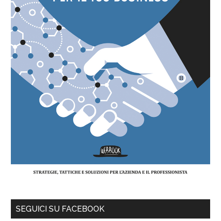
SEGUICI SU FACEBOOK