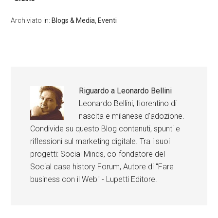
Archiviato in:
Blogs & Media
,
Eventi
Riguardo a
Leonardo Bellini
Leonardo Bellini, fiorentino di
nascita e milanese d'adozione.
Condivide su questo Blog contenuti, spunti e
riflessioni sul marketing digitale. Tra i suoi
progetti: Social Minds, co-fondatore del
Social case history Forum, Autore di "Fare
business con il Web" - Lupetti Editore.