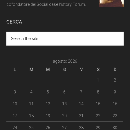
cofondatore del Social case history Forum.
CERCA
agosto: 2026
L
M
M
G
V
S
D
1
2
3
4
5
6
7
8
9
10
11
12
13
14
15
16
17
18
19
20
21
22
23
24
25
26
27
28
29
30