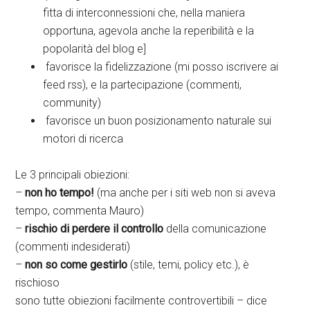
fitta di interconnessioni che, nella maniera
opportuna, agevola anche la reperibilità e la
popolarità del blog e]
favorisce la fidelizzazione (mi posso iscrivere ai
feed rss), e la partecipazione (commenti,
community)
favorisce un buon posizionamento naturale sui
motori di ricerca
Le 3 principali obiezioni:
–
non ho tempo!
(ma anche per i siti web non si aveva
tempo, commenta Mauro)
–
rischio di perdere il controllo
della comunicazione
(commenti indesiderati)
–
non so come gestirlo
(stile, temi, policy etc.), è
rischioso
sono tutte obiezioni facilmente controvertibili – dice