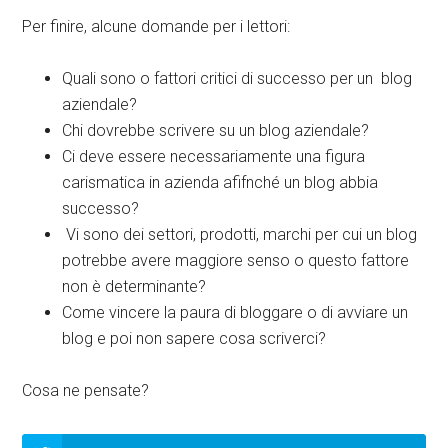
Per finire, alcune domande per i lettori:
Quali sono o fattori critici di successo per un blog
aziendale?
Chi dovrebbe scrivere su un blog aziendale?
Ci deve essere necessariamente una figura
carismatica in azienda afifnché un blog abbia
successo?
Vi sono dei settori, prodotti, marchi per cui un blog
potrebbe avere maggiore senso o questo fattore
non è determinante?
Come vincere la paura di bloggare o di avviare un
blog e poi non sapere cosa scriverci?
Cosa ne pensate?