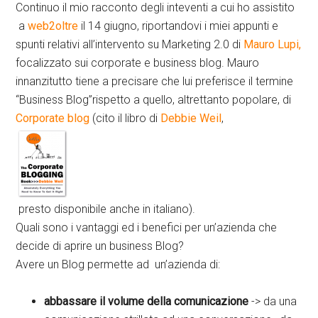
Continuo il mio racconto degli inteventi a cui ho assistito
a
web2oltre
il 14 giugno, riportandovi i miei appunti e
spunti relativi all’intervento su Marketing 2.0 di
Mauro Lupi,
focalizzato sui corporate e business blog. Mauro
innanzitutto tiene a precisare che lui preferisce il termine
“Business Blog”rispetto a quello, altrettanto popolare, di
Corporate blog
(cito il libro di
Debbie Weil
,
presto disponibile anche in italiano).
Quali sono i vantaggi ed i benefici per un’azienda che
decide di aprire un business Blog?
Avere un Blog permette ad un’azienda di:
abbassare il volume della comunicazione
-> da una