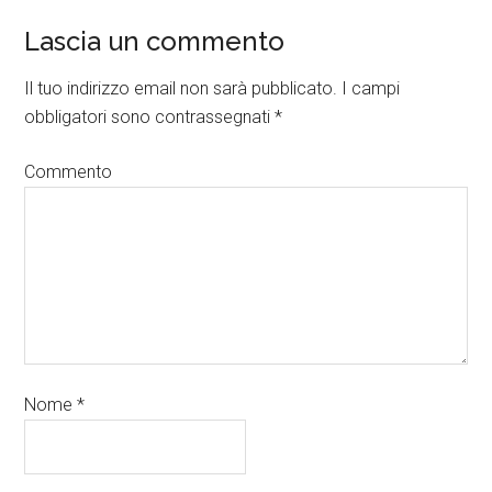
Lascia un commento
Il tuo indirizzo email non sarà pubblicato.
I campi
obbligatori sono contrassegnati
*
Commento
Nome
*