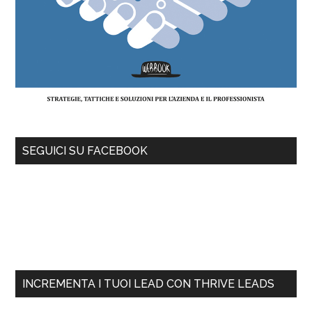
SEGUICI SU FACEBOOK
INCREMENTA I TUOI LEAD CON THRIVE LEADS