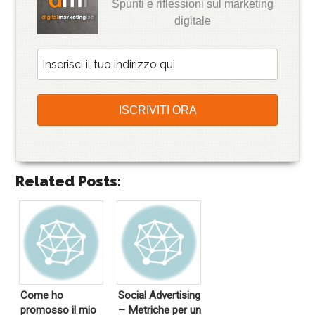
Spunti e riflessioni sul marketing
digitale
Related Posts:
Come ho
Social Advertising
promosso il mio
– Metriche per un