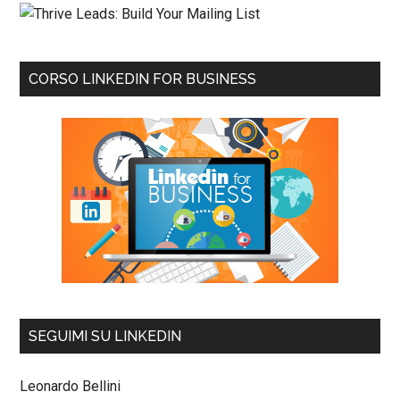
CORSO LINKEDIN FOR BUSINESS
SEGUIMI SU LINKEDIN
Leonardo Bellini