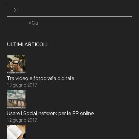
31
« Giu
ULTIMI ARTICOLI
Tra video e fotografia digitale
13 giugno 2017
Usare i Social network per le PR online
12 giugno 2017