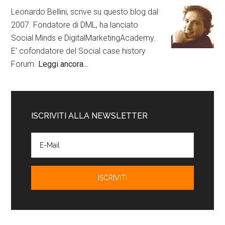
Leonardo Bellini, scrive su questo blog dal
2007. Fondatore di DML, ha lanciato
Social Minds e DigitalMarketingAcademy.
E' cofondatore del Social case history
Forum.
Leggi ancora…
ISCRIVITI ALLA NEWSLETTER