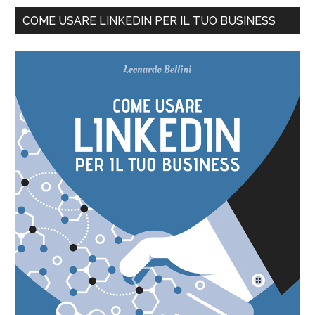
COME USARE LINKEDIN PER IL TUO BUSINESS