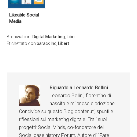
Likeable Social
Media
Archiviato in:
Digital Marketing
,
Libri
Etichettato con:
barack Inc
,
Libert
Riguardo a
Leonardo Bellini
Leonardo Bellini, fiorentino di
nascita e milanese d'adozione.
Condivide su questo Blog contenuti, spunti e
riflessioni sul marketing digitale. Tra i suoi
progetti: Social Minds, co-fondatore del
Social case history Forum, Autore di "Fare