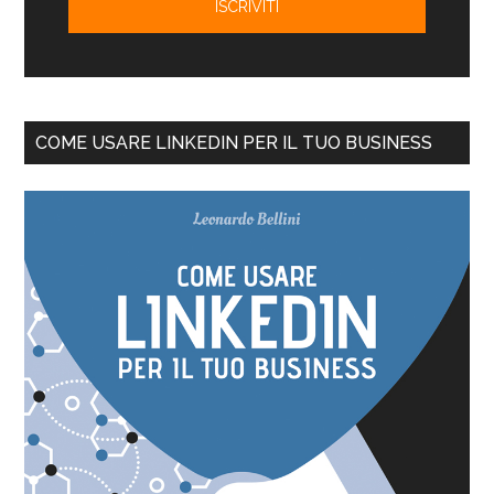
COME USARE LINKEDIN PER IL TUO BUSINESS