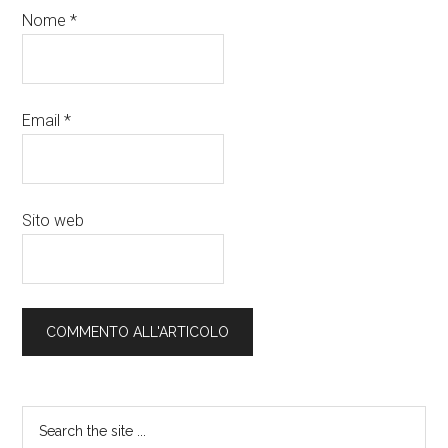
Nome
*
Email
*
Sito web