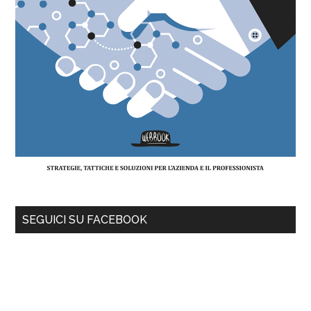
SEGUICI SU FACEBOOK