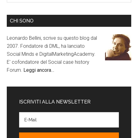
CHI SONO
Leonardo Bellini, scrive su questo blog dal
2007. Fondatore di DML, ha lanciato
Social Minds e DigitalMarketingAcademy.
E' cofondatore del Social case history
Forum.
Leggi ancora…
ISCRIVITI ALLA NEWSLETTER