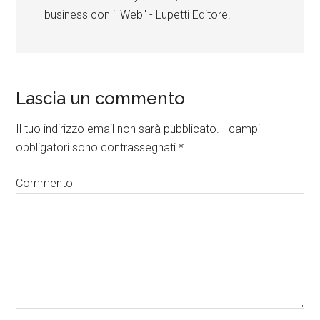
business con il Web" - Lupetti Editore.
Lascia un commento
Il tuo indirizzo email non sarà pubblicato.
I campi
obbligatori sono contrassegnati
*
Commento