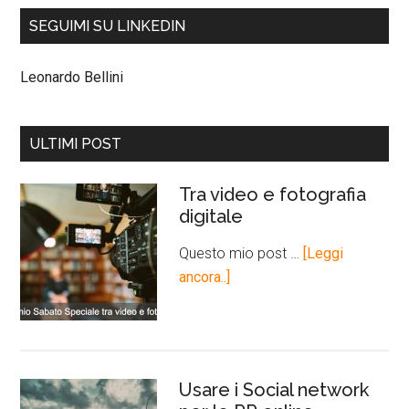
SEGUIMI SU LINKEDIN
Leonardo Bellini
ULTIMI POST
Tra video e fotografia
digitale
Questo mio post …
[Leggi
ancora..]
Usare i Social network