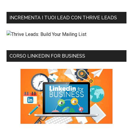
INCREMENTA I TUOI LEAD CON THRIVE LEADS
CORSO LINKEDIN FOR BUSINESS