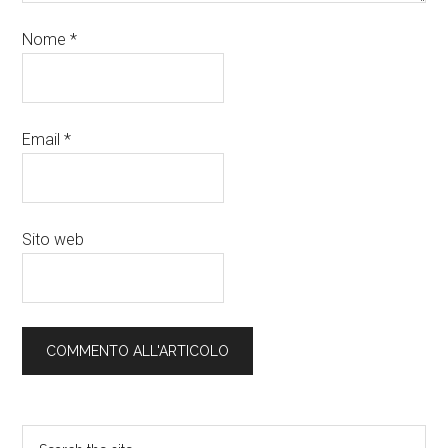
Nome
*
Email
*
Sito web