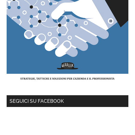
SEGUICI SU FACEBOOK