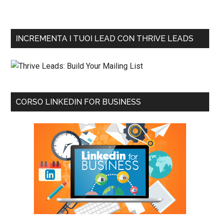
INCREMENTA I TUOI LEAD CON THRIVE LEADS
CORSO LINKEDIN FOR BUSINESS