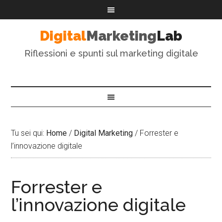
Digital
Marketing
Lab
Riflessioni e spunti sul marketing digitale
Tu sei qui:
Home
/
Digital Marketing
/
Forrester e
l’innovazione digitale
Forrester e
l’innovazione digitale