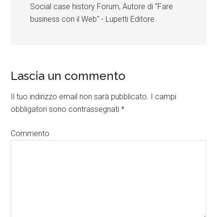
Social case history Forum, Autore di "Fare
business con il Web" - Lupetti Editore.
Lascia un commento
Il tuo indirizzo email non sarà pubblicato.
I campi
obbligatori sono contrassegnati
*
Commento