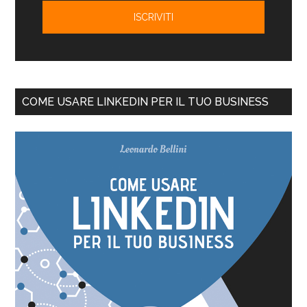
COME USARE LINKEDIN PER IL TUO BUSINESS