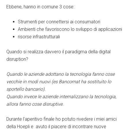
Ebbene, hanno in comune 3 cose:
Strumenti per connettersi ai consumatori
Ambienti che favoriscono lo sviluppo di applicazioni
risorse infrastrutturali
Quando si realizza davvero il paradigma della digital
disruption?
Quando le aziende adottano la tecnologia fanno cose
vecchie in modi nuovi (es Bancomat ha sostituito lo
sportello bancario).
Quando invece le aziende internalizzano la tecnologia,
allora fanno cose disruptive.
Durante l’aperitivo finale ho potuto rivedere i miei amici
della Hoepli e avuto il piacere di incontrare nuove