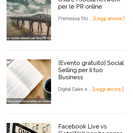
per le PR online
Premessa Sto …
[Leggi ancora..]
[Evento gratuito] Social
Selling per il tuo
Business
Digital Sales e …
[Leggi ancora..]
Facebook Live vs