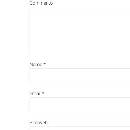
Commento
Nome
*
Email
*
Sito web