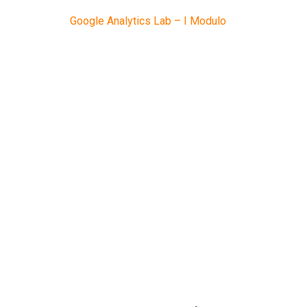
Google Analytics Lab – I Modulo