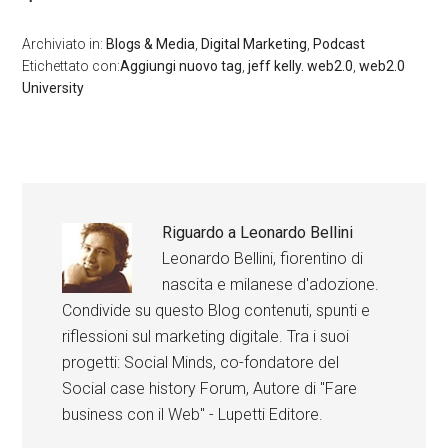
Archiviato in:
Blogs & Media
,
Digital Marketing
,
Podcast
Etichettato con:
Aggiungi nuovo tag
,
jeff kelly. web2.0
,
web2.0
University
Riguardo a
Leonardo Bellini
Leonardo Bellini, fiorentino di
nascita e milanese d'adozione.
Condivide su questo Blog contenuti, spunti e
riflessioni sul marketing digitale. Tra i suoi
progetti: Social Minds, co-fondatore del
Social case history Forum, Autore di "Fare
business con il Web" - Lupetti Editore.