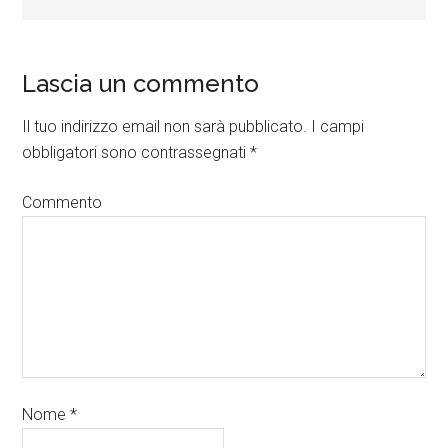
Lascia un commento
Il tuo indirizzo email non sarà pubblicato.
I campi
obbligatori sono contrassegnati
*
Commento
Nome
*