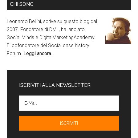
CHI SONO
Leonardo Bellini, scrive su questo blog dal
2007. Fondatore di DML, ha lanciato
Social Minds e DigitalMarketingAcademy.
E' cofondatore del Social case history
Forum.
Leggi ancora…
ISCRIVITI ALLA NEWSLETTER