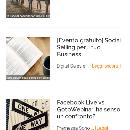
[Evento gratuito] Social
Selling per il tuo
Business
Digital Sales e …
[Leggi ancora..]
Facebook Live vs
GotoWebinar: ha senso
un confronto?
Premessa Sono …
[Leggi