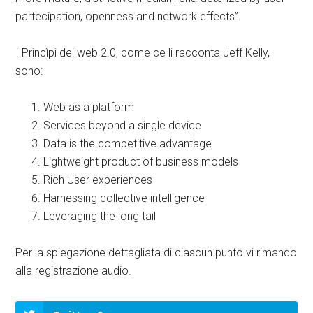
partecipation, openness and network effects”.
I Princìpi del web 2.0, come ce li racconta Jeff Kelly,
sono:
Web as a platform
Services beyond a single device
Data is the competitive advantage
Lightweight product of business models
Rich User experiences
Harnessing collective intelligence
Leveraging the long tail
Per la spiegazione dettagliata di ciascun punto vi rimando
alla registrazione audio.