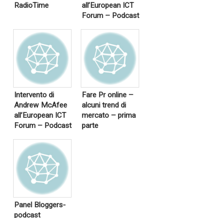
RadioTime
all’European ICT
Forum – Podcast
Intervento di
Fare Pr online –
Andrew McAfee
alcuni trend di
all’European ICT
mercato – prima
Forum – Podcast
parte
Panel Bloggers-
podcast