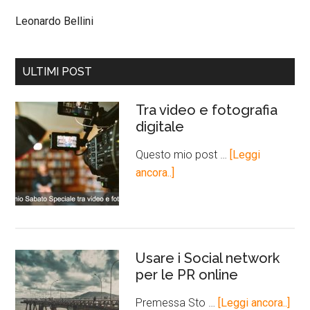
Leonardo Bellini
ULTIMI POST
Tra video e fotografia
digitale
Questo mio post …
[Leggi
ancora..]
Usare i Social network
per le PR online
Premessa Sto …
[Leggi ancora..]