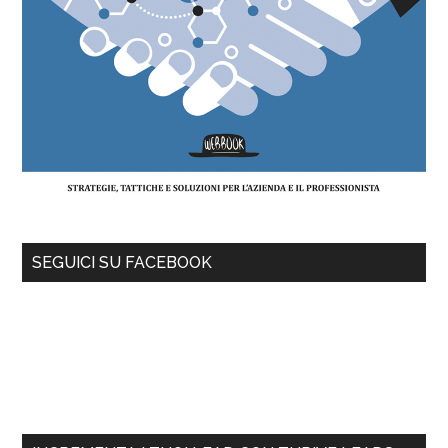
SEGUICI SU FACEBOOK