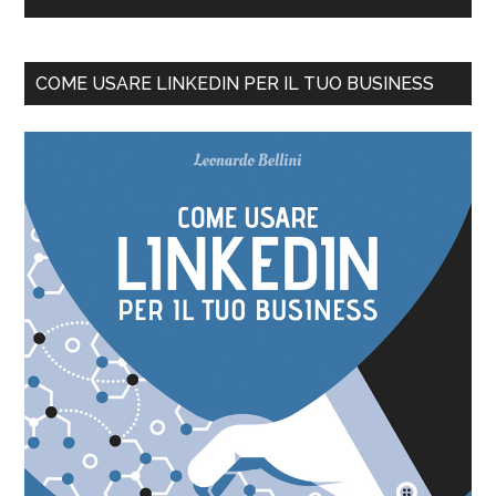
COME USARE LINKEDIN PER IL TUO BUSINESS