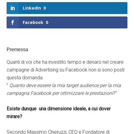
LinkedIn
0
Facebook
0
Premessa
Quanti di voi che ha investito tempo e denaro nel creare
campagne di Advertising su Facebook non si sono posti
questa domanda:
”
Quanto deve essere la mia target audience per la mia
campagna Facebook per ottimizzare le prestazioni
?”
Esiste dunque una dimensione ideale, a cui dover
mirare?
Secondo Massimo Chieruzzi, CEO e Fondatore di