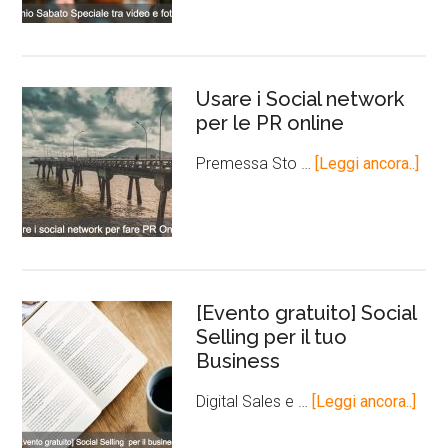
Usare i Social network
per le PR online
Premessa Sto …
[Leggi ancora..]
[Evento gratuito] Social
Selling per il tuo
Business
Digital Sales e …
[Leggi ancora..]