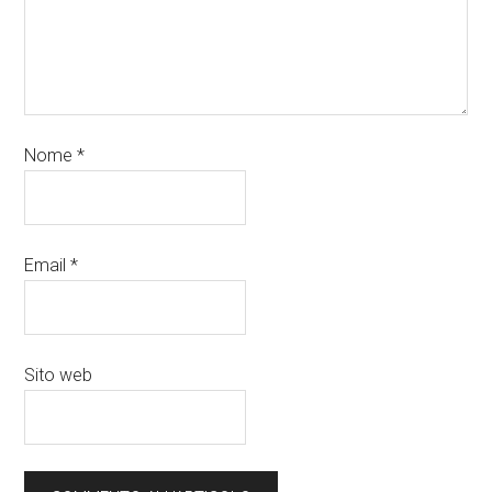
Nome
*
Email
*
Sito web