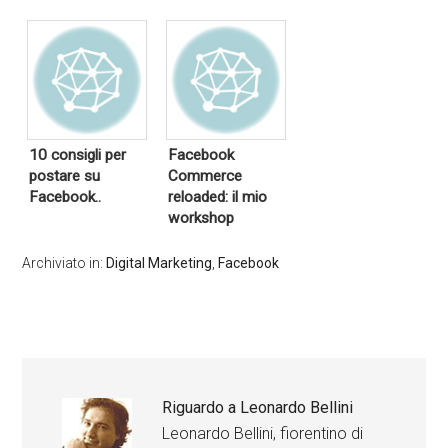
10 consigli per
Facebook
postare su
Commerce
Facebook..
reloaded: il mio
workshop
Archiviato in:
Digital Marketing
,
Facebook
Riguardo a
Leonardo Bellini
Leonardo Bellini, fiorentino di