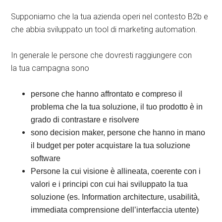
Supponiamo che la tua azienda operi nel contesto B2b e
che abbia sviluppato un tool di marketing automation.
In generale le persone che dovresti raggiungere con
la tua campagna sono
persone che hanno affrontato e compreso il
problema che la tua soluzione, il tuo prodotto è in
grado di contrastare e risolvere
sono decision maker, persone che hanno in mano
il budget per poter acquistare la tua soluzione
software
Persone la cui visione è allineata, coerente con i
valori e i principi con cui hai sviluppato la tua
soluzione (es. Information architecture, usabilità,
immediata comprensione dell’interfaccia utente)