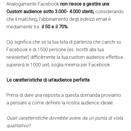
Analogamente Facebook
non riesce a gestire una
Custom audience sotto 3.000- 4.000 utenti,
considerando
che il matching, l’abbinamento degli indirizzi email è
mediamente tra
il 50 e il 70%.
Ciò significa che se la tua lista di partenza che carichi su
Facebook è di 1500 persone (es. iscritti alla tua
newsletter) difficilmente la tua custom audience effettiva
supererà le 1000 unit, soglia minima per Facebook.
Le caratteristiche di un’audience perfetta
Prima di dare una risposta a questa domanda proviamo
a pensare a come definire la nostra audience ideale.
Quali caratteristiche dovrebbe avere, da un punta di vista
qualitativo?