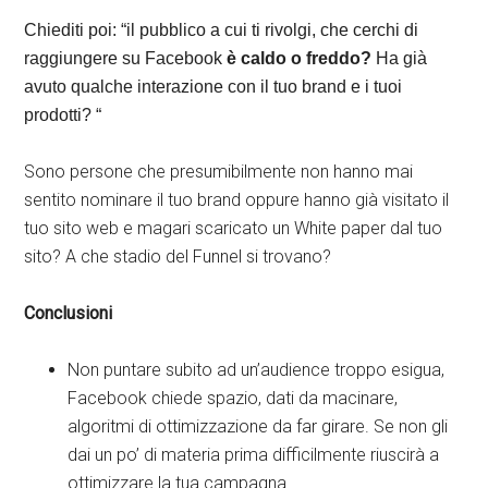
Chiediti poi: “il pubblico a cui ti rivolgi, che cerchi di
raggiungere su Facebook
è caldo o freddo?
Ha già
avuto qualche interazione con il tuo brand e i tuoi
prodotti? “
Sono persone che presumibilmente non hanno mai
sentito nominare il tuo brand oppure hanno già visitato il
tuo sito web e magari scaricato un White paper dal tuo
sito? A che stadio del Funnel si trovano?
Conclusioni
Non puntare subito ad un’audience troppo esigua,
Facebook chiede spazio, dati da macinare,
algoritmi di ottimizzazione da far girare. Se non gli
dai un po’ di materia prima difficilmente riuscirà a
ottimizzare la tua campagna