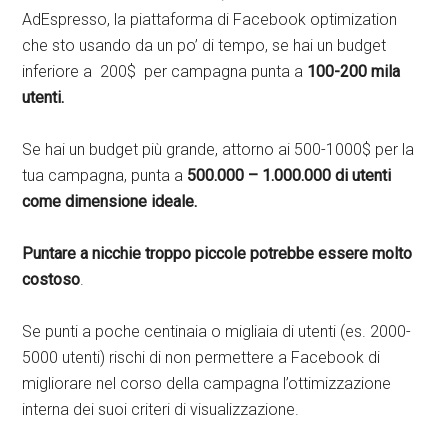
AdEspresso, la piattaforma di Facebook optimization
che sto usando da un po’ di tempo, se hai un budget
inferiore a 200$ per campagna punta a
100-200 mila
utenti.
Se hai un budget più grande, attorno ai 500-1000$ per la
tua campagna, punta a
500.000 – 1.000.000 di utenti
come dimensione ideale.
Puntare a nicchie troppo piccole potrebbe essere molto
costoso
.
Se punti a poche centinaia o migliaia di utenti (es. 2000-
5000 utenti) rischi di non permettere a Facebook di
migliorare nel corso della campagna l’ottimizzazione
interna dei suoi criteri di visualizzazione.