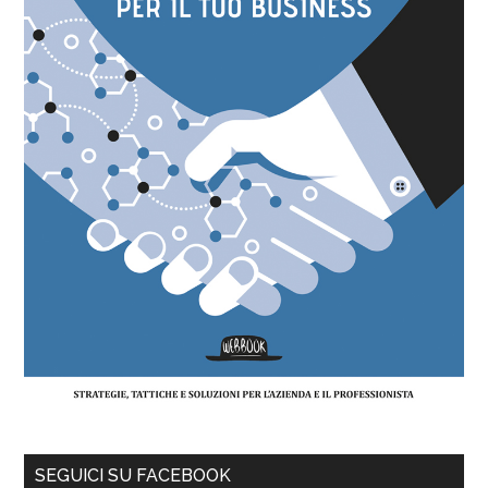
SEGUICI SU FACEBOOK