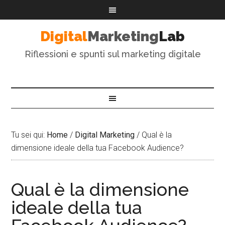
Digital
Marketing
Lab
Riflessioni e spunti sul marketing digitale
Tu sei qui:
Home
/
Digital Marketing
/
Qual è la
dimensione ideale della tua Facebook Audience?
Qual è la dimensione
ideale della tua