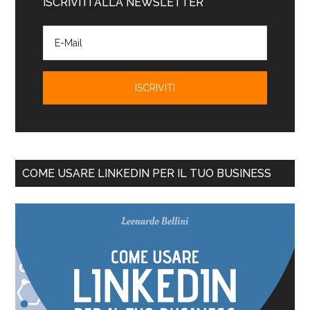
ISCRIVITI ALLA NEWSLETTER
COME USARE LINKEDIN PER IL TUO BUSINESS