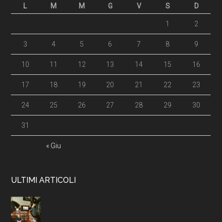
L
M
M
G
V
S
D
1
2
3
4
5
6
7
8
9
10
11
12
13
14
15
16
17
18
19
20
21
22
23
24
25
26
27
28
29
30
31
« Giu
ULTIMI ARTICOLI