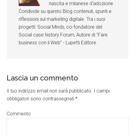
nascita e milanese d'adozione.
Condivide su questo Blog contenuti, spunti e
riflessioni sul marketing digitale. Tra i suoi
progetti: Social Minds, co-fondatore del
Social case history Forum, Autore di "Fare
business con il Web" - Lupetti Editore.
Lascia un commento
Il tuo indirizzo email non sarà pubblicato.
I campi
obbligatori sono contrassegnati
*
Commento