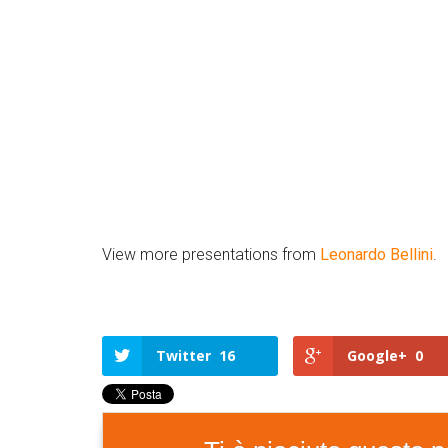
View more presentations from
Leonardo Bellini
.
Twitter
16
Google+
0