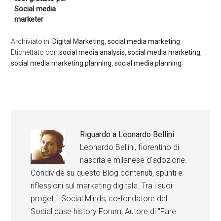
Social media
marketer
Archiviato in:
Digital Marketing
,
social media marketing
Etichettato con:
social media analysis
,
social media marketing
,
social media marketing planning
,
social media planning
Riguardo a
Leonardo Bellini
Leonardo Bellini, fiorentino di
nascita e milanese d'adozione.
Condivide su questo Blog contenuti, spunti e
riflessioni sul marketing digitale. Tra i suoi
progetti: Social Minds, co-fondatore del
Social case history Forum, Autore di "Fare