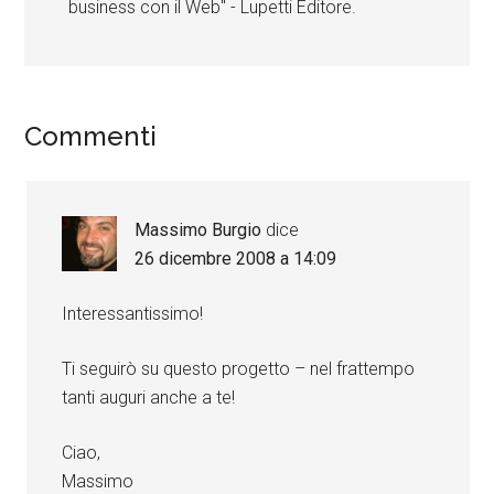
business con il Web" - Lupetti Editore.
Commenti
Massimo Burgio
dice
26 dicembre 2008 a 14:09
Interessantissimo!
Ti seguirò su questo progetto – nel frattempo
tanti auguri anche a te!
Ciao,
Massimo