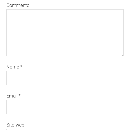
Commento
Nome
*
Email
*
Sito web