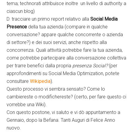
tema; technorati attribuisce inoltre un livello di authority a
ciascun blog)
D. tracciare un primo report relativo alla
Social Media
Presence
della tua azienda (compare in qualche
conversazione? appare qualche concorrente o azienda
di settore?) e dei suoi servizi, anche rispetto alla
concorrenza. Quali attività potrebbe fare la tua azienda,
come potrebbe partecipare alla conversazione collettiva
per trarre benefici dalla propria
presenza Social?
(per
approfondimenti su Social Media Optimization, potete
consultare
Wikipedia
).
Questo processo vi sembra sensato? Come lo
cambiereste o modifichereste? (certo, per fare questo ci
vorrebbe una Wiki).
Con questo postone, vi saluto e vi dò appuntamento a
Gennaio, dopo la Befana. Tanti Auguri di Felice Anno
nuovo.