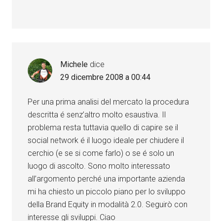
Michele
dice
29 dicembre 2008 a 00:44
Per una prima analisi del mercato la procedura
descritta é senz’altro molto esaustiva. Il
problema resta tuttavia quello di capire se il
social network é il luogo ideale per chiudere il
cerchio (e se si come farlo) o se é solo un
luogo di ascolto. Sono molto interessato
all’argomento perché una importante azienda
mi ha chiesto un piccolo piano per lo sviluppo
della Brand Equity in modalità 2.0. Seguirò con
interesse gli sviluppi. Ciao