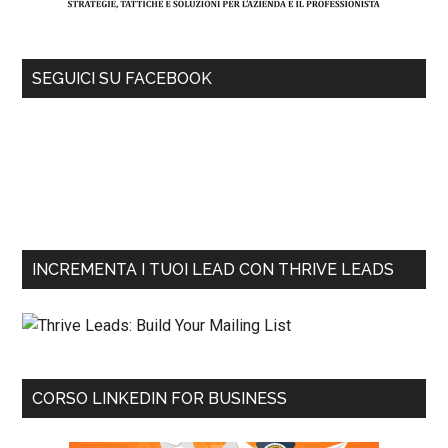
SEGUICI SU FACEBOOK
INCREMENTA I TUOI LEAD CON THRIVE LEADS
CORSO LINKEDIN FOR BUSINESS