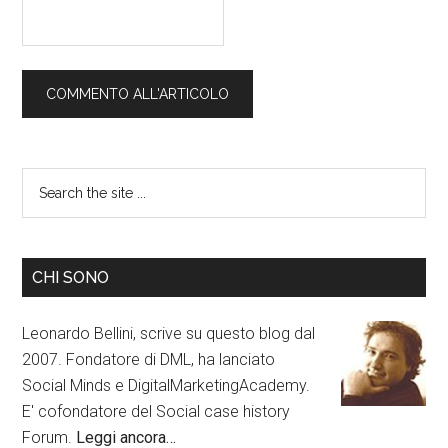
CHI SONO
Leonardo Bellini, scrive su questo blog dal
2007. Fondatore di DML, ha lanciato
Social Minds e DigitalMarketingAcademy.
E' cofondatore del Social case history
Forum.
Leggi ancora…