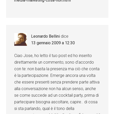
media-marketing-cosa-non.html
Leonardo Bellini
dice
13 gennaio 2009 a 12:30
Ciao Jose, ho letto il tuo post ed ho inserito
direttamente un commento; sono d’accordo
con te: non basta la presenza ma ciò che conta
è la partecipazione. Emerge ancora una volta
che essere presenti senza prendere parte attiva
alla conversazione non ha alcun senso, anche
se come succede ad un cocktail party, prima di
partecipare bisogna ascoltare, capire.. di cosa
si sta parlando, qual è il tono della