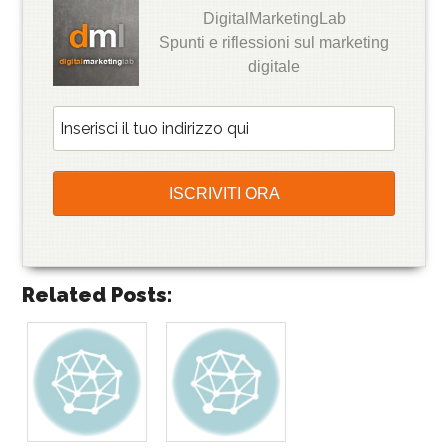
DigitalMarketingLab
Spunti e riflessioni sul marketing
digitale
Related Posts: