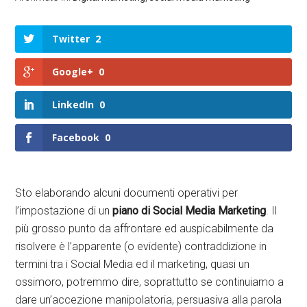
Twitter
2
Google+
0
LinkedIn
0
Facebook
0
Sto elaborando alcuni documenti operativi per
l’impostazione di un
piano di Social Media Marketing
. Il
più grosso punto da affrontare ed auspicabilmente da
risolvere è l’apparente (o evidente) contraddizione in
termini tra i Social Media ed il marketing, quasi un
ossimoro, potremmo dire, soprattutto se continuiamo a
dare un’accezione manipolatoria, persuasiva alla parola