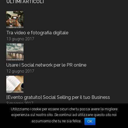
ULTIMI ARTICOLI
Tra video e fotografia digitale
13 giugno 2017
Usare i Social network per le PR online
12 giugno 2017
[Evento gratuito] Social Selling per il tuo Business
3 maggio 2017
Utilizziamo i cookie per essere sicuri che tu possa avere la migliore
esperienza sul nostro sito. Se continui ad utilizzare questo sito noi
assumiamo che tu ne sia felice.
OK