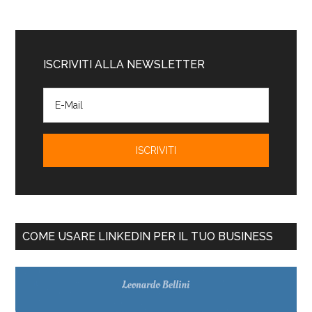
ISCRIVITI ALLA NEWSLETTER
COME USARE LINKEDIN PER IL TUO BUSINESS