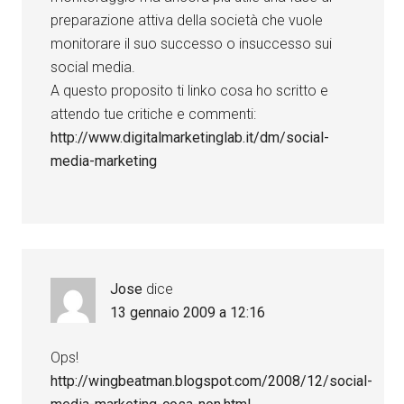
preparazione attiva della società che vuole
monitorare il suo successo o insuccesso sui
social media.
A questo proposito ti linko cosa ho scritto e
attendo tue critiche e commenti:
http://www.digitalmarketinglab.it/dm/social-
media-marketing
Jose
dice
13 gennaio 2009 a 12:16
Ops!
http://wingbeatman.blogspot.com/2008/12/social-