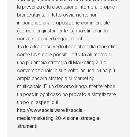
la presenza e la discussione intorno al proprio
brand/attività. Il tutto ovviamente non
imponendo una proposizione commerciale
(come dici giustamente tu) ma stimolando
conversazioni ed engagement.
Tra le altre cose vedo il social media marketing
come UNA delle possibili attività all’interno di
una più ampia strategia di Marketing 2.0 o
conversazionale, a sua volta inclusa in una più
ampia ancora strategia di Marketing
multicanale. E’ un discorso lungo, meriterebbe
un post, in ogni caso ho provato a sintetizzare
un po’ di aspetti qui
http://www.socialware.it/social-
media/marketing-20-visione-strategia-
strumenti