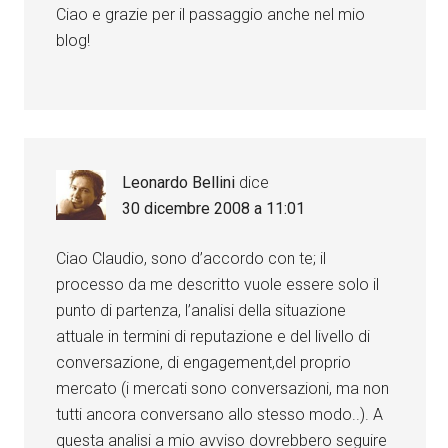
Ciao e grazie per il passaggio anche nel mio
blog!
Leonardo Bellini
dice
30 dicembre 2008 a 11:01
Ciao Claudio, sono d’accordo con te; il
processo da me descritto vuole essere solo il
punto di partenza, l’analisi della situazione
attuale in termini di reputazione e del livello di
conversazione, di engagement,del proprio
mercato (i mercati sono conversazioni, ma non
tutti ancora conversano allo stesso modo..). A
questa analisi a mio avviso dovrebbero seguire