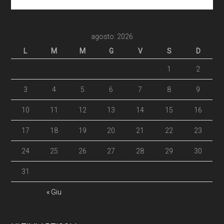
agosto: 2026
L
M
M
G
V
S
D
1
2
3
4
5
6
7
8
9
10
11
12
13
14
15
16
17
18
19
20
21
22
23
24
25
26
27
28
29
30
31
« Giu