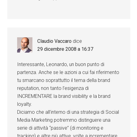
Claudio Vaccaro
dice
29 dicembre 2008 a 16:37
Interessante, Leonardo, un buon punto di
partenza. Anche se le azioni a cui fai riferimento
tu smarcano soprattutto il tema della brand
reputation, non tanto l’esigenza di
INCREMENTARE la brand visibility e la brand
loyalty.
Diciamo che all’interno di una strategia di Social
Media Marketing potremmo distinguere una
serie di attività “passive” (di monitoring e
tracking) e altre più attive, volte a incrementare