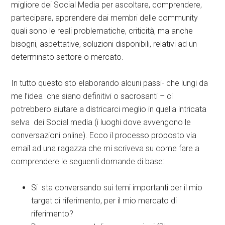
migliore dei Social Media per ascoltare, comprendere,
partecipare, apprendere dai membri delle community
quali sono le reali problematiche, criticità, ma anche
bisogni, aspettative, soluzioni disponibili, relativi ad un
determinato settore o mercato.
In tutto questo sto elaborando alcuni passi- che lungi da
me l’idea che siano definitivi o sacrosanti – ci
potrebbero aiutare a districarci meglio in quella intricata
selva dei Social media (i luoghi dove avvengono le
conversazioni online). Ecco il processo proposto via
email ad una ragazza che mi scriveva su come fare a
comprendere le seguenti domande di base:
Si sta conversando sui temi importanti per il mio
target di riferimento, per il mio mercato di
riferimento?