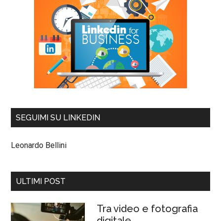
SEGUIMI SU LINKEDIN
Leonardo Bellini
ULTIMI POST
Tra video e fotografia
digitale