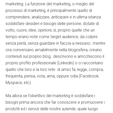
marketing. La funzione del marketing, o meglio del
processo di marketing, è principalmente quello di
comprendere, analizzare, anticipare e in ultima istanza
soddisfare desideri e bisogni delle persone, dotate di
volto, cuore, idee, opinioni; sì, proprio quelle che un
tempo erano note come target audience, da colpire
senza pietà, senza guardare in faccia a nessuno…mentre
ora conversano amabilmente nella blogosfera, creano
contenuti sul proprio blog, descrivono e arricchiscono il
proprio profilo professionale (Linkedin) o ci raccontano
quello che loro e la loro rete di amici fa, legge, compra,
frequenta, pensa, vota, ama, oppure odia (Facebook,
Myspace, etc).
Ma allora se l’obiettivo del marketing è soddisfare i
bisogni prima ancora che far conoscere e promuovere i
prodotti ed i servizi delle nostre aziende, quale luogo