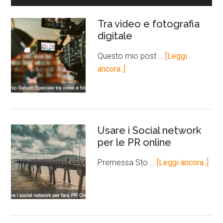
Tra video e fotografia
digitale
Questo mio post …
[Leggi
ancora..]
Usare i Social network
per le PR online
Premessa Sto …
[Leggi ancora..]