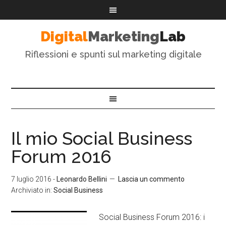
Digital
Marketing
Lab
Riflessioni e spunti sul marketing digitale
Il mio Social Business
Forum 2016
7 luglio 2016
-
Leonardo Bellini
Lascia un commento
Archiviato in:
Social Business
Social Business Forum 2016: i