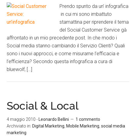
Prendo spunto da un’ infografica
in cui mi sono imbattuto
stamattina per riprendere il tema
del Social Customer Service gà
affrontato in un mio precedente post. In che modo i
Social media stanno cambiando il Servizio Clienti? Quali
sono i nuovi approcci, e come misurarne l’efficacia e
l’efficienza? Secondo questa infografica a cura di
bluewolf, […]
Social & Local
4 maggio 2010
-
Leonardo Bellini
1 commento
Archiviato in:
Digital Marketing
,
Mobile Marketing
,
social media
marketing