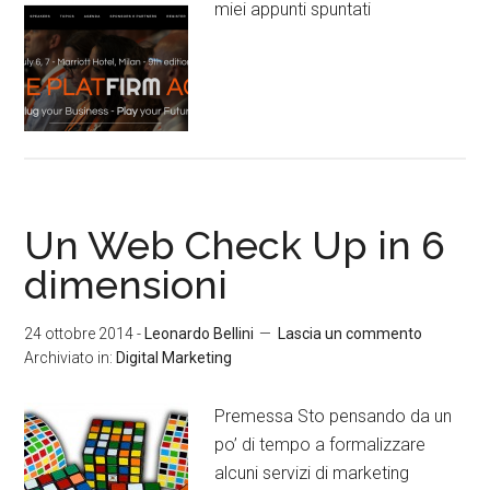
miei appunti spuntati
Un Web Check Up in 6
dimensioni
24 ottobre 2014
-
Leonardo Bellini
Lascia un commento
Archiviato in:
Digital Marketing
Premessa Sto pensando da un
po’ di tempo a formalizzare
alcuni servizi di marketing