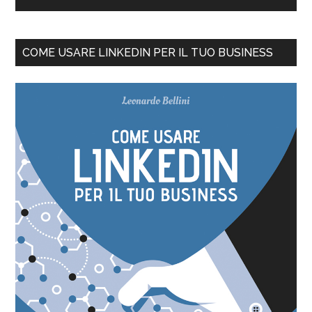
COME USARE LINKEDIN PER IL TUO BUSINESS