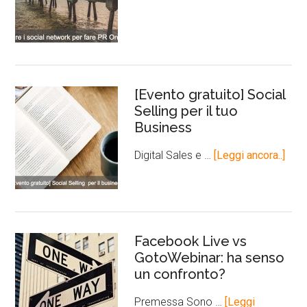
[Evento gratuito] Social
Selling per il tuo
Business
Digital Sales e …
[Leggi ancora..]
Facebook Live vs
GotoWebinar: ha senso
un confronto?
Premessa Sono …
[Leggi