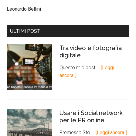
Leonardo Bellini
ULTIMI POST
Tra video e fotografia
digitale
Questo mio post …
[Leggi
ancora..]
Usare i Social network
per le PR online
Premessa Sto …
[Leggi ancora..]