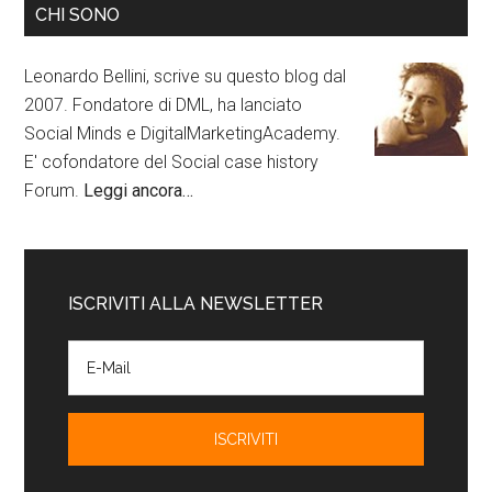
CHI SONO
Leonardo Bellini, scrive su questo blog dal
2007. Fondatore di DML, ha lanciato
Social Minds e DigitalMarketingAcademy.
E' cofondatore del Social case history
Forum.
Leggi ancora…
ISCRIVITI ALLA NEWSLETTER