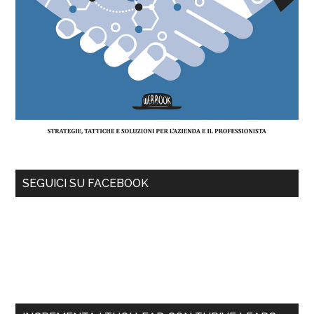
SEGUICI SU FACEBOOK