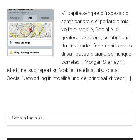
Mi capita sempre più spesso di
sentir parlare e di parlare a mia
volta di Mobile, Social e di
geolocalizzazione; sembra che
da una parte i fenomeni vadano
di pari passo e siano comunque
correlabili; Morgan Stanley in
effetti nel suo report su Mobile Trends attribuisce al
Social Networking in mobilità uno dei principali drivedr […]