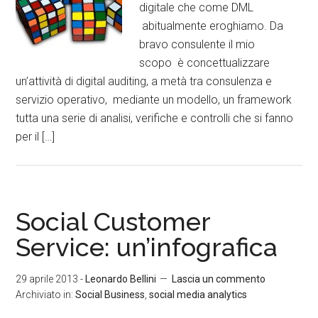
digitale che come DML
abitualmente eroghiamo. Da
bravo consulente il mio
scopo è concettualizzare
un’attività di digital auditing, a metà tra consulenza e
servizio operativo, mediante un modello, un framework
tutta una serie di analisi, verifiche e controlli che si fanno
per il […]
Social Customer
Service: un’infografica
29 aprile 2013
-
Leonardo Bellini
Lascia un commento
Archiviato in:
Social Business
,
social media analytics