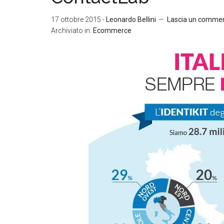
17 ottobre 2015
-
Leonardo Bellini
Lascia un comme
Archiviato in:
Ecommerce