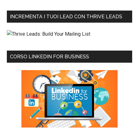
INCREMENTA I TUOI LEAD CON THRIVE LEADS
CORSO LINKEDIN FOR BUSINESS