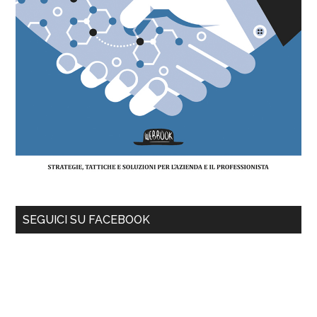
SEGUICI SU FACEBOOK