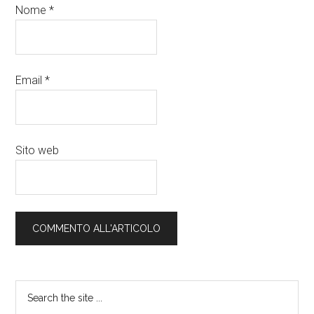
Nome
*
Email
*
Sito web