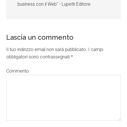
business con il Web" - Lupetti Editore.
Lascia un commento
Il tuo indirizzo email non sarà pubblicato.
I campi
obbligatori sono contrassegnati
*
Commento