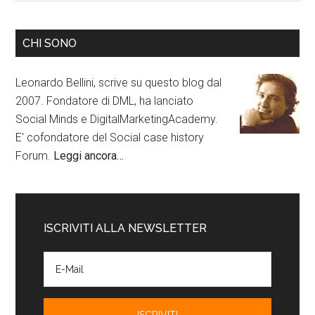
CHI SONO
Leonardo Bellini, scrive su questo blog dal
2007. Fondatore di DML, ha lanciato
Social Minds e DigitalMarketingAcademy.
E' cofondatore del Social case history
Forum.
Leggi ancora…
ISCRIVITI ALLA NEWSLETTER