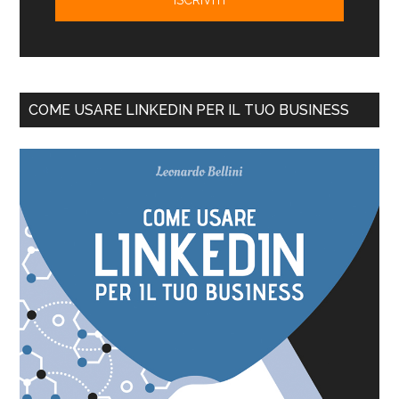
COME USARE LINKEDIN PER IL TUO BUSINESS