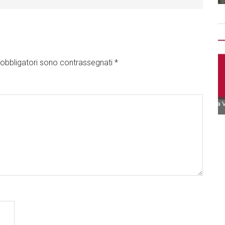
obbligatori sono contrassegnati
*