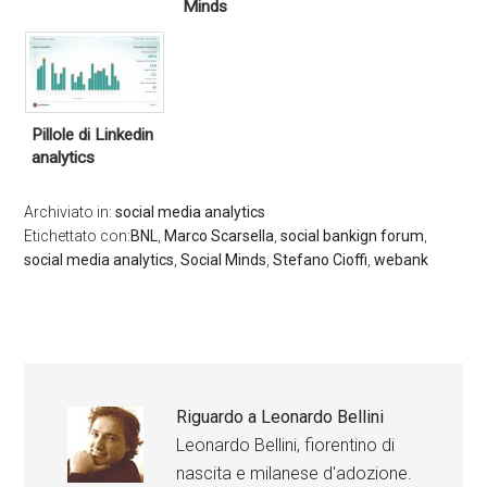
Minds
Pillole di Linkedin
analytics
Archiviato in:
social media analytics
Etichettato con:
BNL
,
Marco Scarsella
,
social bankign forum
,
social media analytics
,
Social Minds
,
Stefano Cioffi
,
webank
Riguardo a
Leonardo Bellini
Leonardo Bellini, fiorentino di
nascita e milanese d'adozione.