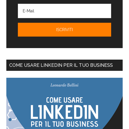
COME USARE LINKEDIN PER IL TUO BUSINESS