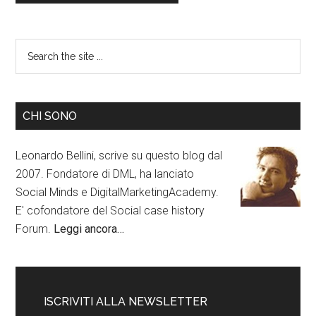
CHI SONO
Leonardo Bellini, scrive su questo blog dal
2007. Fondatore di DML, ha lanciato
Social Minds e DigitalMarketingAcademy.
E' cofondatore del Social case history
Forum.
Leggi ancora…
ISCRIVITI ALLA NEWSLETTER