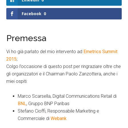
Facebook
0
Premessa
Vi ho già parlato del mio intervento ad
Emetrics Summit
2015
;
Colgo l’occasione di questo post per ringraziare oltre che
gli organizzatori e il Chairman Paolo Zanzottera, anche i
miei ospiti:
Marco Scarsella, Digital Communications Retail di
BNL
, Gruppo BNP Paribas
Stefano Cioffi, Responsabile Marketing e
Commerciale di
Webank