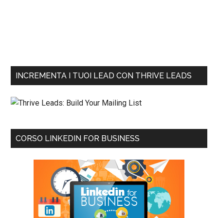
INCREMENTA I TUOI LEAD CON THRIVE LEADS
CORSO LINKEDIN FOR BUSINESS