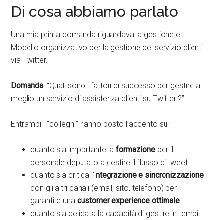
Di cosa abbiamo parlato
Una mia prima domanda riguardava la gestione e
Modello organizzativo per la gestione del servizio clienti
via Twitter.
Domanda
: “Quali sono i fattori di successo per gestire al
meglio un servizio di assistenza clienti su Twitter:?”
Entrambi i “colleghi” hanno posto l’accento su:
quanto sia importante la
formazione
per il
personale deputato a gestire il flusso di tweet
quanto sia critica l’i
ntegrazione e sincronizzazione
con gli altri canali (email, sito, telefono) per
garantire una
customer experience ottimale
quanto sia delicata la capacità di gestire in tempi