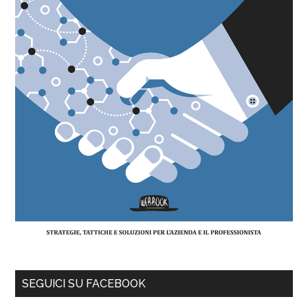
SEGUICI SU FACEBOOK