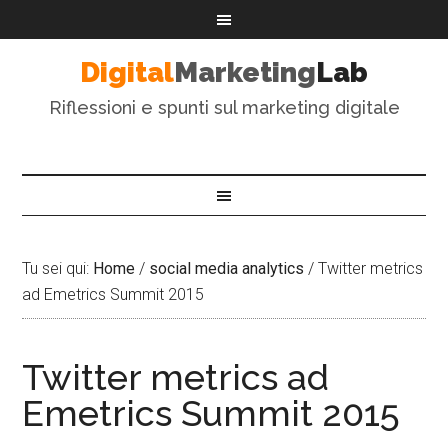
Digital
Marketing
Lab
Riflessioni e spunti sul marketing digitale
Tu sei qui:
Home
/
social media analytics
/
Twitter metrics
ad Emetrics Summit 2015
Twitter metrics ad
Emetrics Summit 2015