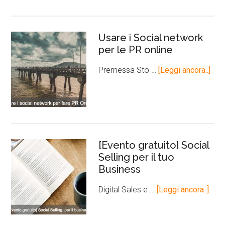
Usare i Social network
per le PR online
Premessa Sto …
[Leggi ancora..]
[Evento gratuito] Social
Selling per il tuo
Business
Digital Sales e …
[Leggi ancora..]