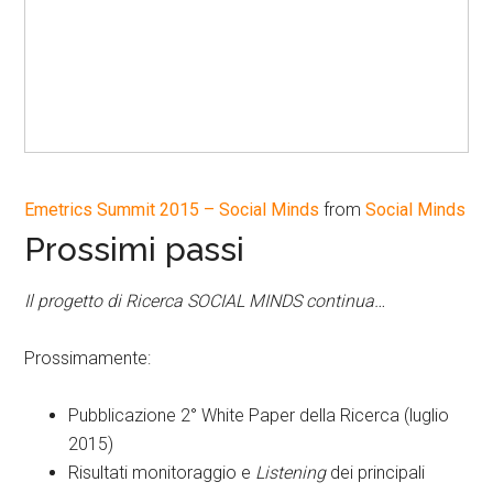
Emetrics Summit 2015 – Social Minds
from
Social Minds
Prossimi passi
Il progetto di Ricerca SOCIAL MINDS continua…
Prossimamente:
Pubblicazione 2° White Paper della Ricerca (luglio
2015)
Risultati monitoraggio e
Listening
dei principali