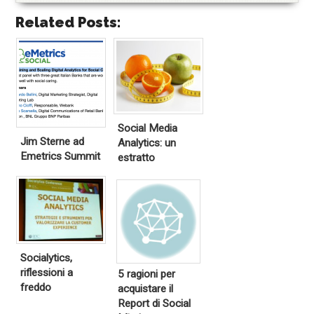
Related Posts:
Social Media
Jim Sterne ad
Analytics: un
Emetrics Summit
estratto
Socialytics,
riflessioni a
5 ragioni per
freddo
acquistare il
Report di Social