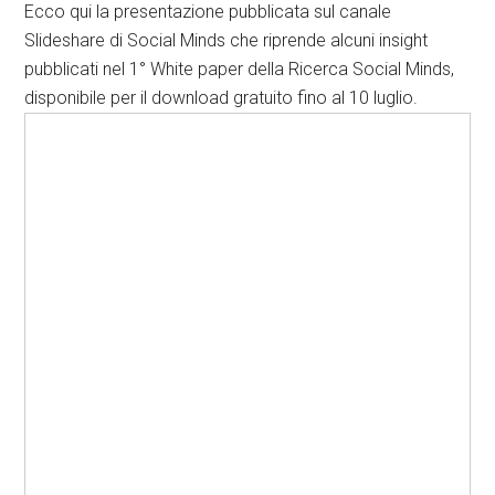
Ecco qui la presentazione pubblicata sul canale
Slideshare di Social Minds che riprende alcuni insight
pubblicati nel 1° White paper della Ricerca Social Minds,
disponibile per il download gratuito fino al 10 luglio.