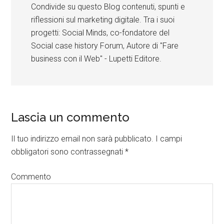
Condivide su questo Blog contenuti, spunti e
riflessioni sul marketing digitale. Tra i suoi
progetti: Social Minds, co-fondatore del
Social case history Forum, Autore di "Fare
business con il Web" - Lupetti Editore.
Lascia un commento
Il tuo indirizzo email non sarà pubblicato.
I campi
obbligatori sono contrassegnati
*
Commento