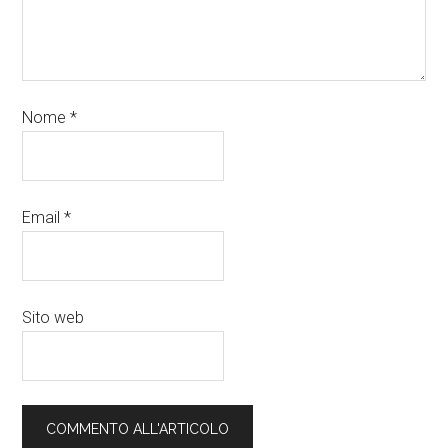
Nome
*
Email
*
Sito web