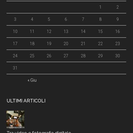
1
2
3
4
5
6
7
8
9
10
11
12
13
14
15
16
17
18
19
20
21
22
23
24
25
26
27
28
29
30
31
« Giu
ULTIMI ARTICOLI