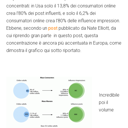
concentrati: in Usa solo il 13,8% dei consumatori online
crea l’80% dei post influenti, e solo il 6,2% dei
consumatori online crea l’80% delle influence impression.
Ebbene, secondo un
post
pubblicato da Nate Elliott, da
cui riprendo gran parte in questo post, questa
concentrazione è ancora più accentuata in Europa, come
dimostra il grafico qui sotto riportato.
Incredibile
poi il
volume