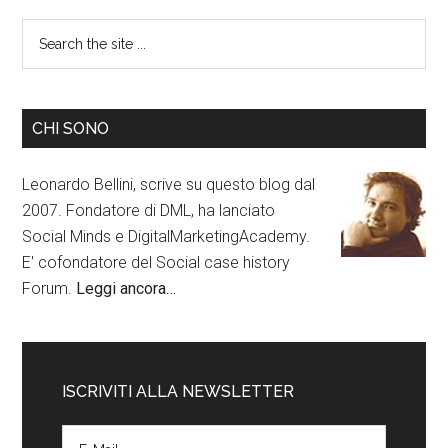
CHI SONO
Leonardo Bellini, scrive su questo blog dal
2007. Fondatore di DML, ha lanciato
Social Minds e DigitalMarketingAcademy.
E' cofondatore del Social case history
Forum.
Leggi ancora…
ISCRIVITI ALLA NEWSLETTER