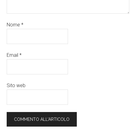
Nome
*
Email
*
Sito web