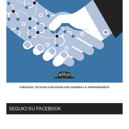
SEGUICI SU FACEBOOK