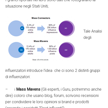
situazione negli Stati Uniti;
Tale Analisi
degli
influenzatori introduce l’idea che ci sono 2 distinti gruppi
di influenzatori:
– i
Mass Mavens
(Gli esperti, i Guru, potremmo anche
dire) coloro che usano blog, forum, scrivono recensioni
per condividere le loro opinioni si brand e prodotti