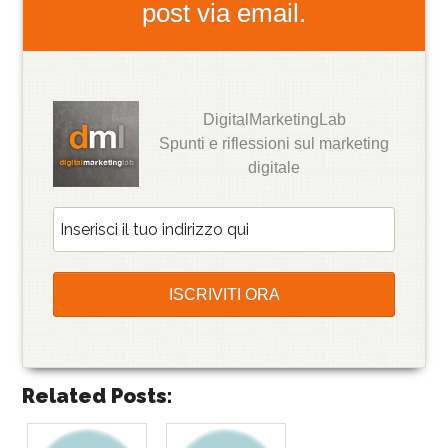
post via email.
DigitalMarketingLab
Spunti e riflessioni sul marketing
digitale
Related Posts: