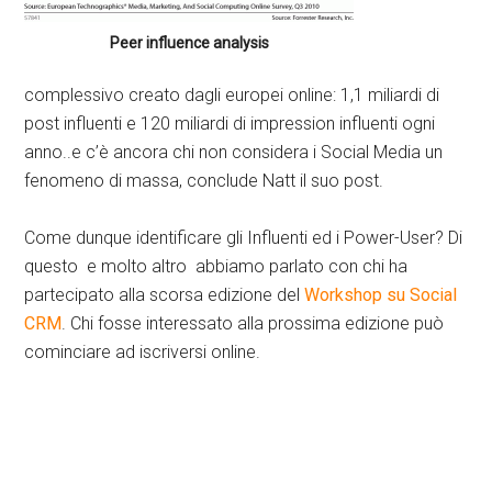
Peer influence analysis
complessivo creato dagli europei online: 1,1 miliardi di
post influenti e 120 miliardi di impression influenti ogni
anno..e c’è ancora chi non considera i Social Media un
fenomeno di massa, conclude Natt il suo post.
Come dunque identificare gli Influenti ed i Power-User? Di
questo e molto altro abbiamo parlato con chi ha
partecipato alla scorsa edizione del
Workshop su Social
CRM
. Chi fosse interessato alla prossima edizione può
cominciare ad iscriversi online.