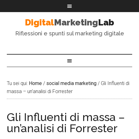
Digital
Marketing
Lab
Riflessioni e spunti sul marketing digitale
Tu sei qui:
Home
/
social media marketing
/
Gli Influenti di
massa – un’analisi di Forrester
Gli Influenti di massa –
un’analisi di Forrester