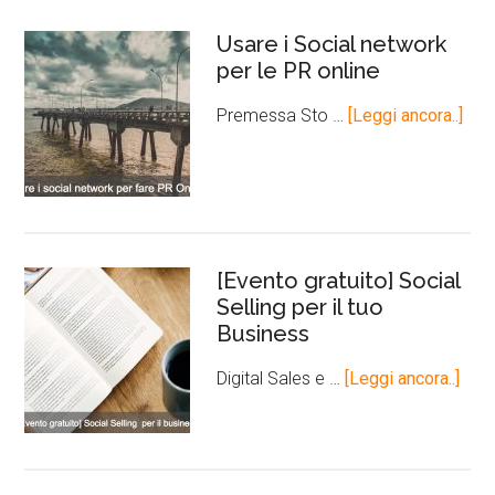
Usare i Social network
per le PR online
Premessa Sto …
[Leggi ancora..]
[Evento gratuito] Social
Selling per il tuo
Business
Digital Sales e …
[Leggi ancora..]