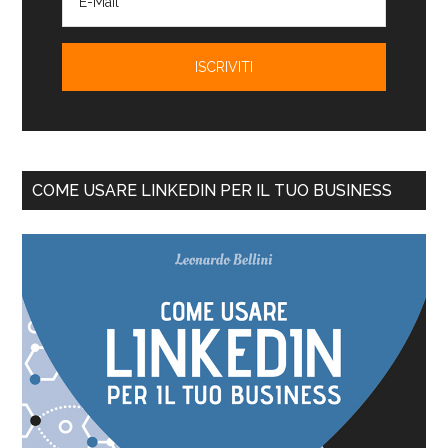
COME USARE LINKEDIN PER IL TUO BUSINESS