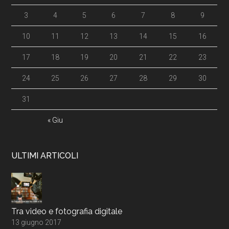
3
4
5
6
7
8
9
10
11
12
13
14
15
16
17
18
19
20
21
22
23
24
25
26
27
28
29
30
31
« Giu
ULTIMI ARTICOLI
Tra video e fotografia digitale
13 giugno 2017