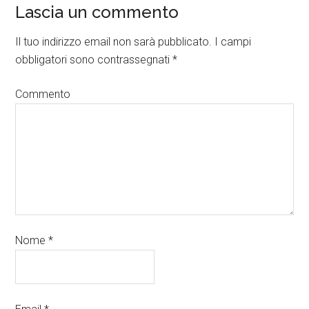
Lascia un commento
Il tuo indirizzo email non sarà pubblicato.
I campi
obbligatori sono contrassegnati
*
Commento
Nome
*