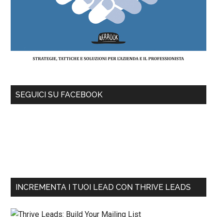
SEGUICI SU FACEBOOK
INCREMENTA I TUOI LEAD CON THRIVE LEADS