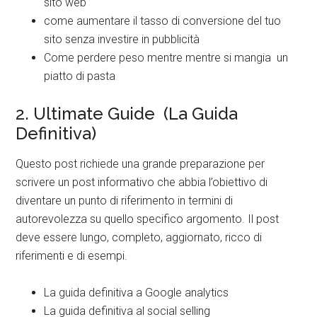
sito web
come aumentare il tasso di conversione del tuo
sito senza investire in pubblicità
Come perdere peso mentre mentre si mangia un
piatto di pasta
2. Ultimate Guide (La Guida
Definitiva)
Questo post richiede una grande preparazione per
scrivere un post informativo che abbia l’obiettivo di
diventare un punto di riferimento in termini di
autorevolezza su quello specifico argomento. Il post
deve essere lungo, completo, aggiornato, ricco di
riferimenti e di esempi.
La guida definitiva a Google analytics
La guida definitiva al social selling