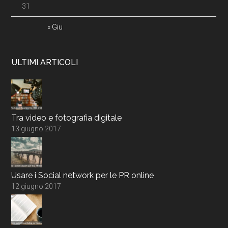
31
« Giu
ULTIMI ARTICOLI
Tra video e fotografia digitale
13 giugno 2017
Usare i Social network per le PR online
12 giugno 2017