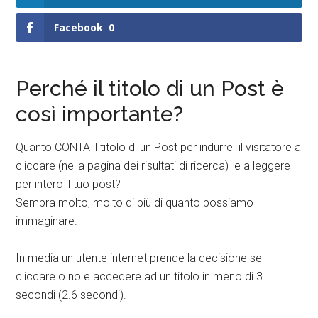
Facebook
0
Perché il titolo di un Post è
così importante?
Quanto CONTA il titolo di un Post per indurre il visitatore a
cliccare (nella pagina dei risultati di ricerca) e a leggere
per intero il tuo post?
Sembra molto, molto di più di quanto possiamo
immaginare.
In media un utente internet prende la decisione se
cliccare o no e accedere ad un titolo in meno di 3
secondi (2.6 secondi).