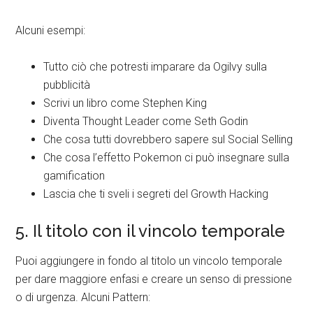
Alcuni esempi:
Tutto ciò che potresti imparare da Ogilvy sulla
pubblicità
Scrivi un libro come Stephen King
Diventa Thought Leader come Seth Godin
Che cosa tutti dovrebbero sapere sul Social Selling
Che cosa l’effetto Pokemon ci può insegnare sulla
gamification
Lascia che ti sveli i segreti del Growth Hacking
5. Il titolo con il vincolo temporale
Puoi aggiungere in fondo al titolo un vincolo temporale
per dare maggiore enfasi e creare un senso di pressione
o di urgenza. Alcuni Pattern: