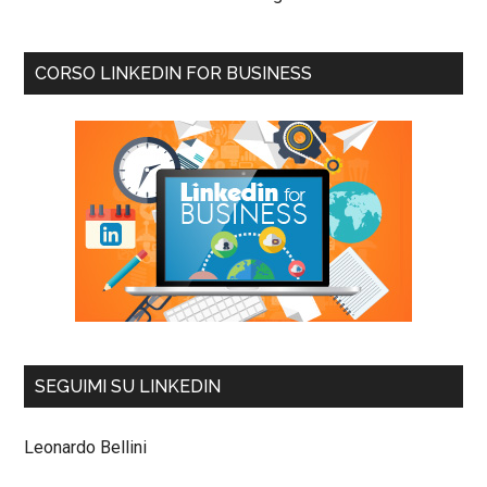
CORSO LINKEDIN FOR BUSINESS
SEGUIMI SU LINKEDIN
Leonardo Bellini