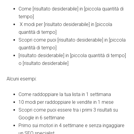
Come [risultato desiderabile] in [piccola quantità di
tempo]
X modi per [risultato desiderabile] in [piccola
quantità di tempo]
Scopri come puoi [risultato desiderabile] in [piccola
quantità di tempo]
[risultato desiderabile] in [piccola quantità di tempo]
o [risultato desiderabile]
Alcuni esempi:
Come raddoppiare la tua lista in 1 settimana
10 modi per raddoppiare le vendite in 1 mese
Scopri come puoi essere tra i primi 3 risultati su
Google in 6 settimane
Primo sui motori in 4 settimane e senza ingaggiare
un SEO specialist