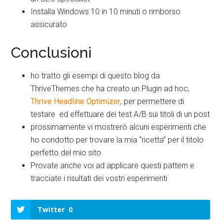
Installa Windows 10 in 10 minuti o rimborso
assicurato
Conclusioni
ho tratto gli esempi di questo blog da
ThriveThemes che ha creato un Plugin ad hoc,
Thrive Headline Optimizer
, per permettere di
testare ed effettuare dei test A/B sui titoli di un post
prossimamente vi mostrerò alcuni esperimenti che
ho condotto per trovare la mia “ricetta” per il titolo
perfetto del mio sito
Provate anche voi ad applicare questi pattern e
tracciate i risultati dei vostri esperimenti
Twitter
0