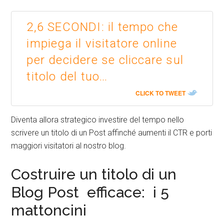
2,6 SECONDI: il tempo che
impiega il visitatore online
per decidere se cliccare sul
titolo del tuo…
CLICK TO TWEET
Diventa allora strategico investire del tempo nello
scrivere un titolo di un Post affinché aumenti il CTR e porti
maggiori visitatori al nostro blog.
Costruire un titolo di un
Blog Post efficace: i 5
mattoncini