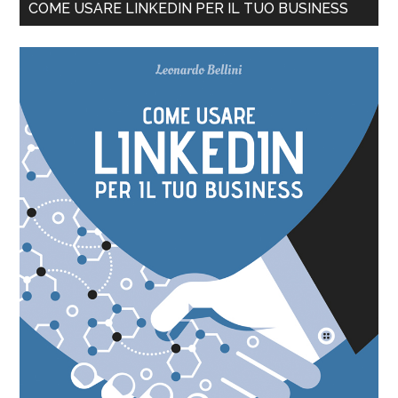
COME USARE LINKEDIN PER IL TUO BUSINESS