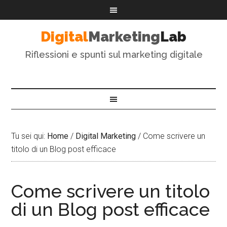
Digital
Marketing
Lab
Riflessioni e spunti sul marketing digitale
Tu sei qui:
Home
/
Digital Marketing
/
Come scrivere un
titolo di un Blog post efficace
Come scrivere un titolo
di un Blog post efficace