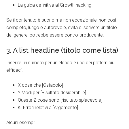
La guida definitiva al Growth hacking
Se il contenuto è buono ma non eccezionale, non così
completo, lungo e autorevole, evita di scrivere un titolo
del genere, potrebbe essere contro-producente.
3. A list headline (titolo come lista)
Inserire un numero per un elenco è uno dei pattern più
efficaci.
X cose che [Ostacolo]
Y Modi per [Risultato desiderabile]
Queste Z cose sono [risultato spiacevole]
K Errori relativi a [Argomento]
Alcuni esempi: