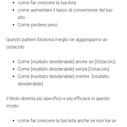
come far crescere la tua lista
come aumentare il tasso di conversione del tuo
sito
Come perdere peso
Questo pattern funziona meglio se aggiungiamo un
ostacolo:
Come [risultato desiderabile] anche se [Ostacolo]
Come [risultato desiderabile] senza [Ostacolo]
Come [risultato desiderabile] mentre [risultato
desiderabile]
Il titolo diventa più specifico e più efficace in questo
modo:
come far crescere la tua lista anche se non hai un