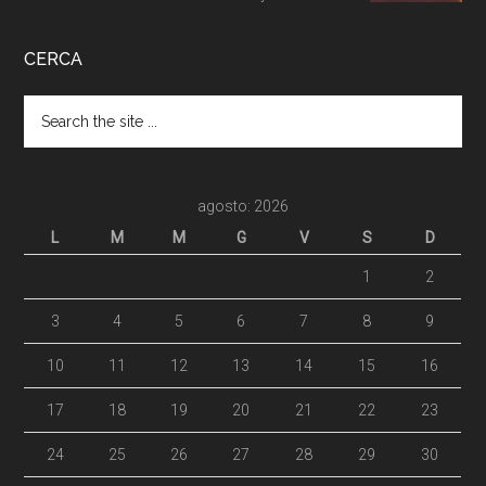
CERCA
agosto: 2026
L
M
M
G
V
S
D
1
2
3
4
5
6
7
8
9
10
11
12
13
14
15
16
17
18
19
20
21
22
23
24
25
26
27
28
29
30