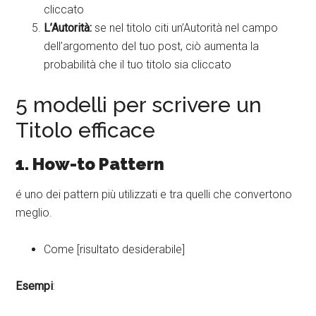
cliccato
L’Autorità:
se nel titolo citi un’Autorità nel campo
dell’argomento del tuo post, ciò aumenta la
probabilità che il tuo titolo sia cliccato
5 modelli per scrivere un
Titolo efficace
1. How-to Pattern
é uno dei pattern più utilizzati e tra quelli che convertono
meglio.
Come [risultato desiderabile]
Esempi
: