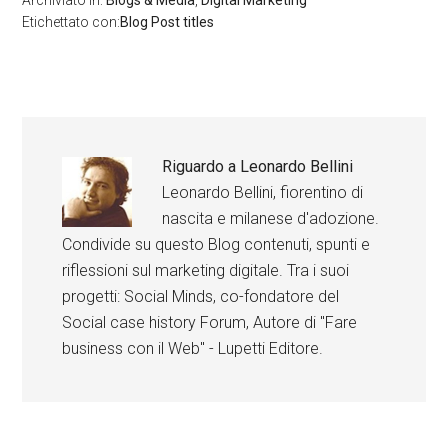
Etichettato con:
Blog Post titles
Riguardo a
Leonardo Bellini
Leonardo Bellini, fiorentino di
nascita e milanese d'adozione.
Condivide su questo Blog contenuti, spunti e
riflessioni sul marketing digitale. Tra i suoi
progetti: Social Minds, co-fondatore del
Social case history Forum, Autore di "Fare
business con il Web" - Lupetti Editore.