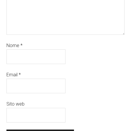
Nome
*
Email
*
Sito web