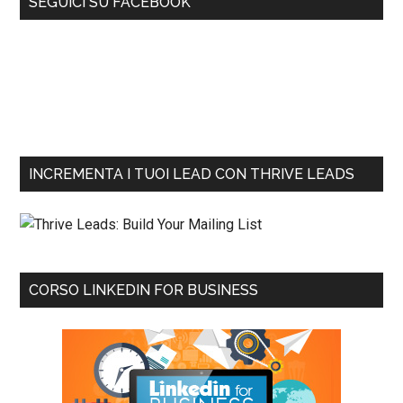
SEGUICI SU FACEBOOK
INCREMENTA I TUOI LEAD CON THRIVE LEADS
CORSO LINKEDIN FOR BUSINESS