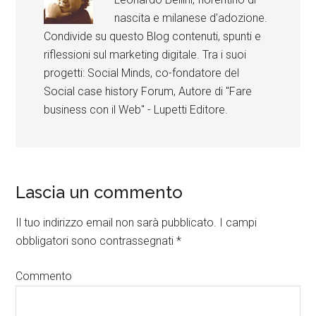
nascita e milanese d'adozione.
Condivide su questo Blog contenuti, spunti e
riflessioni sul marketing digitale. Tra i suoi
progetti: Social Minds, co-fondatore del
Social case history Forum, Autore di "Fare
business con il Web" - Lupetti Editore.
Lascia un commento
Il tuo indirizzo email non sarà pubblicato.
I campi
obbligatori sono contrassegnati
*
Commento