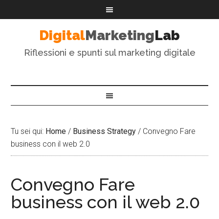
Digital
Marketing
Lab
Riflessioni e spunti sul marketing digitale
Tu sei qui:
Home
/
Business Strategy
/
Convegno Fare
business con il web 2.0
Convegno Fare
business con il web 2.0