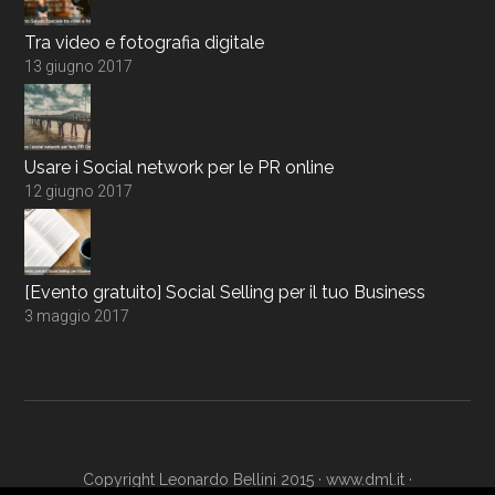
Tra video e fotografia digitale
13 giugno 2017
Usare i Social network per le PR online
12 giugno 2017
[Evento gratuito] Social Selling per il tuo Business
3 maggio 2017
Copyright Leonardo Bellini 2015 ·
www.dml.it
·