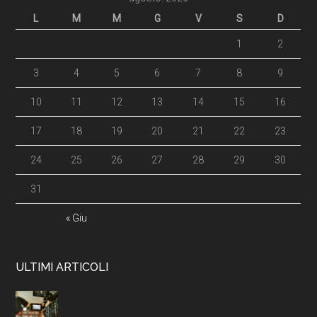
L
M
M
G
V
S
D
1
2
3
4
5
6
7
8
9
10
11
12
13
14
15
16
17
18
19
20
21
22
23
24
25
26
27
28
29
30
31
« Giu
ULTIMI ARTICOLI