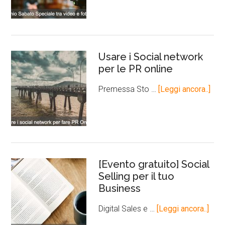
Usare i Social network
per le PR online
Premessa Sto …
[Leggi ancora..]
[Evento gratuito] Social
Selling per il tuo
Business
Digital Sales e …
[Leggi ancora..]