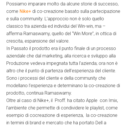
Possiamo imparare molto da alcune storie di successo,
come
Nike+
di co-creazione basato sulla partecipazione
e sulla community. L’approccio non è solo quello
classico tra azienda ed individui del Win-win, ma –
afferma Ramaswamy, quello del “Win More”, in ottica di
crescita, espansione del valore.
In Passato il prodotto era il punto finale di un processo
aziendale che dal marketing, alla ricerca e sviluppo alla
Produzione vedeva impegnata tutta l’azienda; ora non è
altro che il punto di partenza dell’esperienza del cliente.
Sono i processi del cliente e della community che
modellano l’esperienza e determinano la co-creazione di
prodotto, continua Ramaswamy.
Oltre al caso di Nike+, il Proff. ha citato Apple con Imix,
l’ambiente che permette di condividere le playlist, come
esempio di cocreazione di esperienza, la co-creazione
in termini di brand e mercato che ha portato Dell a