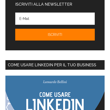
ISCRIVITI ALLA NEWSLETTER
COME USARE LINKEDIN PER IL TUO BUSINESS