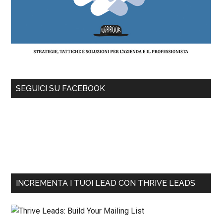
SEGUICI SU FACEBOOK
INCREMENTA I TUOI LEAD CON THRIVE LEADS