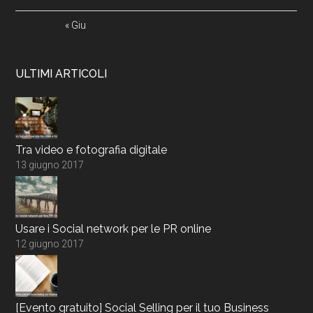
« Giu
ULTIMI ARTICOLI
Tra video e fotografia digitale
13 giugno 2017
Usare i Social network per le PR online
12 giugno 2017
[Evento gratuito] Social Selling per il tuo Business