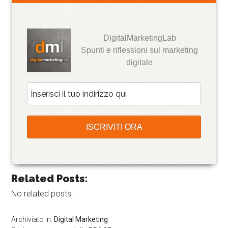
DigitalMarketingLab
Spunti e riflessioni sul marketing
digitale
Related Posts:
No related posts.
Archiviato in:
Digital Marketing