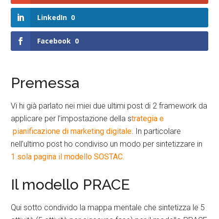
LinkedIn
0
Facebook
0
Premessa
Vi hi già parlato nei miei due ultimi post di 2 framework da
applicare per l’impostazione della s
trategia e
pianificazione di marketing digitale
. In particolare
nell’ultimo post ho condiviso un modo per sintetizzare in
1 sola pagina il modello SOSTAC.
Il modello PRACE
Qui sotto condivido la mappa mentale che sintetizza le 5