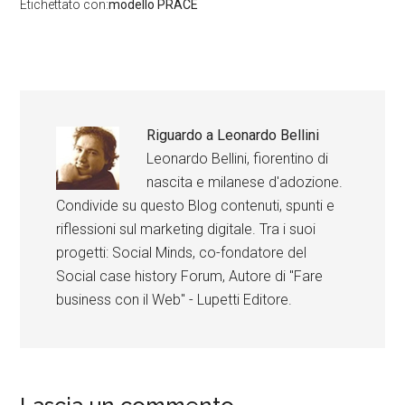
Etichettato con:
modello PRACE
Riguardo a
Leonardo Bellini
Leonardo Bellini, fiorentino di
nascita e milanese d'adozione.
Condivide su questo Blog contenuti, spunti e
riflessioni sul marketing digitale. Tra i suoi
progetti: Social Minds, co-fondatore del
Social case history Forum, Autore di "Fare
business con il Web" - Lupetti Editore.