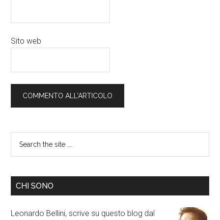
Sito web
CHI SONO
Leonardo Bellini, scrive su questo blog dal