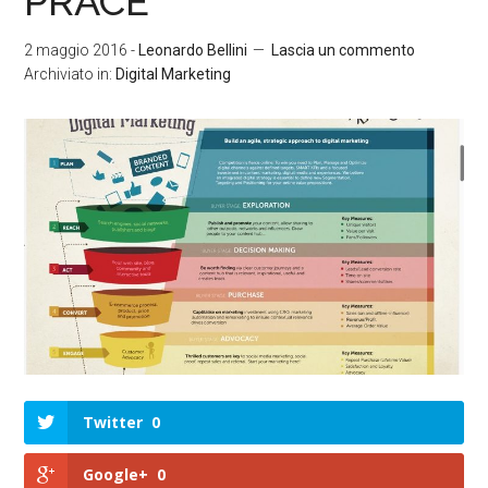
PRACE
2 maggio 2016
-
Leonardo Bellini
Lascia un commento
Archiviato in:
Digital Marketing
Twitter
0
Google+
0