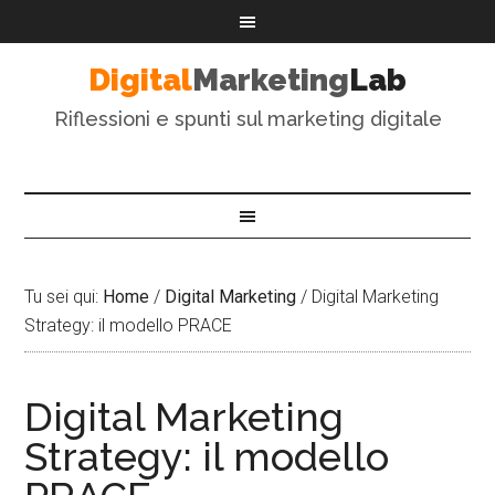
Digital
Marketing
Lab
Riflessioni e spunti sul marketing digitale
Tu sei qui:
Home
/
Digital Marketing
/
Digital Marketing
Strategy: il modello PRACE
Digital Marketing
Strategy: il modello