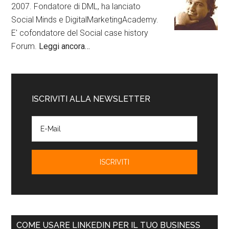
2007. Fondatore di DML, ha lanciato
Social Minds e DigitalMarketingAcademy.
E' cofondatore del Social case history
Forum.
Leggi ancora…
ISCRIVITI ALLA NEWSLETTER
COME USARE LINKEDIN PER IL TUO BUSINESS