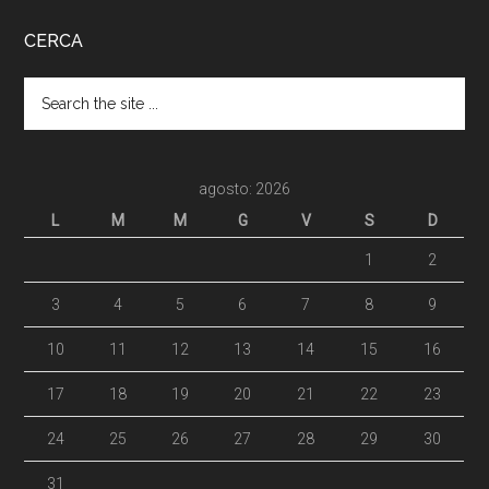
CERCA
agosto: 2026
L
M
M
G
V
S
D
1
2
3
4
5
6
7
8
9
10
11
12
13
14
15
16
17
18
19
20
21
22
23
24
25
26
27
28
29
30
31