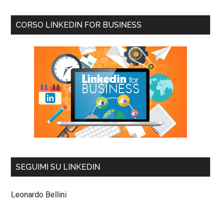
CORSO LINKEDIN FOR BUSINESS
SEGUIMI SU LINKEDIN
Leonardo Bellini