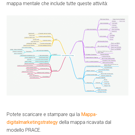
mappa mentale che include tutte queste attività:
Potete scaricare e stampare qui la
Mappa-
digitalmarketingstrategy
della mappa ricavata dal
modello PRACE.