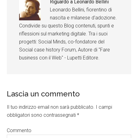
Riguardo a
Leonardo Bellini
Leonardo Bellini, fiorentino di
nascita e milanese d'adozione.
Condivide su questo Blog contenuti, spunti e
riflessioni sul marketing digitale. Tra i suoi
progetti: Social Minds, co-fondatore del
Social case history Forum, Autore di "Fare
business con il Web" - Lupetti Editore.
Lascia un commento
Il tuo indirizzo email non sarà pubblicato.
I campi
obbligatori sono contrassegnati
*
Commento