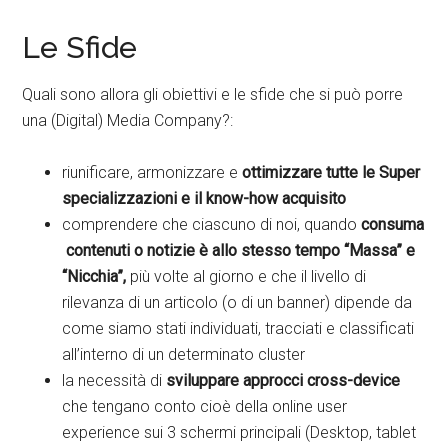
Le Sfide
Quali sono allora gli obiettivi e le sfide che si può porre
una (Digital) Media Company?:
riunificare, armonizzare e
ottimizzare tutte le Super
specializzazioni e il know-how acquisito
comprendere che ciascuno di noi, quando
consuma
contenuti o notizie è allo stesso tempo “Massa” e
“Nicchia”,
più volte al giorno e che il livello di
rilevanza di un articolo (o di un banner) dipende da
come siamo stati individuati, tracciati e classificati
all’interno di un determinato cluster
la necessità di
sviluppare approcci cross-device
che tengano conto cioè della online user
experience sui 3 schermi principali (Desktop, tablet