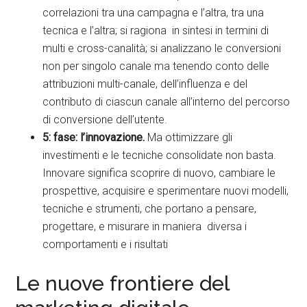
correlazioni tra una campagna e l’altra, tra una
tecnica e l’altra; si ragiona in sintesi in termini di
multi e cross-canalità; si analizzano le conversioni
non per singolo canale ma tenendo conto delle
attribuzioni multi-canale, dell’influenza e del
contributo di ciascun canale all’interno del percorso
di conversione dell’utente.
5: fase: l’innovazione.
Ma ottimizzare gli
investimenti e le tecniche consolidate non basta.
Innovare significa scoprire di nuovo, cambiare le
prospettive, acquisire e sperimentare nuovi modelli,
tecniche e strumenti, che portano a pensare,
progettare, e misurare in maniera diversa i
comportamenti e i risultati
Le nuove frontiere del