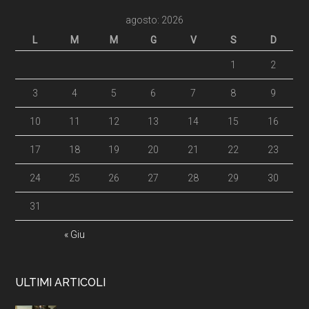
agosto: 2026
L
M
M
G
V
S
D
1
2
3
4
5
6
7
8
9
10
11
12
13
14
15
16
17
18
19
20
21
22
23
24
25
26
27
28
29
30
31
« Giu
ULTIMI ARTICOLI