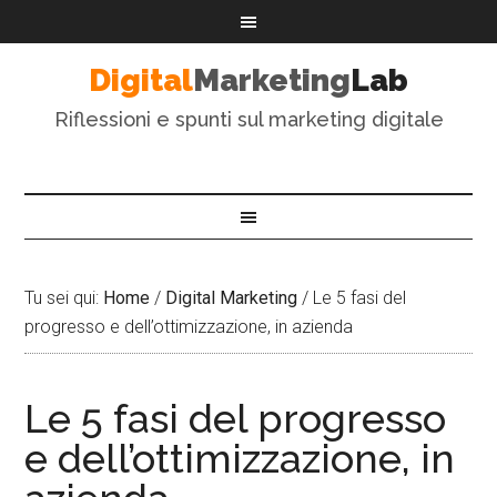
Digital
Marketing
Lab
Riflessioni e spunti sul marketing digitale
Tu sei qui:
Home
/
Digital Marketing
/
Le 5 fasi del
progresso e dell’ottimizzazione, in azienda
Le 5 fasi del progresso
e dell’ottimizzazione, in