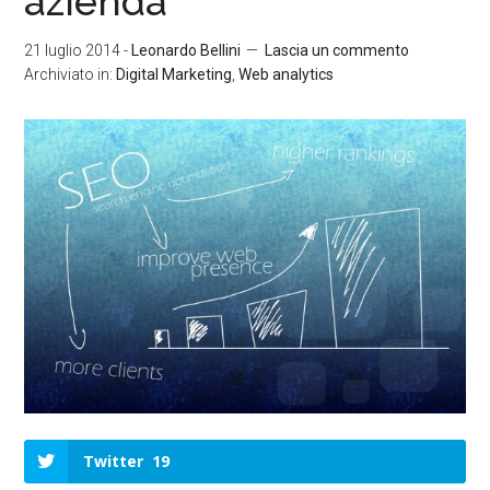
azienda
21 luglio 2014
-
Leonardo Bellini
Lascia un commento
Archiviato in:
Digital Marketing
,
Web analytics
Twitter
19