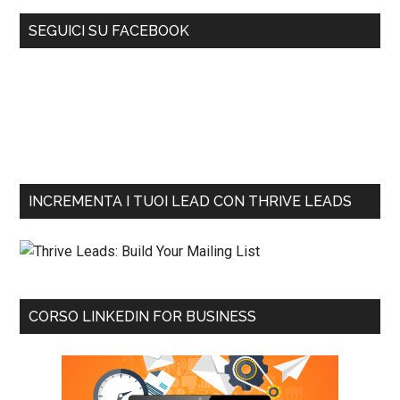
SEGUICI SU FACEBOOK
INCREMENTA I TUOI LEAD CON THRIVE LEADS
CORSO LINKEDIN FOR BUSINESS