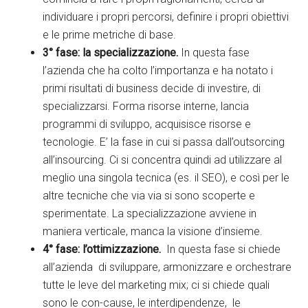
individuare i propri percorsi, definire i propri obiettivi
e le prime metriche di base.
3° fase: la specializzazione.
In questa fase
l’azienda che ha colto l’importanza e ha notato i
primi risultati di business decide di investire, di
specializzarsi. Forma risorse interne, lancia
programmi di sviluppo, acquisisce risorse e
tecnologie. E’ la fase in cui si passa dall’outsorcing
all’insourcing. Ci si concentra quindi ad utilizzare al
meglio una singola tecnica (es. il SEO), e così per le
altre tecniche che via via si sono scoperte e
sperimentate. La specializzazione avviene in
maniera verticale, manca la visione d’insieme.
4° fase: l’ottimizzazione.
In questa fase si chiede
all’azienda di sviluppare, armonizzare e orchestrare
tutte le leve del marketing mix; ci si chiede quali
sono le con-cause, le interdipendenze, le