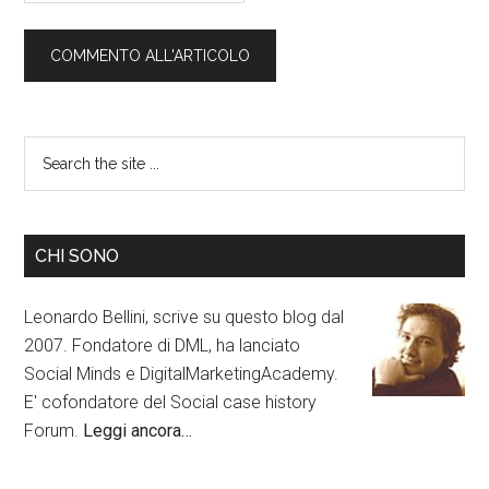
CHI SONO
Leonardo Bellini, scrive su questo blog dal
2007. Fondatore di DML, ha lanciato
Social Minds e DigitalMarketingAcademy.
E' cofondatore del Social case history
Forum.
Leggi ancora…