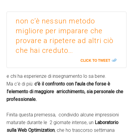
non c’è nessun metodo
migliore per imparare che
provare a ripetere ad altri ciò
che hai creduto…
CLICK TO TWEET
e chi ha esperienze di insegnamento lo sa bene.
Ma c’è di più:
c’è il confronto con l’aula che forse è
l’elemento di maggiore arricchimento, sia personale che
professionale.
Finita questa premessa, condivido alcune impressioni
maturate durante le 2 giornate intense, un
Laboratorio
sulla Web Optimization
, che ho trascorso settimana