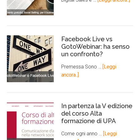
Facebook Live vs
GotoWebinar: ha senso
un confronto?
Premessa Sono …
[Leggi
ancora..]
In partenza la V edizione
del corso Alta
formazione di UPA
Come ogni anno …
[Leggi