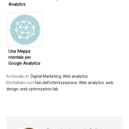
Analytics
Una Mappa
mentale per
Google Analytics
Archiviato in:
Digital Marketing
,
Web analytics
Etichettato con:
fasi dell'ottimizzazione
,
Web analytics
,
web
design
,
web optimization lab