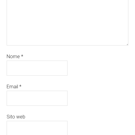
Nome
*
Email
*
Sito web