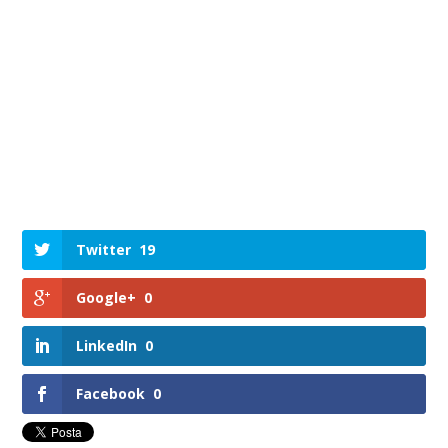
Twitter
19
Google+
0
LinkedIn
0
Facebook
0