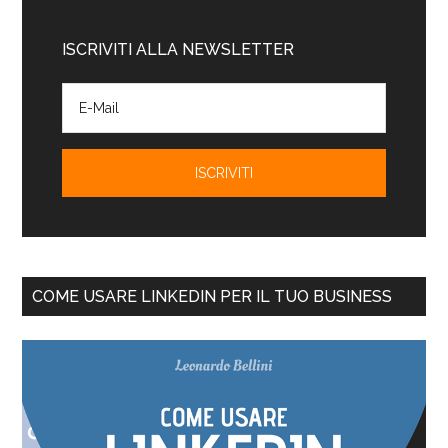
ISCRIVITI ALLA NEWSLETTER
COME USARE LINKEDIN PER IL TUO BUSINESS