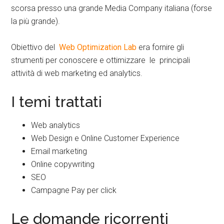
scorsa presso una grande Media Company italiana (forse
la più grande).
Obiettivo del
Web Optimization Lab
era fornire gli
strumenti per conoscere e ottimizzare le principali
attività di web marketing ed analytics.
I temi trattati
Web analytics
Web Design e Online Customer Experience
Email marketing
Online copywriting
SEO
Campagne Pay per click
Le domande ricorrenti