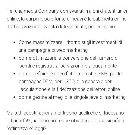
Per una media Company con svariati milioni di utenti unici
online, la cui principale fonte di ricavi è la pubblicità online
l’ottimizzazione diventa determinante; per esempio:
Come massimizzare il ritorno sugli investimenti di
una campagna di web marketing
come ottimizzare la conversione del numero di
iscritti e registrati ai servizi online a pagamento
come definire le specifiche metriche e KPI per le
campagne DEM, per il SEO, e in generale per
l’acquisizione e la fidelizzazione dei lettori online
come gestire al meglio le singole leve di marketing
Ma tutti questi ragionamenti sono quelli che si facevano
10 anni fa! Qualcuno potrebbe obiettare… cosa significa
“ottimizzare” oggi?