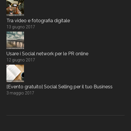
Tra video e fotografia digitale
13 giugno 2017
Usare i Social network per le PR online
12 giugno 2017
[Evento gratuito] Social Selling per il tuo Business
3 maggio 2017