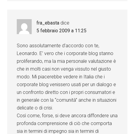
fra_ebasta
dice
5 febbraio 2009 a 11:25
Sono assolutamente d’accordo con te,
Leonardo. E’ vero che i corporate blog stanno
proliferando, ma la mia personale valutazione è
che in molti casi non venga vissuto nel giusto
modo. Mi piacerebbe vedere in Italia che i
corporate blog venissero usati per un dialogo e
un confronto diretto con i propri consumatori e
in generale con la “comunità” anche in situazioni
delicate o di crisi.
Così come, forse, si deve ancora diffondere una
profonda comprensione di ciò che comporta
sia in termini di impegno sia in termini di