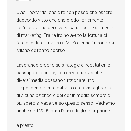
Ciao Leonardo, che dire non posso che essere
daccordo visto che che credo fortemente
nell’interazione dei diversi canali per le strategie
di marketing. Tra l’altro ho avuto la fortuna di
fare questa domanda a Mr Kotler nell’incontro a
Milano dell’anno scorso.
Lavorando proprio su strategie di reputation e
passaparola online, non credo tutavia che i
diversi media possano funzionare uno
indipendentemente dall’altro e grazie agli sforzi
di alcune aziende e dei centri media sempre di
più spero si vada verso questo senso. Vedremo
anche se il 2009 sarà l’anno degli smartphone.
a presto