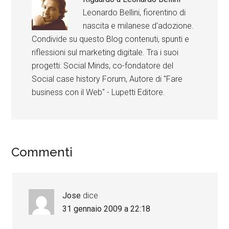
Leonardo Bellini, fiorentino di
nascita e milanese d'adozione.
Condivide su questo Blog contenuti, spunti e
riflessioni sul marketing digitale. Tra i suoi
progetti: Social Minds, co-fondatore del
Social case history Forum, Autore di "Fare
business con il Web" - Lupetti Editore.
Commenti
Jose
dice
31 gennaio 2009 a 22:18