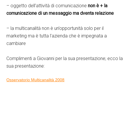
– oggetto dell’attività di comunicazione
non è + la
comunicazione di un messaggio ma dventa relazione
– la multicanalità non è un’opportunità solo per il
marketing ma è tutta l’azienda che è impegnata a
cambiare
Complimenti a Giovanni per la sua presentazione; ecco la
sua presentazione:
Osservatorio Multicanalità 2008