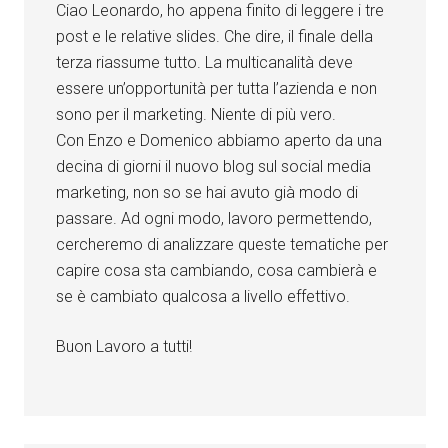
Ciao Leonardo, ho appena finito di leggere i tre
post e le relative slides. Che dire, il finale della
terza riassume tutto. La multicanalità deve
essere un’opportunità per tutta l’azienda e non
sono per il marketing. Niente di più vero.
Con Enzo e Domenico abbiamo aperto da una
decina di giorni il nuovo blog sul social media
marketing, non so se hai avuto già modo di
passare. Ad ogni modo, lavoro permettendo,
cercheremo di analizzare queste tematiche per
capire cosa sta cambiando, cosa cambierà e
se è cambiato qualcosa a livello effettivo.
Buon Lavoro a tutti!