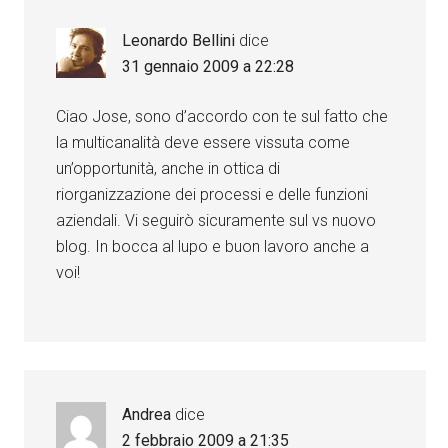
Leonardo Bellini
dice
31 gennaio 2009 a 22:28
Ciao Jose, sono d’accordo con te sul fatto che
la multicanalità deve essere vissuta come
un’opportunità, anche in ottica di
riorganizzazione dei processi e delle funzioni
aziendali. Vi seguirò sicuramente sul vs nuovo
blog. In bocca al lupo e buon lavoro anche a
voi!
Andrea
dice
2 febbraio 2009 a 21:35