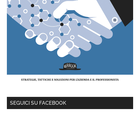
SEGUICI SU FACEBOOK