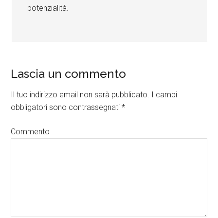
potenzialità.
Lascia un commento
Il tuo indirizzo email non sarà pubblicato.
I campi
obbligatori sono contrassegnati
*
Commento