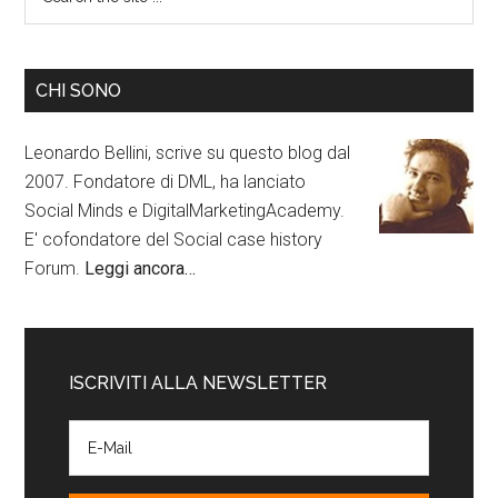
CHI SONO
Leonardo Bellini, scrive su questo blog dal
2007. Fondatore di DML, ha lanciato
Social Minds e DigitalMarketingAcademy.
E' cofondatore del Social case history
Forum.
Leggi ancora…
ISCRIVITI ALLA NEWSLETTER