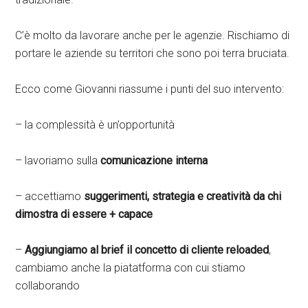
C’è molto da lavorare anche per le agenzie. Rischiamo di
portare le aziende su territori che sono poi terra bruciata.
Ecco come Giovanni riassume i punti del suo intervento:
– la complessità è un’opportunità
– lavoriamo sulla
comunicazione interna
– accettiamo
suggerimenti, strategia e creatività da chi
dimostra di essere + capace
–
Aggiungiamo al brief il concetto di cliente reloaded
,
cambiamo anche la piatatforma con cui stiamo
collaborando