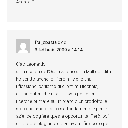
Andrea C.
fra_ebasta
dice
3 febbraio 2009 a 14:14
Ciao Leonardo,
sulla ricerca dell’Osservatorio sulla Multicanalità
ho scritto anche io. Però mi viene una
riflessione: parliamo di clienti multicanale,
consumatori che usano il web per le loro
ricerche primarie su un brand o un prodotto, e
sottolineiamo quanto sia fondamentale per le
aziende cogliere questa opportunità. Però, poi,
corporate blog anche ben avviati finiscono per