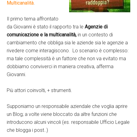
Multicanalità
.
Il primo tema affrontato
da Giovanni è stato il rapporto tra le
Agenzie di
comunicazione e la multicanalità,
in un contesto di
cambiamento che obbliga sia le aziende sia le agenzie a
rivedere come interagiscono. Lo scenario è complesso:
ma tale complessità è un fattore che non va evitato ma
dobbiamo conviverci in maniera creativa, afferma
Giovanni.
Più attori coinvolti, + strumenti.
Supponiamo un responsabile aziendale che voglia aprire
un Blog; a volte viene bloccato da altre funzioni che
introducono alcuni vincoli (es. responsabile Ufficio Legale
che blogga i post..)