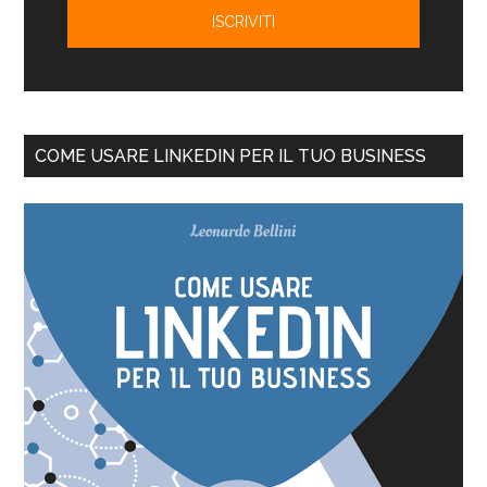
COME USARE LINKEDIN PER IL TUO BUSINESS