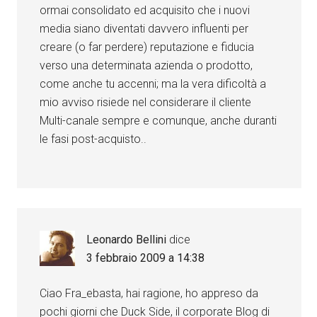
ormai consolidato ed acquisito che i nuovi
media siano diventati davvero influenti per
creare (o far perdere) reputazione e fiducia
verso una determinata azienda o prodotto,
come anche tu accenni; ma la vera dificoltà a
mio avviso risiede nel considerare il cliente
Multi-canale sempre e comunque, anche duranti
le fasi post-acquisto..
Leonardo Bellini
dice
3 febbraio 2009 a 14:38
Ciao Fra_ebasta, hai ragione, ho appreso da
pochi giorni che Duck Side, il corporate Blog di