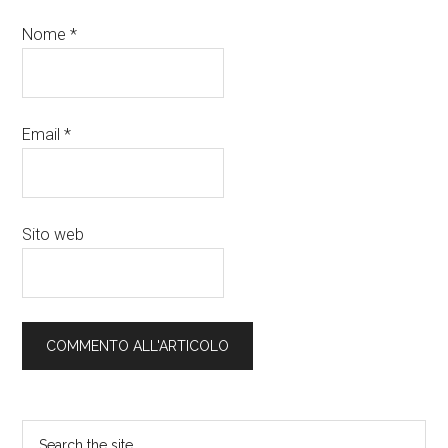
Nome
*
Email
*
Sito web