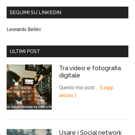
SEGUIMI SU LINKEDIN
Leonardo Bellini
ULTIMI POST
Tra video e fotografia
digitale
Questo mio post …
[Leggi
ancora..]
Usare i Social network