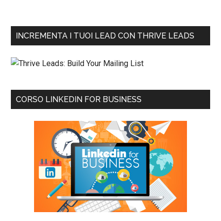
INCREMENTA I TUOI LEAD CON THRIVE LEADS
CORSO LINKEDIN FOR BUSINESS