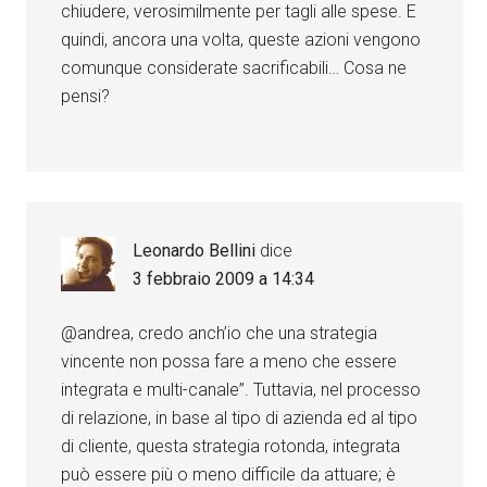
chiudere, verosimilmente per tagli alle spese. E
quindi, ancora una volta, queste azioni vengono
comunque considerate sacrificabili… Cosa ne
pensi?
Leonardo Bellini
dice
3 febbraio 2009 a 14:34
@andrea, credo anch’io che una strategia
vincente non possa fare a meno che essere
integrata e multi-canale”. Tuttavia, nel processo
di relazione, in base al tipo di azienda ed al tipo
di cliente, questa strategia rotonda, integrata
può essere più o meno difficile da attuare; è