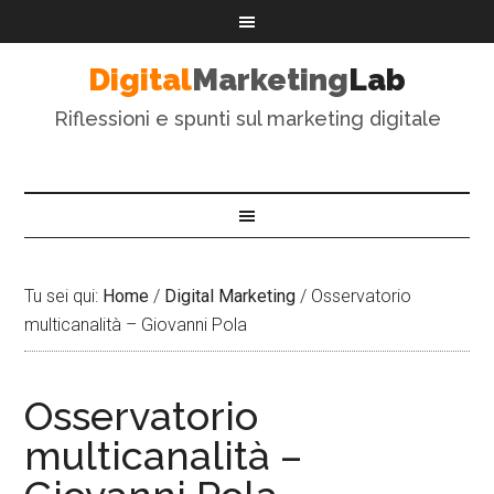
Digital
Marketing
Lab
Riflessioni e spunti sul marketing digitale
Tu sei qui:
Home
/
Digital Marketing
/
Osservatorio
multicanalità – Giovanni Pola
Osservatorio
multicanalità –