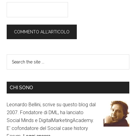
CHI SONO
Leonardo Bellini, scrive su questo blog dal
2007. Fondatore di DML, ha lanciato
Social Minds e DigitalMarketingAcademy.
E' cofondatore del Social case history