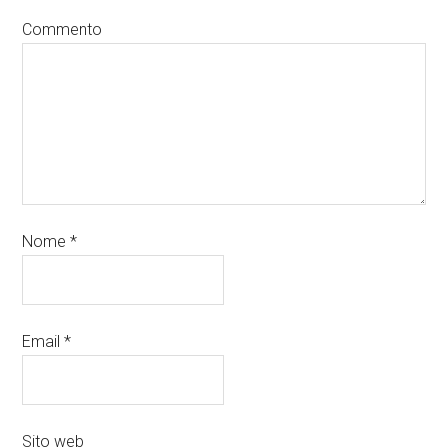
Commento
Nome
*
Email
*
Sito web