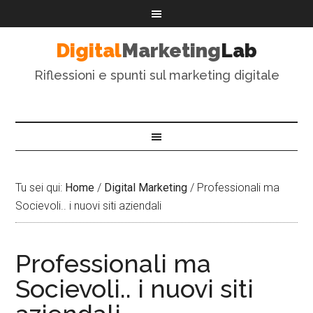
Digital
Marketing
Lab
Riflessioni e spunti sul marketing digitale
Tu sei qui:
Home
/
Digital Marketing
/
Professionali ma
Socievoli.. i nuovi siti aziendali
Professionali ma
Socievoli.. i nuovi siti