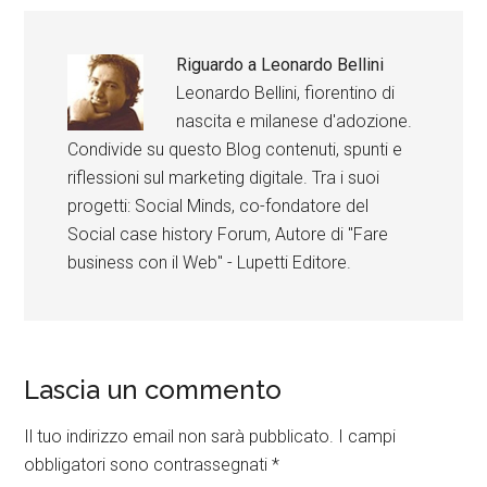
Riguardo a
Leonardo Bellini
Leonardo Bellini, fiorentino di
nascita e milanese d'adozione.
Condivide su questo Blog contenuti, spunti e
riflessioni sul marketing digitale. Tra i suoi
progetti: Social Minds, co-fondatore del
Social case history Forum, Autore di "Fare
business con il Web" - Lupetti Editore.
Lascia un commento
Il tuo indirizzo email non sarà pubblicato.
I campi
obbligatori sono contrassegnati
*