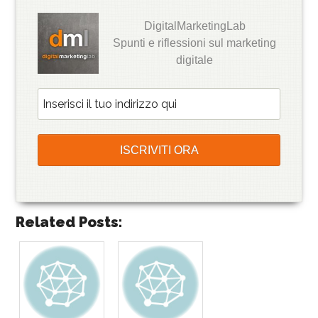
DigitalMarketingLab
Spunti e riflessioni sul marketing
digitale
Related Posts: