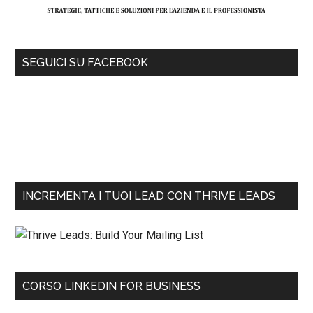
SEGUICI SU FACEBOOK
INCREMENTA I TUOI LEAD CON THRIVE LEADS
CORSO LINKEDIN FOR BUSINESS