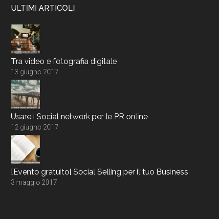
ULTIMI ARTICOLI
Tra video e fotografia digitale
13 giugno 2017
Usare i Social network per le PR online
12 giugno 2017
[Evento gratuito] Social Selling per il tuo Business
3 maggio 2017