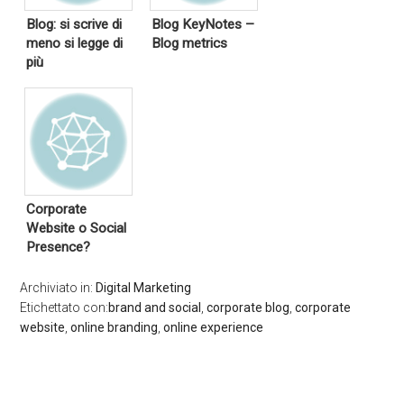
Blog: si scrive di
Blog KeyNotes –
meno si legge di
Blog metrics
più
Corporate
Website o Social
Presence?
Archiviato in:
Digital Marketing
Etichettato con:
brand and social
,
corporate blog
,
corporate
website
,
online branding
,
online experience