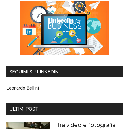
SEGUIMI SU LINKEDIN
Leonardo Bellini
ULTIMI POST
Tra video e fotografia