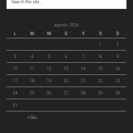
agosto: 2026
L
M
M
G
V
S
D
1
2
3
4
5
6
7
8
9
10
11
12
13
14
15
16
17
18
19
20
21
22
23
24
25
26
27
28
29
30
31
« Giu