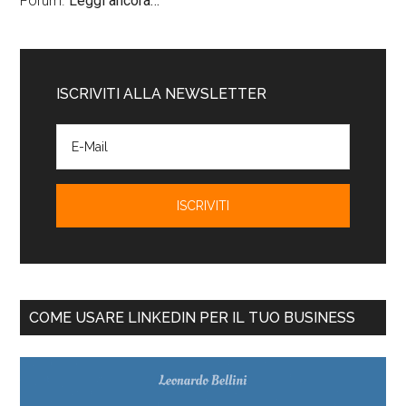
Forum.
Leggi ancora…
ISCRIVITI ALLA NEWSLETTER
COME USARE LINKEDIN PER IL TUO BUSINESS