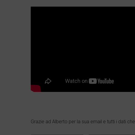
Grazie ad Alberto per la sua email e tutti i dati 