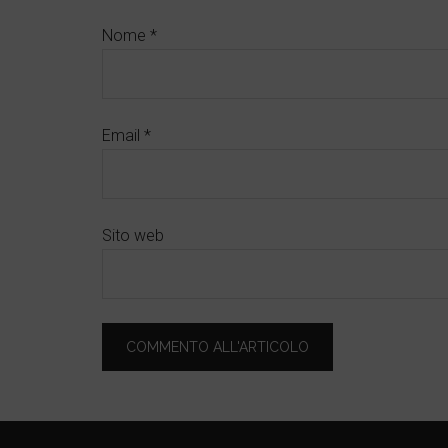
Nome
*
Email
*
Sito web