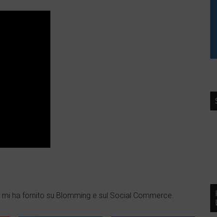
che mi ha fornito su Blomming e sul Social Commerce.