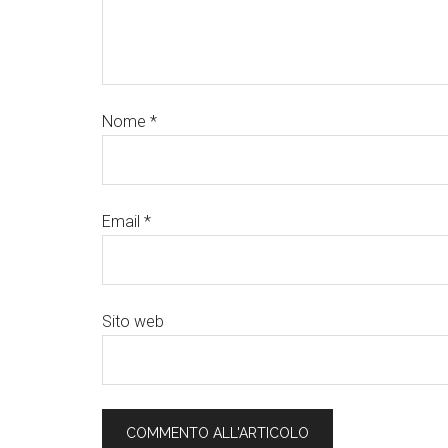
Nome
*
Email
*
Sito web