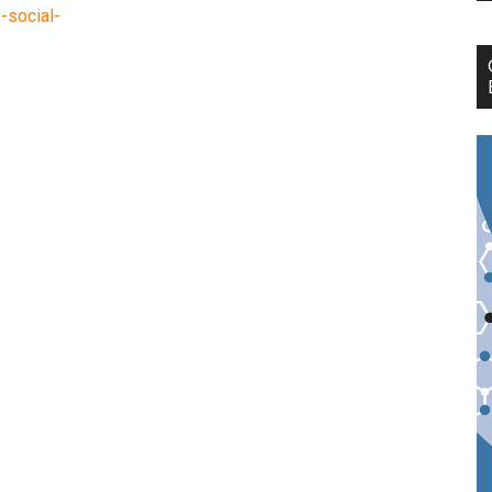
-social-