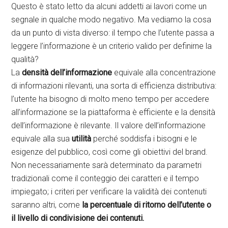
Questo è stato letto da alcuni addetti ai lavori come un
segnale in qualche modo negativo. Ma vediamo la cosa
da un punto di vista diverso: il tempo che l’utente passa a
leggere l’informazione è un criterio valido per definirne la
qualità?
La
densità dell’informazione
equivale alla concentrazione
di informazioni rilevanti, una sorta di efficienza distributiva:
l’utente ha bisogno di molto meno tempo per accedere
all’informazione se la piattaforma è efficiente e la densità
dell’informazione è rilevante. Il valore dell’informazione
equivale alla sua
utilità
perché soddisfa i bisogni e le
esigenze del pubblico, così come gli obiettivi del brand.
Non necessariamente sarà determinato da parametri
tradizionali come il conteggio dei caratteri e il tempo
impiegato; i criteri per verificare la validità dei contenuti
saranno altri, come
la percentuale di ritorno dell’utente o
il livello di condivisione dei contenuti.