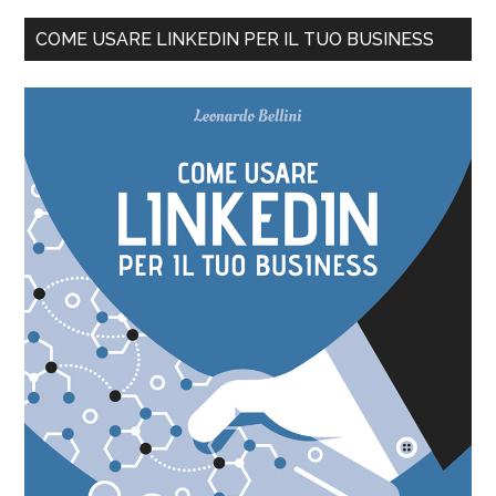
COME USARE LINKEDIN PER IL TUO BUSINESS