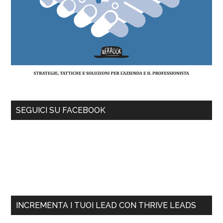
SEGUICI SU FACEBOOK
INCREMENTA I TUOI LEAD CON THRIVE LEADS