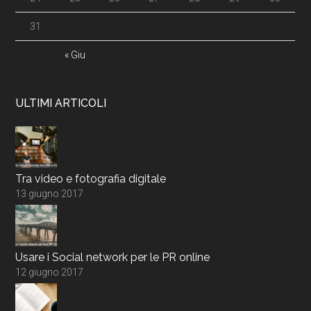
31
« Giu
ULTIMI ARTICOLI
Tra video e fotografia digitale
13 giugno 2017
Usare i Social network per le PR online
12 giugno 2017