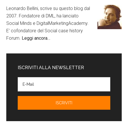
Leonardo Bellini, scrive su questo blog dal
2007. Fondatore di DML, ha lanciato
Social Minds e DigitalMarketingAcademy.
E' cofondatore del Social case history
Forum.
Leggi ancora…
ISCRIVITI ALLA NEWSLETTER