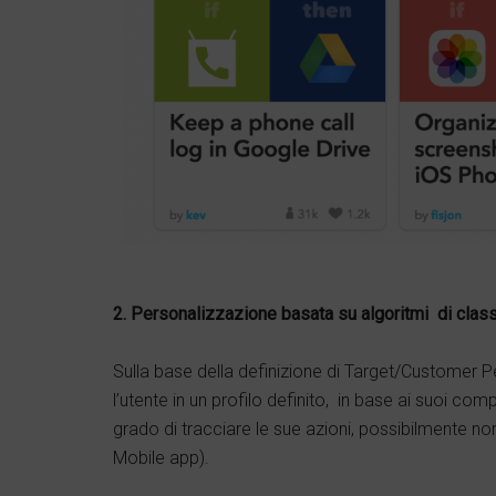
2. Personalizzazione basata su algoritmi di clas
Sulla base della definizione di Target/Customer 
l’utente in un profilo definito, in base ai suoi c
grado di tracciare le sue azioni, possibilmente no
Mobile app).