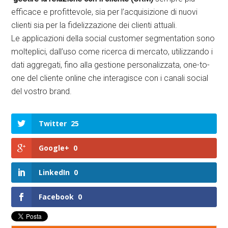
efficace e profittevole, sia per l’acquisizione di nuovi
clienti sia per la fidelizzazione dei clienti attuali.
Le applicazioni della social customer segmentation sono
molteplici, dall’uso come ricerca di mercato, utilizzando i
dati aggregati, fino alla gestione personalizzata, one-to-
one del cliente online che interagisce con i canali social
del vostro brand.
Twitter
25
Google+
0
LinkedIn
0
Facebook
0