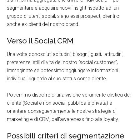
segmentare e acquisire nuovi insight rispetto ad un
gruppo di utenti social, siano essi prospect, clienti o
anche ex-clienti del nostro brand.
Verso il Social CRM
Una volta conosciuti abitudini, bisogni, gusti, attitudini,
preferenze, stili di vita del nostro “social customer”,
immaginate se potessimo aggiungere informazioni
individuali riguardo al suo status come cliente.
Potremmo disporre di una visione veramente olistica del
cliente (Social e non social, pubblica e privata) e
orientare conseguentemente le nostre strategie di
marketing e di CRM, dall’awareness fino alla loyalty.
Possibili criteri di segmentazione