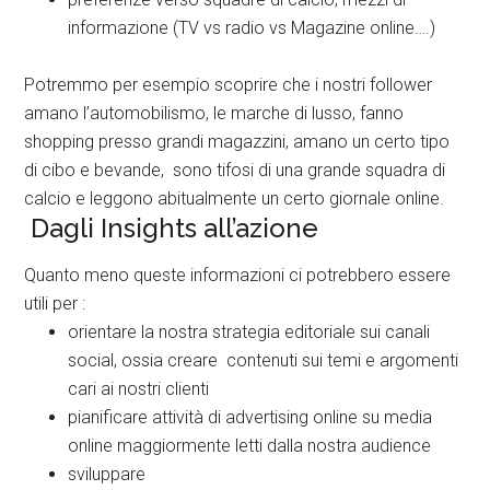
informazione (TV vs radio vs Magazine online….)
Potremmo per esempio scoprire che i nostri follower
amano l’automobilismo, le marche di lusso, fanno
shopping presso grandi magazzini, amano un certo tipo
di cibo e bevande, sono tifosi di una grande squadra di
calcio e leggono abitualmente un certo giornale online.
Dagli Insights all’azione
Quanto meno queste informazioni ci potrebbero essere
utili per :
orientare la nostra strategia editoriale sui canali
social, ossia creare contenuti sui temi e argomenti
cari ai nostri clienti
pianificare attività di advertising online su media
online maggiormente letti dalla nostra audience
sviluppare