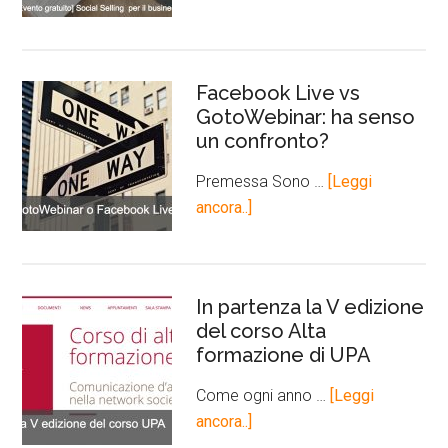
Facebook Live vs
GotoWebinar: ha senso
un confronto?
Premessa Sono …
[Leggi
ancora..]
In partenza la V edizione
del corso Alta
formazione di UPA
Come ogni anno …
[Leggi
ancora..]