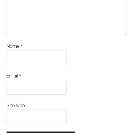
Nome
*
Email
*
Sito web