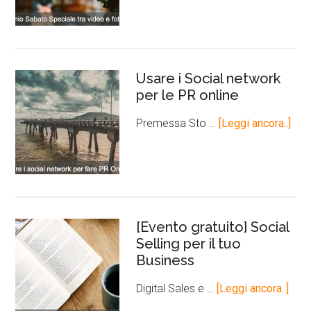
Usare i Social network
per le PR online
Premessa Sto …
[Leggi ancora..]
[Evento gratuito] Social
Selling per il tuo
Business
Digital Sales e …
[Leggi ancora..]