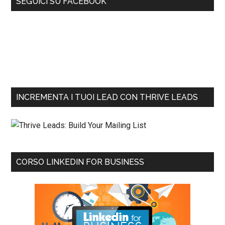
SEGUICI SU FACEBOOK
INCREMENTA I TUOI LEAD CON THRIVE LEADS
CORSO LINKEDIN FOR BUSINESS