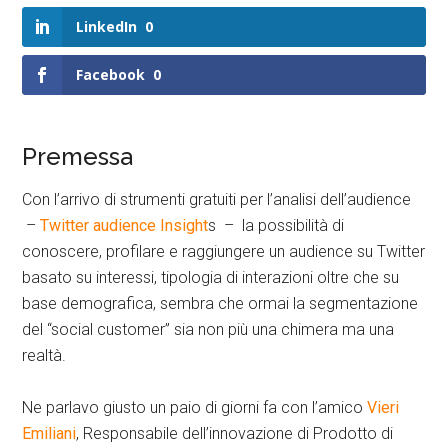
LinkedIn
0
Facebook
0
Premessa
Con l’arrivo di strumenti gratuiti per l’analisi dell’audience
–
Twitter audience Insight
s – la possibilità di
conoscere, profilare e raggiungere un audience su Twitter
basato su interessi, tipologia di interazioni oltre che su
base demografica, sembra che ormai la segmentazione
del “social customer” sia non più una chimera ma una
realtà.
Ne parlavo giusto un paio di giorni fa con l’amico
Vieri
Emiliani
, Responsabile dell’innovazione di Prodotto di