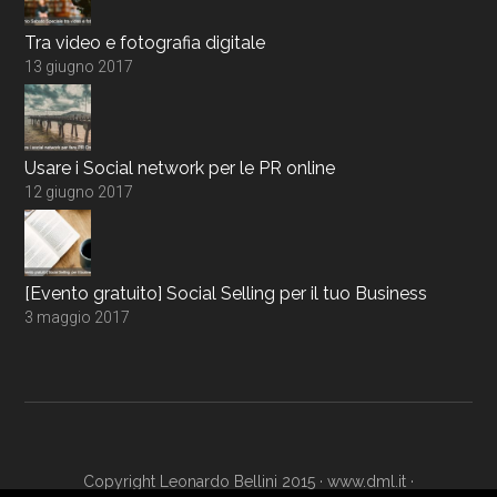
Tra video e fotografia digitale
13 giugno 2017
Usare i Social network per le PR online
12 giugno 2017
[Evento gratuito] Social Selling per il tuo Business
3 maggio 2017
Copyright Leonardo Bellini 2015 ·
www.dml.it
·