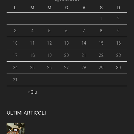
L
M
M
G
V
S
D
1
2
3
4
5
6
7
8
9
10
11
12
13
14
15
16
17
18
19
20
21
22
23
24
25
26
27
28
29
30
31
« Giu
ULTIMI ARTICOLI