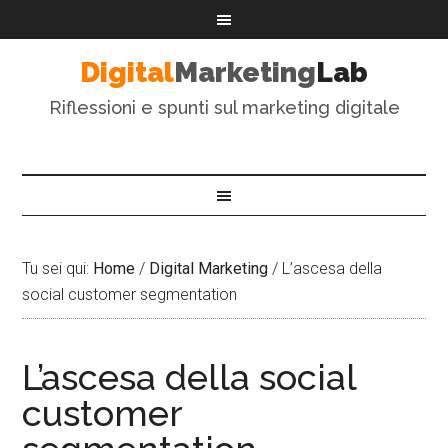
Digital
Marketing
Lab
Riflessioni e spunti sul marketing digitale
Tu sei qui:
Home
/
Digital Marketing
/
L’ascesa della
social customer segmentation
L’ascesa della social
customer