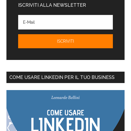
ISCRIVITI ALLA NEWSLETTER
COME USARE LINKEDIN PER IL TUO BUSINESS