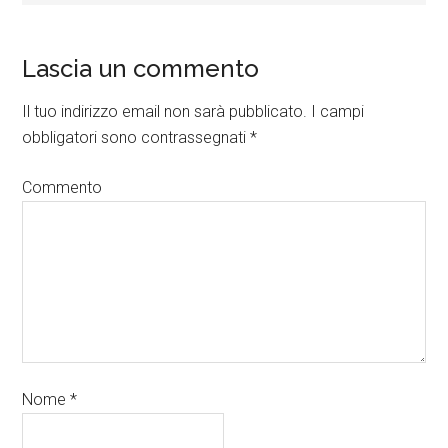
Lascia un commento
Il tuo indirizzo email non sarà pubblicato.
I campi
obbligatori sono contrassegnati
*
Commento
Nome
*