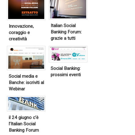
Italian Social
Innovazione,
Banking Forum:
coraggio e
grazie a tutti
creatività
Social Banking:
prossimi eventi
Social media e
Banche: iscriviti al
Webinar
il 24 giugno c’è
l’Italian Social
Banking Forum