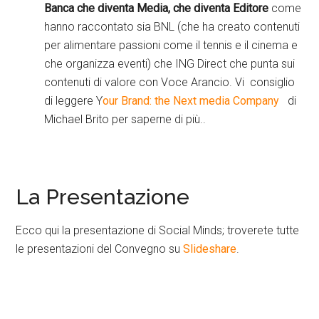
Banca che diventa Media, che diventa Editore
come
hanno raccontato sia BNL (che ha creato contenuti
per alimentare passioni come il tennis e il cinema e
che organizza eventi) che ING Direct che punta sui
contenuti di valore con Voce Arancio. Vi consiglio
di leggere Y
our Brand: the Next media Company
di
Michael Brito per saperne di più..
La Presentazione
Ecco qui la presentazione di Social Minds; troverete tutte
le presentazioni del Convegno su
Slideshare
.