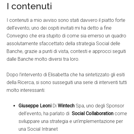
I contenuti
I contenuti a mio avviso sono stati davvero il piatto forte
dell’evento; uno dei ospiti invitati mi ha detto a fine
Convegno che era stupito di come sia emerso un quadro
assolutamente sfaccettato della strategia Social delle
Banche, grazie a punti di vista, contesti e approcci seguiti
dalle Banche molto diversi tra loro.
Dopo l’intervento di Elisabetta che ha sintetizzato gli esiti
della Ricerca, si sono susseguiti una serie di interventi tutti
molto interessanti:
Giuseppe Leoni
Di
Wintech
Spa, uno degli Sponsor
dell’evento, ha parlato di
Social Collaboration
come
sviluppare una strategia e un’implementazione per
una Social Intranet