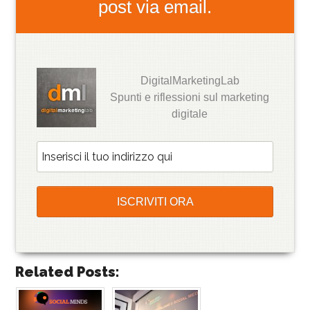
post via email.
DigitalMarketingLab
Spunti e riflessioni sul marketing
digitale
Related Posts: