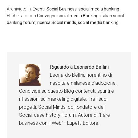
Archiviato in:
Eventi
,
Social Business
,
social media banking
Etichettato con:
Convegno social media Banking
,
italian social
banking forum
,
ricerca Social minds
,
social media banking
Riguardo a
Leonardo Bellini
Leonardo Bellini, fiorentino di
nascita e milanese d'adozione.
Condivide su questo Blog contenuti, spunti e
riflessioni sul marketing digitale. Tra i suoi
progetti: Social Minds, co-fondatore del
Social case history Forum, Autore di "Fare
business con il Web" - Lupetti Editore.