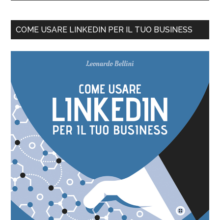
COME USARE LINKEDIN PER IL TUO BUSINESS