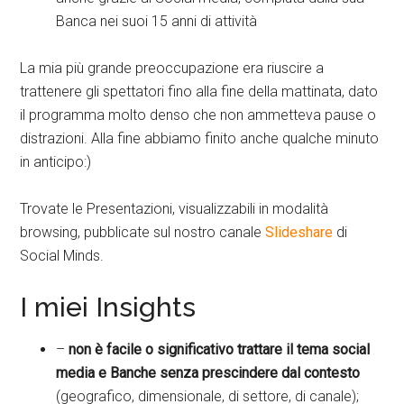
Banca nei suoi 15 anni di attività
La mia più grande preoccupazione era riuscire a
trattenere gli spettatori fino alla fine della mattinata, dato
il programma molto denso che non ammetteva pause o
distrazioni. Alla fine abbiamo finito anche qualche minuto
in anticipo:)
Trovate le Presentazioni, visualizzabili in modalità
browsing, pubblicate sul nostro canale
Slideshare
di
Social Minds.
I miei Insights
–
non è facile o significativo trattare il tema social
media e Banche senza prescindere dal contesto
(geografico, dimensionale, di settore, di canale);