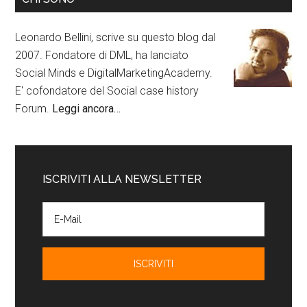
Leonardo Bellini, scrive su questo blog dal
2007. Fondatore di DML, ha lanciato
Social Minds e DigitalMarketingAcademy.
E' cofondatore del Social case history
Forum.
Leggi ancora…
ISCRIVITI ALLA NEWSLETTER