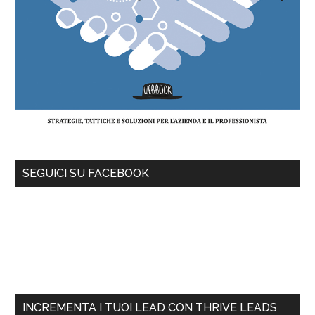
SEGUICI SU FACEBOOK
INCREMENTA I TUOI LEAD CON THRIVE LEADS