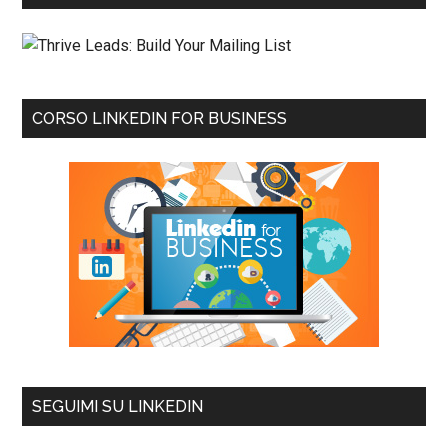
CORSO LINKEDIN FOR BUSINESS
SEGUIMI SU LINKEDIN