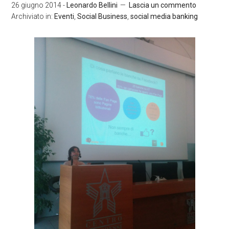
26 giugno 2014
-
Leonardo Bellini
Lascia un commento
Archiviato in:
Eventi
,
Social Business
,
social media banking