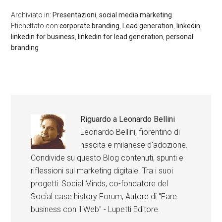
Archiviato in:
Presentazioni
,
social media marketing
Etichettato con:
corporate branding
,
Lead generation
,
linkedin
,
linkedin for business
,
linkedin for lead generation
,
personal
branding
Riguardo a
Leonardo Bellini
Leonardo Bellini, fiorentino di
nascita e milanese d'adozione.
Condivide su questo Blog contenuti, spunti e
riflessioni sul marketing digitale. Tra i suoi
progetti: Social Minds, co-fondatore del
Social case history Forum, Autore di "Fare
business con il Web" - Lupetti Editore.