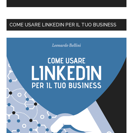
COME USARE LINKEDIN PER IL TUO BUSINESS