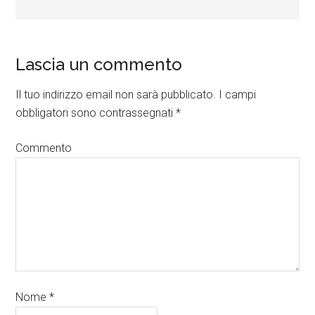
Lascia un commento
Il tuo indirizzo email non sarà pubblicato.
I campi
obbligatori sono contrassegnati
*
Commento
Nome
*