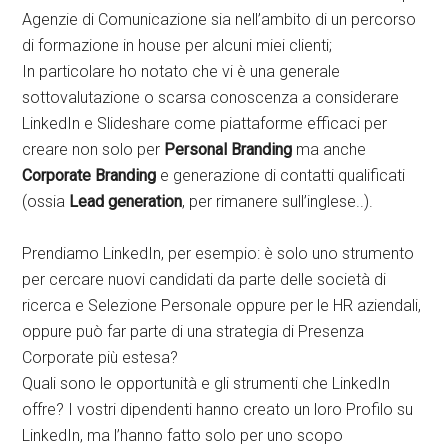
Agenzie di Comunicazione sia nell’ambito di un percorso
di formazione in house per alcuni miei clienti;
In particolare ho notato che vi è una generale
sottovalutazione o scarsa conoscenza a considerare
LinkedIn e Slideshare come piattaforme efficaci per
creare non solo per
Personal Branding
ma anche
Corporate Branding
e generazione di contatti qualificati
(ossia
Lead generation
, per rimanere sull’inglese..).
Prendiamo LinkedIn, per esempio: è solo uno strumento
per cercare nuovi candidati da parte delle società di
ricerca e Selezione Personale oppure per le HR aziendali,
oppure può far parte di una strategia di Presenza
Corporate più estesa?
Quali sono le opportunità e gli strumenti che LinkedIn
offre? I vostri dipendenti hanno creato un loro Profilo su
LinkedIn, ma l’hanno fatto solo per uno scopo