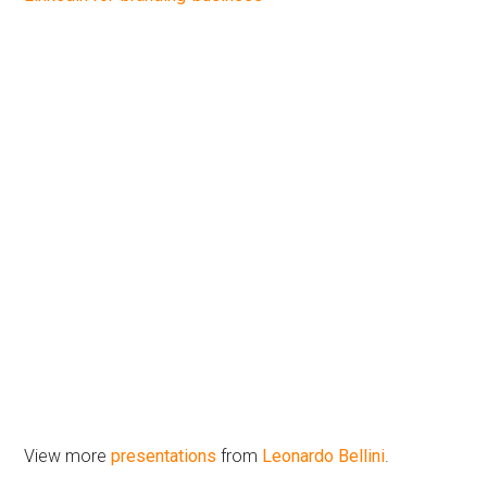
View more
presentations
from
Leonardo Bellini
.