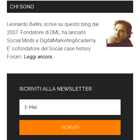
CHI SONO
Leonardo Bellini, scrive su questo blog dal
2007. Fondatore di DML, ha lanciato
Social Minds e DigitalMarketingAcademy.
E' cofondatore del Social case history
Forum.
Leggi ancora…
ISCRIVITI ALLA NEWSLETTER