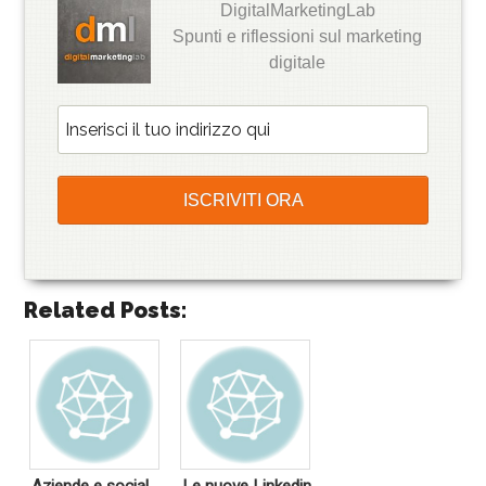
DigitalMarketingLab
Spunti e riflessioni sul marketing
digitale
Related Posts: