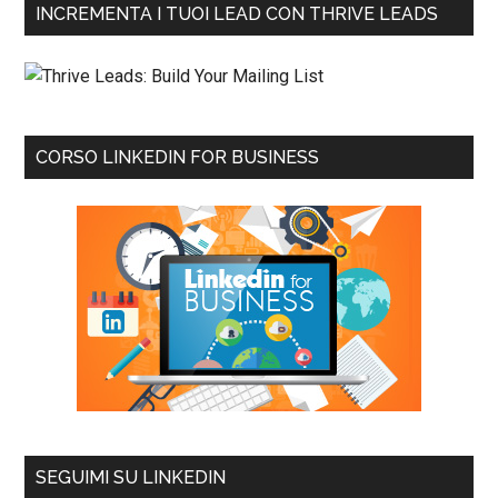
INCREMENTA I TUOI LEAD CON THRIVE LEADS
CORSO LINKEDIN FOR BUSINESS
SEGUIMI SU LINKEDIN