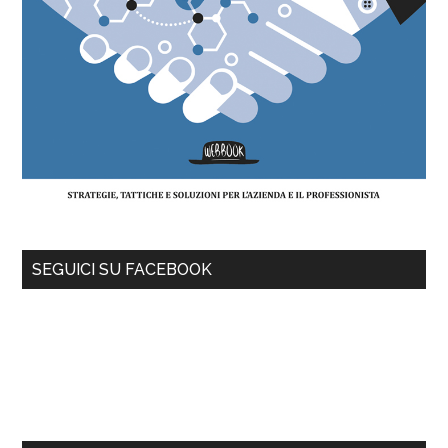
SEGUICI SU FACEBOOK