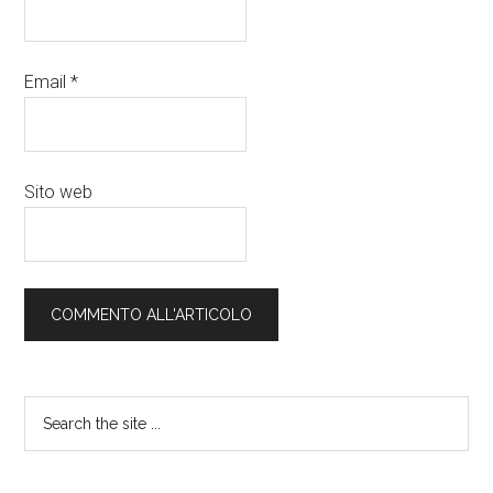
Email
*
Sito web