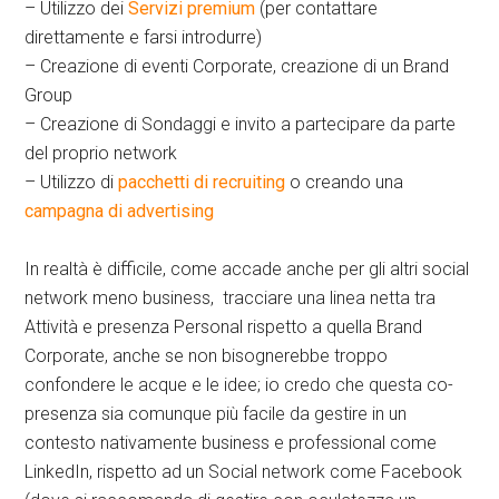
– Utilizzo dei
Servizi premium
(per contattare
direttamente e farsi introdurre)
– Creazione di eventi Corporate, creazione di un Brand
Group
– Creazione di Sondaggi e invito a partecipare da parte
del proprio network
– Utilizzo di
pacchetti di recruiting
o creando una
campagna di advertising
In realtà è difficile, come accade anche per gli altri social
network meno business, tracciare una linea netta tra
Attività e presenza Personal rispetto a quella Brand
Corporate, anche se non bisognerebbe troppo
confondere le acque e le idee; io credo che questa co-
presenza sia comunque più facile da gestire in un
contesto nativamente business e professional come
LinkedIn, rispetto ad un Social network come Facebook