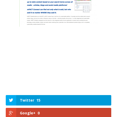
Twitter
15
Google+
0