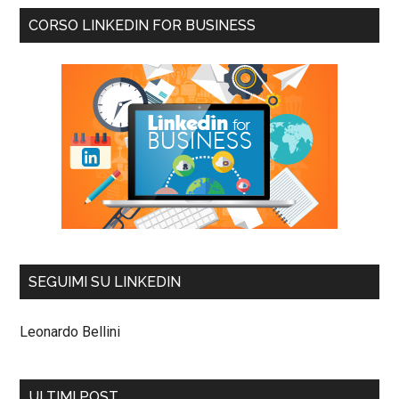
CORSO LINKEDIN FOR BUSINESS
SEGUIMI SU LINKEDIN
Leonardo Bellini
ULTIMI POST