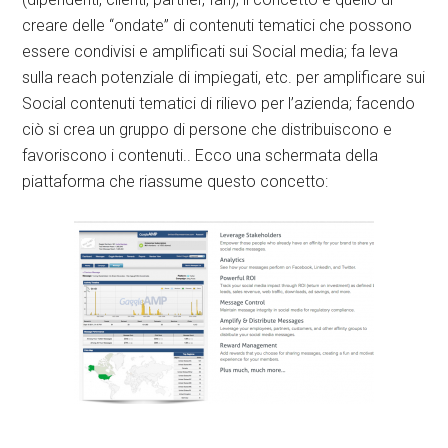
creare delle “ondate” di contenuti tematici che possono
essere condivisi e amplificati sui Social media; fa leva
sulla reach potenziale di impiegati, etc. per amplificare sui
Social contenuti tematici di rilievo per l’azienda; facendo
ciò si crea un gruppo di persone che distribuiscono e
favoriscono i contenuti.. Ecco una schermata della
piattaforma che riassume questo concetto: