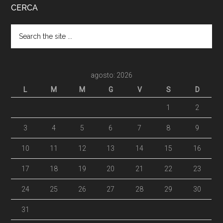
CERCA
agosto: 2026
L
M
M
G
V
S
D
1
2
3
4
5
6
7
8
9
10
11
12
13
14
15
16
17
18
19
20
21
22
23
24
25
26
27
28
29
30
31