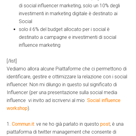
di social influencer marketing, solo un 10% degli
investimenti in marketing digitale è destinato ai
Social
solo il 6% del budget allocato per i social è
destinato a campagne e investimenti di social
influence marketing
[/list]
Vediamo allora alcune Piattaforme che ci permettono di
identificare, gestire e ottimizzare la relazione con i social
influencer. Non mi dilungo in questo sul significato di
Influencer (per una presentazione sulla social media
influence vi invito ad iscrivervi al mio
Social influence
workshop
).
1.
Commun.it:
ve ne ho già parlato in questo
post
; è una
piattaforma di twitter management che consente di