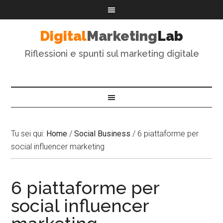
Digital
Marketing
Lab
Riflessioni e spunti sul marketing digitale
Tu sei qui:
Home
/
Social Business
/
6 piattaforme per
social influencer marketing
6 piattaforme per
social influencer