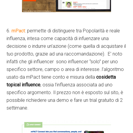
6.
mPact
: permette di distinguere tra Popolarità e reale
influenza, intesa come capacità di infuenzare una
decisione o indurre un’azione (come quella di acquistare il
tuo prodotto, grazie ad una raccomandazione). E’ noto
infatti che gli influencer sono influencer “solo” per uno
specifico settore, campo o area di interesse..l’algoritmo
usato da mPact tiene conto e misura della
cosidetta
topical influence
, ossia l’influenza associata ad uno
specifico argomento. Il prezzo non è esposto sul sito, è
possibile richiedere una demo e fare un trial gratuito di 2
settimane.