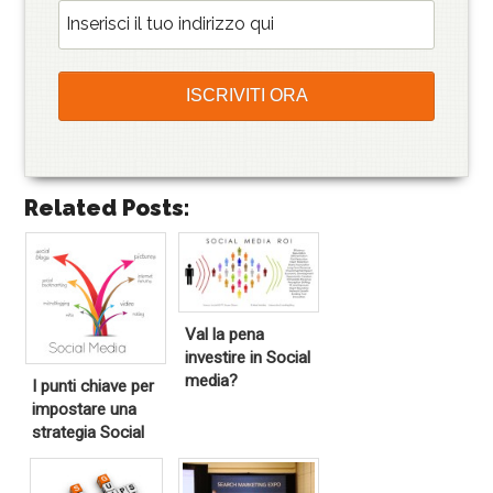
Related Posts:
Val la pena
investire in Social
media?
I punti chiave per
impostare una
strategia Social