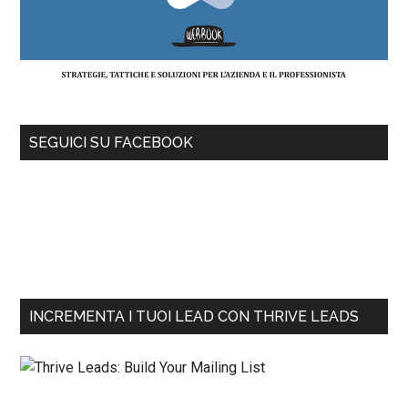
SEGUICI SU FACEBOOK
INCREMENTA I TUOI LEAD CON THRIVE LEADS