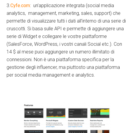
3.
Cyfe.com
: un’applicazione integrata (social media
analytics, management, marketing, sales, support) che
permette di visualizzare tutti i dati all’interno di una serie di
cruscotti. Si basa sulle API e permette di aggiungere una
serie di Widget e collegare le vostre piattaforme
(SalesForce, WordPress, i vostri canali Social etc.). Con
14 $ al mese puoi aggiungere un numero illimitato di
connessioni. Non è una piattaforma specifica per la
gestione degli influencer, ma piuttosto una piattaforma
per social media management e analytics.