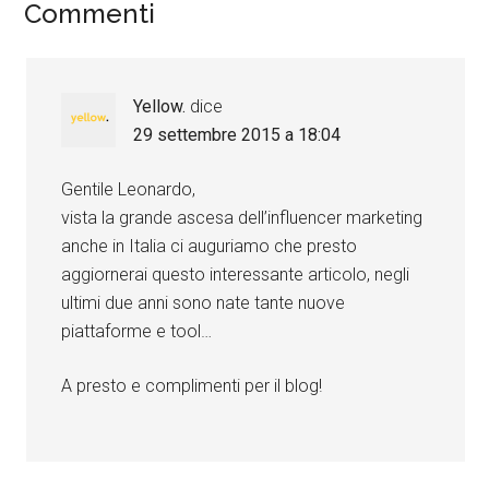
Commenti
Yellow.
dice
29 settembre 2015 a 18:04
Gentile Leonardo,
vista la grande ascesa dell’influencer marketing
anche in Italia ci auguriamo che presto
aggiornerai questo interessante articolo, negli
ultimi due anni sono nate tante nuove
piattaforme e tool…
A presto e complimenti per il blog!