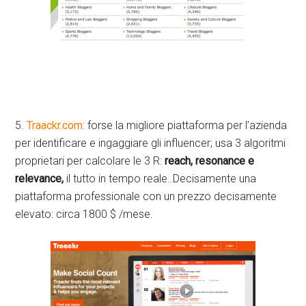
5.
Traackr.com:
forse la migliore piattaforma per l’azienda
per identificare e ingaggiare gli influencer; usa 3 algoritmi
proprietari per calcolare le 3 R:
reach, resonance e
relevance,
il tutto in tempo reale..Decisamente una
piattaforma professionale con un prezzo decisamente
elevato: circa 1800 $ /mese.