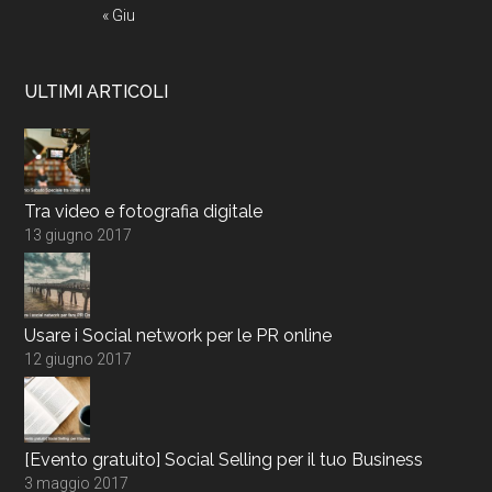
« Giu
ULTIMI ARTICOLI
Tra video e fotografia digitale
13 giugno 2017
Usare i Social network per le PR online
12 giugno 2017
[Evento gratuito] Social Selling per il tuo Business
3 maggio 2017