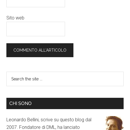
Sito web
CHI SONO
Leonardo Bellini, scrive su questo blog dal
2007. Fondatore di DML, ha lanciato