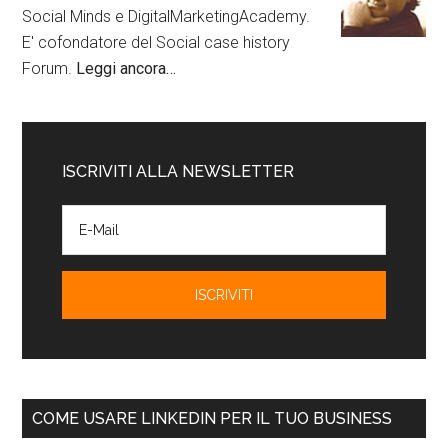
Social Minds e DigitalMarketingAcademy.
E' cofondatore del Social case history
Forum.
Leggi ancora…
ISCRIVITI ALLA NEWSLETTER
COME USARE LINKEDIN PER IL TUO BUSINESS