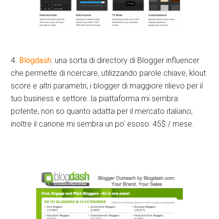
4.
Blogdash
: una sorta di directory di Blogger influencer
che permette di ricercare, utilizzando parole chiave, klout
score e altri parametri, i blogger di maggiore rilievo per il
tuo business e settore..la piattaforma mi sembra
potente, non so quanto adatta per il mercato italiano;
inoltre il canone mi sembra un po’ esoso: 45$ / mese.