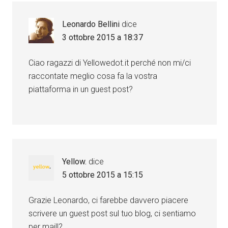
Leonardo Bellini
dice
3 ottobre 2015 a 18:37
Ciao ragazzi di Yellowedot.it perché non mi/ci
raccontate meglio cosa fa la vostra
piattaforma in un guest post?
Yellow.
dice
5 ottobre 2015 a 15:15
Grazie Leonardo, ci farebbe davvero piacere
scrivere un guest post sul tuo blog, ci sentiamo
per mail!?