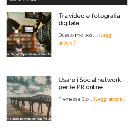
Tra video e fotografia
digitale
Questo mio post …
[Leggi
ancora..]
Usare i Social network
per le PR online
Premessa Sto …
[Leggi ancora..]