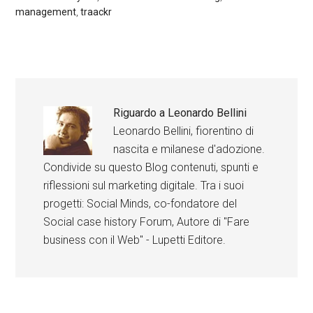
management
,
traackr
Riguardo a
Leonardo Bellini
Leonardo Bellini, fiorentino di
nascita e milanese d'adozione.
Condivide su questo Blog contenuti, spunti e
riflessioni sul marketing digitale. Tra i suoi
progetti: Social Minds, co-fondatore del
Social case history Forum, Autore di "Fare
business con il Web" - Lupetti Editore.