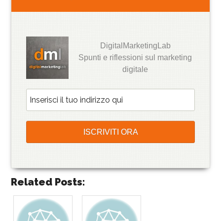
DigitalMarketingLab
Spunti e riflessioni sul marketing
digitale
Related Posts: