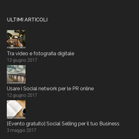
ULTIMI ARTICOLI
Tra video e fotografia digitale
13 giugno 2017
Usare i Social network per le PR online
12 giugno 2017
[Evento gratuito] Social Selling per il tuo Business
3 maggio 2017