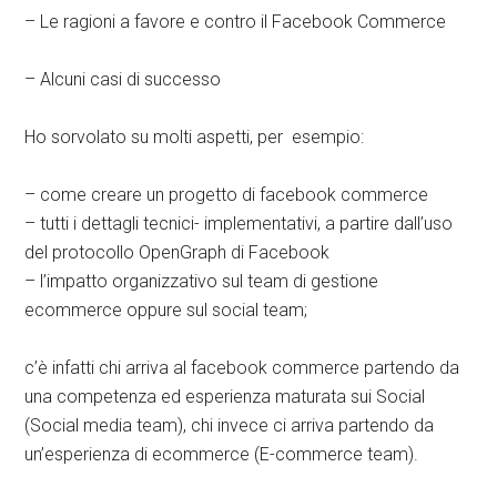
– Le ragioni a favore e contro il Facebook Commerce
– Alcuni casi di successo
Ho sorvolato su molti aspetti, per esempio:
– come creare un progetto di facebook commerce
– tutti i dettagli tecnici- implementativi, a partire dall’uso
del protocollo OpenGraph di Facebook
– l’impatto organizzativo sul team di gestione
ecommerce oppure sul social team;
c’è infatti chi arriva al facebook commerce partendo da
una competenza ed esperienza maturata sui Social
(Social media team), chi invece ci arriva partendo da
un’esperienza di ecommerce (E-commerce team).