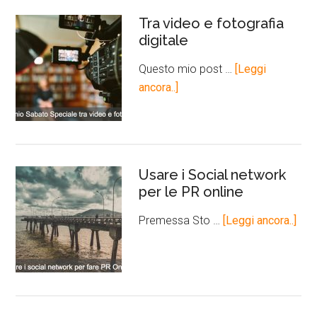
Tra video e fotografia
digitale
Questo mio post …
[Leggi
ancora..]
Usare i Social network
per le PR online
Premessa Sto …
[Leggi ancora..]