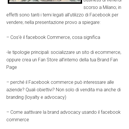
scorso a Milano; in
effetti sono tanti i temi legati all’utilizzo di Facebook per
vendere; nella presentazione provo a spiegare:
– Cos’è il facebook Commerce, cosa significa
-le tipologie principali: socializzare un sito di ecommerce,
oppure crea un Fan Store all’interno della tua Brand Fan
Page
– perché il Facebook commerce può interessare alle
aziende? Quali obiettivi? Non solo di vendita ma anche di
branding (loyalty e advocacy)
– Come aattivare la brand advocacy usando il facebook
commerce