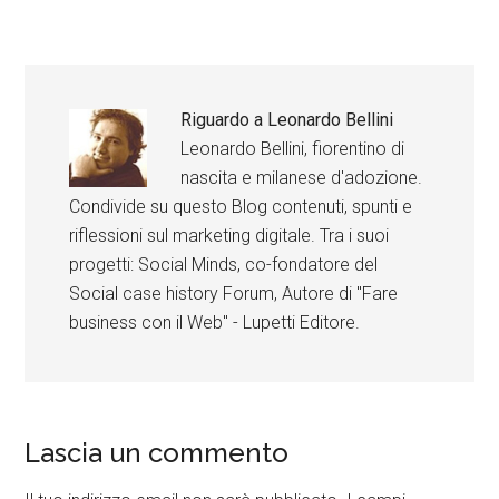
Riguardo a
Leonardo Bellini
Leonardo Bellini, fiorentino di
nascita e milanese d'adozione.
Condivide su questo Blog contenuti, spunti e
riflessioni sul marketing digitale. Tra i suoi
progetti: Social Minds, co-fondatore del
Social case history Forum, Autore di "Fare
business con il Web" - Lupetti Editore.
Lascia un commento