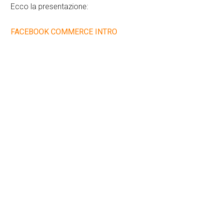
Ecco la presentazione:
FACEBOOK COMMERCE INTRO