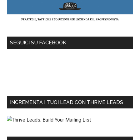
SEGUICI SU FACEBOOK
INCREMENTA I TUOI LEAD CON THRIVE LEADS