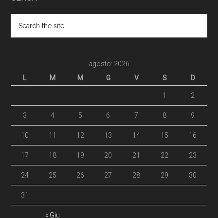
agosto: 2026
L
M
M
G
V
S
D
1
2
3
4
5
6
7
8
9
10
11
12
13
14
15
16
17
18
19
20
21
22
23
24
25
26
27
28
29
30
31
« Giu