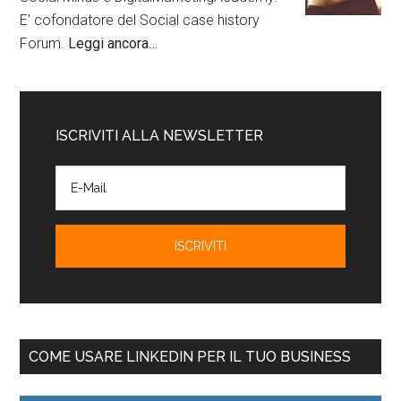
E' cofondatore del Social case history
Forum.
Leggi ancora…
ISCRIVITI ALLA NEWSLETTER
COME USARE LINKEDIN PER IL TUO BUSINESS