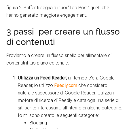
figura 2: Buffer ti segnala i tuoi “Top Post” quelli che
hanno generato maggiore engagement.
3 passi per creare un flusso
di contenuti
Proviamo a creare un flusso snello per alimentare di
contenuti il tuo piano editoriale.
Utilizza un Feed Reader;
un tempo c’era Google
Reader, io utilizzo
Feedly.com
che considero il
naturale successore di Google Reader. Utilizza il
motore di ricerca di Feedly e cataloga una serie di
siti per te interessanti, all’interno di alcune categorie.
Io mi sono creato le seguenti categorie:
Blogging