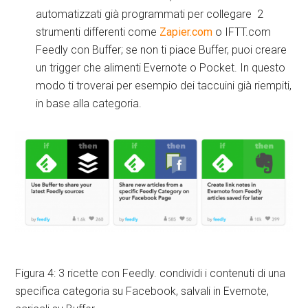
automatizzati già programmati per collegare 2
strumenti differenti come
Zapier.com
o IFTT.com
Feedly con Buffer; se non ti piace Buffer, puoi creare
un trigger che alimenti Evernote o Pocket. In questo
modo ti troverai per esempio dei taccuini già riempiti,
in base alla categoria.
Figura 4: 3 ricette con Feedly. condividi i contenuti di una
specifica categoria su Facebook, salvali in Evernote,