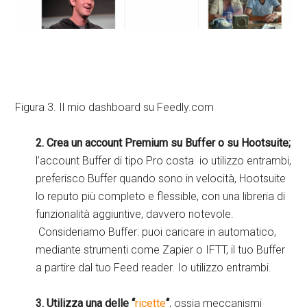
Figura 3. Il mio dashboard su Feedly.com
2. Crea un account Premium su Buffer o su Hootsuite;
l’account Buffer di tipo Pro costa io utilizzo entrambi,
preferisco Buffer quando sono in velocità, Hootsuite
lo reputo più completo e flessible, con una libreria di
funzionalità aggiuntive, davvero notevole.
Consideriamo Buffer: puoi caricare in automatico,
mediante strumenti come Zapier o IFTT, il tuo Buffer
a partire dal tuo Feed reader. Io utilizzo entrambi.
3. Utilizza una delle “
ricette
“
, ossia meccanismi