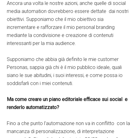
Ancora una volta le nostre azioni, anche quelle di social
media automation dovrebbero essere dettate dai nostri
obiettivi. Supponiamo che il mio obiettivo sia
incrementare e rafforzare il mio personal branding
mediante la condivisione e creazione di contenuti
interessanti per la mia audience.
Supponiamo che abbia già definito le mie customer
Personas, sappia già chi è il mio pubblico ideale, quali
siano le sue abitudini, i suoi interessi, e come possa io
soddisfarli con i miei contenuti.
Ma come creare un piano editoriale efficace sui social e
renderlo automatizzato?
Fino a che punto l’automazione non va in conflitto con la
mancanza di personalizzazione, di interpretazione