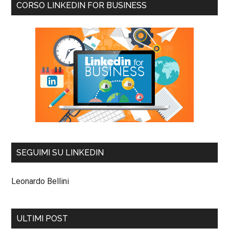
CORSO LINKEDIN FOR BUSINESS
SEGUIMI SU LINKEDIN
Leonardo Bellini
ULTIMI POST