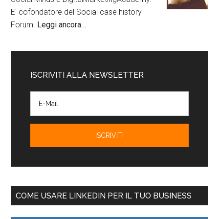
E' cofondatore del Social case history
Forum.
Leggi ancora…
ISCRIVITI ALLA NEWSLETTER
COME USARE LINKEDIN PER IL TUO BUSINESS