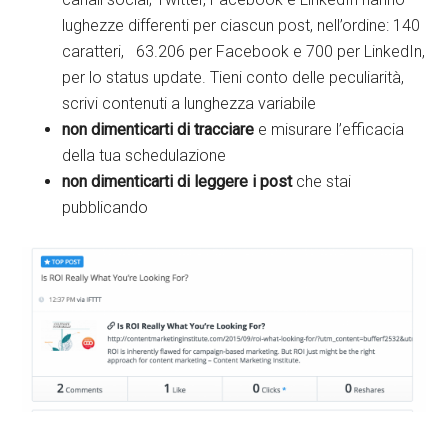
lughezze differenti per ciascun post, nell’ordine: 140
caratteri, 63.206 per Facebook e 700 per LinkedIn,
per lo status update. Tieni conto delle peculiarità,
scrivi contenuti a lunghezza variabile
non dimenticarti di tracciare
e misurare l’efficacia
della tua schedulazione
non dimenticarti di leggere i post
che stai
pubblicando