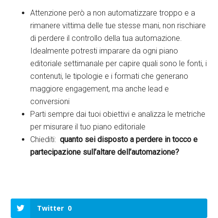
Attenzione però a non automatizzare troppo e a
rimanere vittima delle tue stesse mani, non rischiare
di perdere il controllo della tua automazione.
Idealmente potresti imparare da ogni piano
editoriale settimanale per capire quali sono le fonti, i
contenuti, le tipologie e i formati che generano
maggiore engagement, ma anche lead e
conversioni
Parti sempre dai tuoi obiettivi e analizza le metriche
per misurare il tuo piano editoriale
Chiediti:
quanto sei disposto a perdere in tocco e
partecipazione sull’altare dell’automazione?
Twitter
0