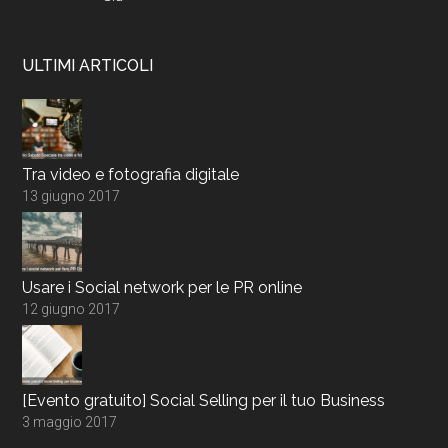
ULTIMI ARTICOLI
Tra video e fotografia digitale
13 giugno 2017
Usare i Social network per le PR online
12 giugno 2017
[Evento gratuito] Social Selling per il tuo Business
3 maggio 2017