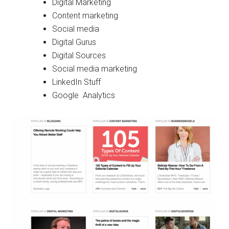
Digital Marketing
Content marketing
Social media
Digital Gurus
Digital Sources
Social media marketing
LinkedIn Stuff
Google Analytics