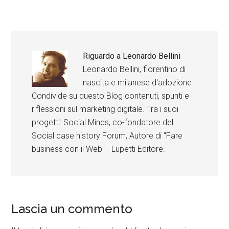
Riguardo a
Leonardo Bellini
Leonardo Bellini, fiorentino di
nascita e milanese d'adozione.
Condivide su questo Blog contenuti, spunti e
riflessioni sul marketing digitale. Tra i suoi
progetti: Social Minds, co-fondatore del
Social case history Forum, Autore di "Fare
business con il Web" - Lupetti Editore.
Lascia un commento