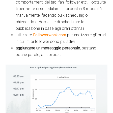
comportamenti dei tuoi fan, follower etc. Hootsuite
ti permette di schedulare i tuoi post in 3 modalità:
manualmente, facendo bulk scheduling o
chiedendo a Hootsuite di schedulare la
pubblicazione in base agli orari ottimali
utilizzare
Followerwonk.com
per analizzare gli orari
in cui i tuoi follower sono più attivi
aggiungere un messaggio personale
, bastano
poche parole, ai tuoi post