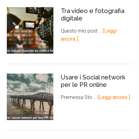
Tra video e fotografia
digitale
Questo mio post …
[Leggi
ancora..]
Usare i Social network
per le PR online
Premessa Sto …
[Leggi ancora..]