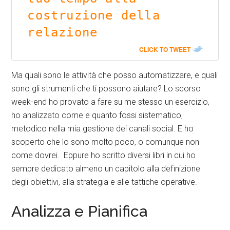
costruzione della 
relazione
CLICK TO TWEET
Ma quali sono le attività che posso automatizzare, e quali
sono gli strumenti che ti possono aiutare? Lo scorso
week-end ho provato a fare su me stesso un esercizio,
ho analizzato come e quanto fossi sistematico,
metodico nella mia gestione dei canali social. E ho
scoperto che lo sono molto poco, o comunque non
come dovrei. Eppure ho scritto diversi libri in cui ho
sempre dedicato almeno un capitolo alla definizione
degli obiettivi, alla strategia e alle tattiche operative.
Analizza e Pianifica