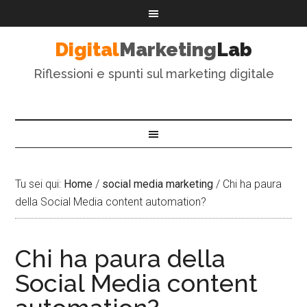
Digital
Marketing
Lab
Riflessioni e spunti sul marketing digitale
Tu sei qui:
Home
/
social media marketing
/
Chi ha paura
della Social Media content automation?
Chi ha paura della
Social Media content