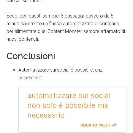
caricali su Buffer.
Ecco, con questi semplici 3 passaggi, davvero da 5
minuti, hai creato un flusso automatizzato di contenuti
per alimentare quel Content Monster sempre affamato di
nuovi contenuti.
Conclusioni
Automatizzare sui social è possibile, anzi
necessario.
automatizzare sui social
non solo è possibile ma
necessario
CLICK TO TWEET