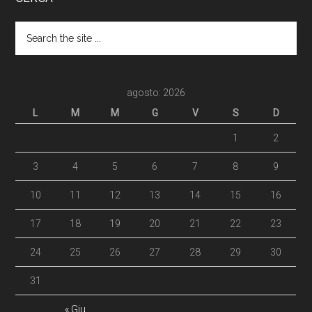
agosto: 2026
L
M
M
G
V
S
D
1
2
3
4
5
6
7
8
9
10
11
12
13
14
15
16
17
18
19
20
21
22
23
24
25
26
27
28
29
30
31
« Giu