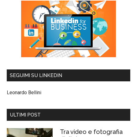
SEGUIMI SU LINKEDIN
Leonardo Bellini
ULTIMI POST
Tra video e fotografia