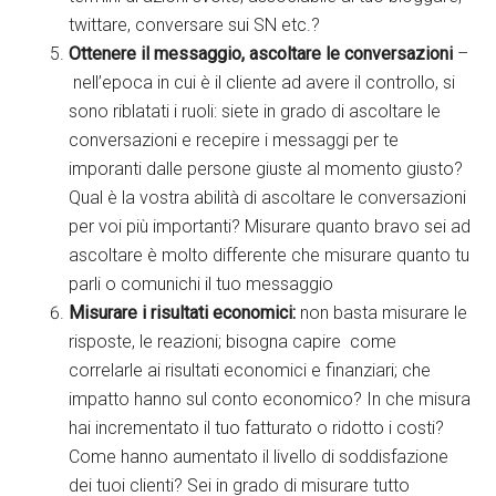
twittare, conversare sui SN etc.?
Ottenere il messaggio,
ascoltare le conversazioni
–
nell’epoca in cui è il cliente ad avere il controllo, si
sono riblatati i ruoli: siete in grado di ascoltare le
conversazioni e recepire i messaggi per te
imporanti dalle persone giuste al momento giusto?
Qual è la vostra abilità di ascoltare le conversazioni
per voi più importanti? Misurare quanto bravo sei ad
ascoltare è molto differente che misurare quanto tu
parli o comunichi il tuo messaggio
Misurare i risultati economici:
non basta misurare le
risposte, le reazioni; bisogna capire come
correlarle ai risultati economici e finanziari; che
impatto hanno sul conto economico? In che misura
hai incrementato il tuo fatturato o ridotto i costi?
Come hanno aumentato il livello di soddisfazione
dei tuoi clienti? Sei in grado di misurare tutto