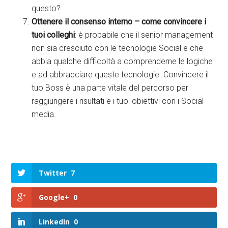
questo?
Ottenere il consenso interno –
come convincere i
tuoi colleghi
: è probabile che il senior management
non sia cresciuto con le tecnologie Social e che
abbia qualche difficoltà a comprenderne le logiche
e ad abbracciare queste tecnologie. Convincere il
tuo Boss è una parte vitale del percorso per
raggiungere i risultati e i tuoi obiettivi con i Social
media.
Twitter
7
Google+
0
LinkedIn
0