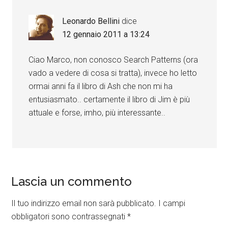
Leonardo Bellini
dice
12 gennaio 2011 a 13:24
Ciao Marco, non conosco Search Patterns (ora
vado a vedere di cosa si tratta), invece ho letto
ormai anni fa il libro di Ash che non mi ha
entusiasmato.. certamente il libro di Jim è più
attuale e forse, imho, più interessante..
Lascia un commento
Il tuo indirizzo email non sarà pubblicato.
I campi
obbligatori sono contrassegnati
*