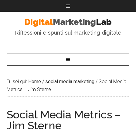
Digital
Marketing
Lab
Riflessioni e spunti sul marketing digitale
Tu sei qui:
Home
/
social media marketing
/
Social Media
Metrics – Jim Sterne
Social Media Metrics –
Jim Sterne