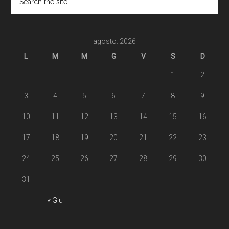
agosto: 2026
L
M
M
G
V
S
D
1
2
3
4
5
6
7
8
9
10
11
12
13
14
15
16
17
18
19
20
21
22
23
24
25
26
27
28
29
30
31
« Giu