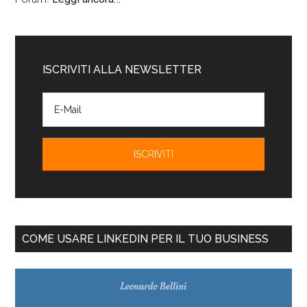
ISCRIVITI ALLA NEWSLETTER
COME USARE LINKEDIN PER IL TUO BUSINESS