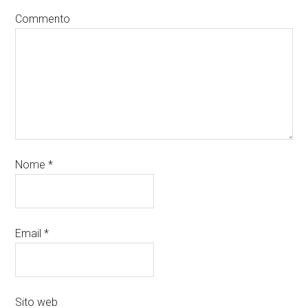
Commento
Nome
*
Email
*
Sito web