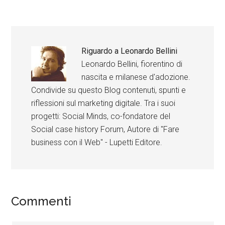
Riguardo a
Leonardo Bellini
Leonardo Bellini, fiorentino di
nascita e milanese d'adozione.
Condivide su questo Blog contenuti, spunti e
riflessioni sul marketing digitale. Tra i suoi
progetti: Social Minds, co-fondatore del
Social case history Forum, Autore di "Fare
business con il Web" - Lupetti Editore.
Commenti