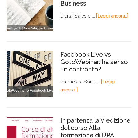
Business
Digital Sales e …
[Leggi ancora..]
Facebook Live vs
GotoWebinar: ha senso
un confronto?
Premessa Sono …
[Leggi
ancora..]
In partenza la V edizione
del corso Alta
formazione di UPA