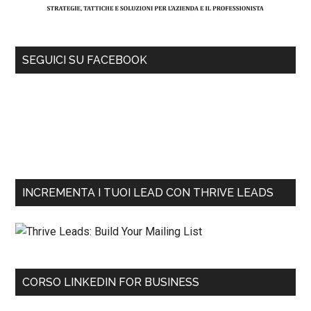
SEGUICI SU FACEBOOK
INCREMENTA I TUOI LEAD CON THRIVE LEADS
CORSO LINKEDIN FOR BUSINESS