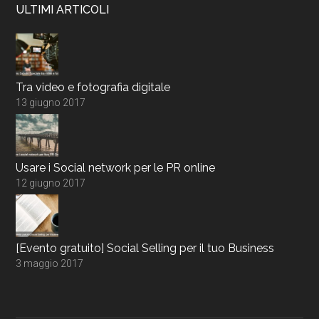
ULTIMI ARTICOLI
Tra video e fotografia digitale
13 giugno 2017
Usare i Social network per le PR online
12 giugno 2017
[Evento gratuito] Social Selling per il tuo Business
3 maggio 2017