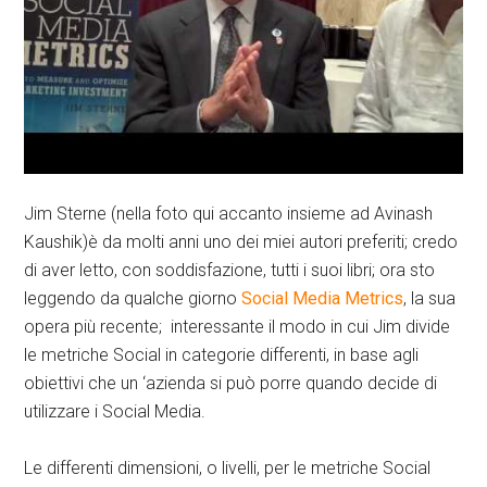
Jim Sterne (nella foto qui accanto insieme ad Avinash
Kaushik)è da molti anni uno dei miei autori preferiti; credo
di aver letto, con soddisfazione, tutti i suoi libri; ora sto
leggendo da qualche giorno
Social Media Metrics
, la sua
opera più recente; interessante il modo in cui Jim divide
le metriche Social in categorie differenti, in base agli
obiettivi che un ‘azienda si può porre quando decide di
utilizzare i Social Media.
Le differenti dimensioni, o livelli, per le metriche Social