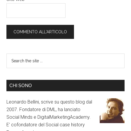
CHI SONO
Leonardo Bellini, scrive su questo blog dal
2007. Fondatore di DML, ha lanciato
Social Minds e DigitalMarketingAcademy.
E' cofondatore del Social case history