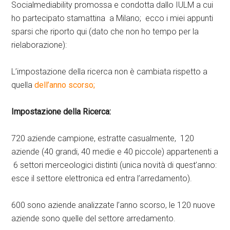
Socialmediability promossa e condotta dallo IULM a cui
ho partecipato stamattina a Milano; ecco i miei appunti
sparsi che riporto qui (dato che non ho tempo per la
rielaborazione):
L’impostazione della ricerca non è cambiata rispetto a
quella
dell’anno scorso;
Impostazione della Ricerca:
720 aziende campione, estratte casualmente, 120
aziende (40 grandi, 40 medie e 40 piccole) appartenenti a
6 settori merceologici distinti (unica novità di quest’anno:
esce il settore elettronica ed entra l’arredamento).
600 sono aziende analizzate l’anno scorso, le 120 nuove
aziende sono quelle del settore arredamento.