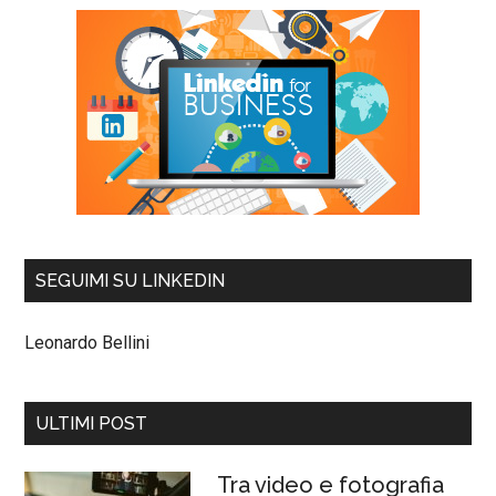
SEGUIMI SU LINKEDIN
Leonardo Bellini
ULTIMI POST
Tra video e fotografia