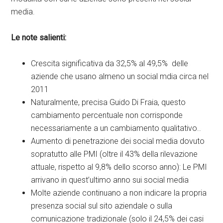
media.
Le note salienti:
Crescita significativa da 32,5% al 49,5% delle
aziende che usano almeno un social mdia circa nel
2011
Naturalmente, precisa Guido Di Fraia, questo
cambiamento percentuale non corrisponde
necessariamente a un cambiamento qualitativo..
Aumento di penetrazione dei social media dovuto
sopratutto alle PMI (oltre il 43% della rilevazione
attuale, rispetto al 9,8% dello scorso anno): Le PMI
arrivano in quest’ultimo anno sui social media
Molte aziende continuano a non indicare la propria
presenza social sul sito aziendale o sulla
comunicazione tradizionale (solo il 24,5% dei casi