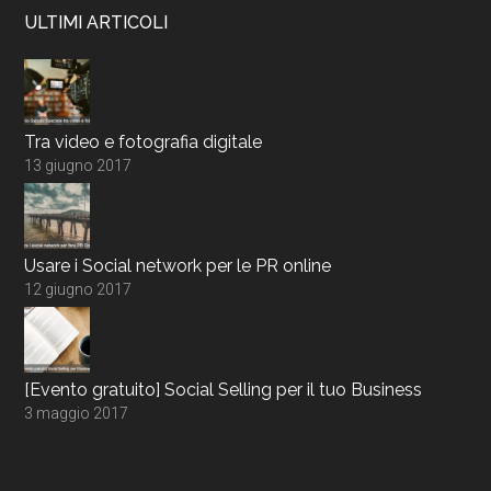
ULTIMI ARTICOLI
Tra video e fotografia digitale
13 giugno 2017
Usare i Social network per le PR online
12 giugno 2017
[Evento gratuito] Social Selling per il tuo Business
3 maggio 2017