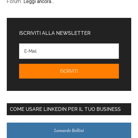
Forum.
Leggi ancora…
ISCRIVITI ALLA NEWSLETTER
COME USARE LINKEDIN PER IL TUO BUSINESS