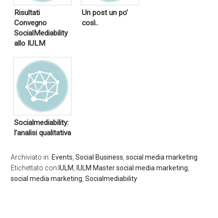
Risultati
Un post un po’
Convegno
così..
SocialMediability
allo IULM
Socialmediability:
l’analisi qualitativa
Archiviato in:
Events
,
Social Business
,
social media marketing
Etichettato con:
IULM
,
IULM Master social media marketing
,
social media marketing
,
Socialmediability