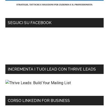
SEGUICI SU FACEBOOK
INCREMENTA I TUOI LEAD CON THRIVE LEADS
CORSO LINKEDIN FOR BUSINESS