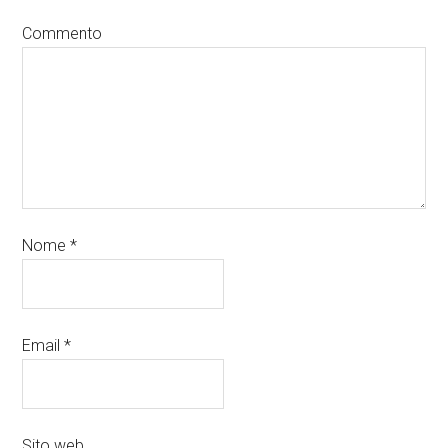
Commento
Nome
*
Email
*
Sito web