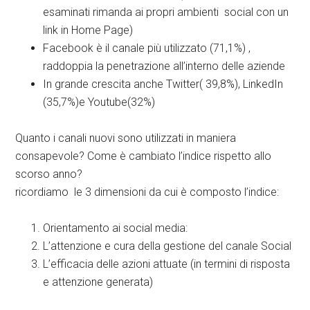
esaminati rimanda ai propri ambienti social con un
link in Home Page)
Facebook è il canale più utilizzato (71,1%) ,
raddoppia la penetrazione all’interno delle aziende
In grande crescita anche Twitter( 39,8%), LinkedIn
(35,7%)e Youtube(32%)
Quanto i canali nuovi sono utilizzati in maniera
consapevole? Come è cambiato l’indice rispetto allo
scorso anno?
ricordiamo le 3 dimensioni da cui è composto l’indice:
Orientamento ai social media:
L’attenzione e cura della gestione del canale Social
L’efficacia delle azioni attuate (in termini di risposta
e attenzione generata)