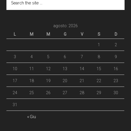
agosto: 2026
L
M
M
G
V
S
D
1
2
3
4
5
6
7
8
9
10
11
12
13
14
15
16
17
18
19
20
21
22
23
24
25
26
27
28
29
30
31
« Giu