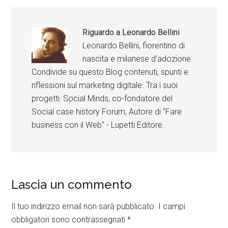
Riguardo a
Leonardo Bellini
Leonardo Bellini, fiorentino di
nascita e milanese d'adozione.
Condivide su questo Blog contenuti, spunti e
riflessioni sul marketing digitale. Tra i suoi
progetti: Social Minds, co-fondatore del
Social case history Forum, Autore di "Fare
business con il Web" - Lupetti Editore.
Lascia un commento
Il tuo indirizzo email non sarà pubblicato.
I campi
obbligatori sono contrassegnati
*