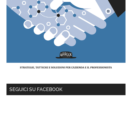
SEGUICI SU FACEBOOK