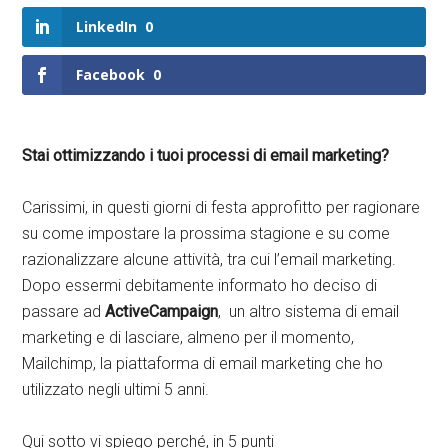
LinkedIn
0
Facebook
0
Stai ottimizzando i tuoi processi di email marketing?
Carissimi, in questi giorni di festa approfitto per ragionare
su come impostare la prossima stagione e su come
razionalizzare alcune attività, tra cui l’email marketing.
Dopo essermi debitamente informato ho deciso di
passare ad
ActiveCampaign
, un altro sistema di email
marketing e di lasciare, almeno per il momento,
Mailchimp, la piattaforma di email marketing che ho
utilizzato negli ultimi 5 anni.
Qui sotto vi spiego perché, in 5 punti