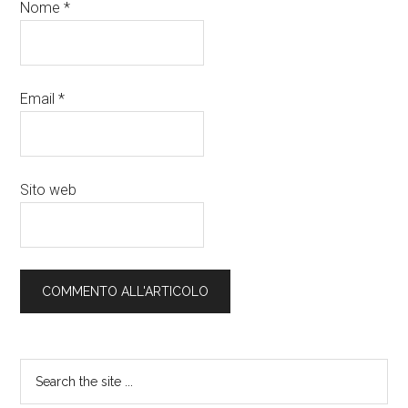
Nome
*
Email
*
Sito web