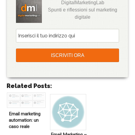
DigitalMarketingLab
Spunti e riflessioni sul marketing
digitale
Related Posts:
Email marketing
automation: un
caso reale
Email Marketing –