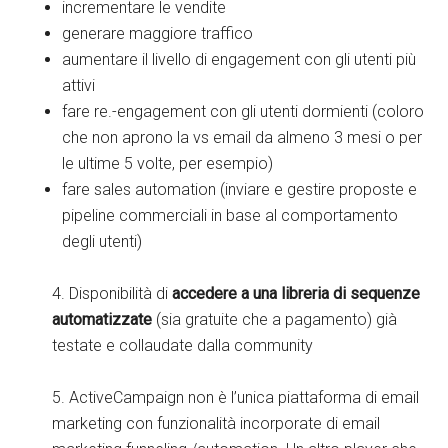
incrementare le vendite
generare maggiore traffico
aumentare il livello di engagement con gli utenti più
attivi
fare re.-engagement con gli utenti dormienti (coloro
che non aprono la vs email da almeno 3 mesi o per
le ultime 5 volte, per esempio)
fare sales automation (inviare e gestire proposte e
pipeline commerciali in base al comportamento
degli utenti)
4. Disponibilità di
accedere a una libreria di sequenze
automatizzate
(sia gratuite che a pagamento) già
testate e collaudate dalla community
5. ActiveCampaign non è l’unica piattaforma di email
marketing con funzionalità incorporate di email