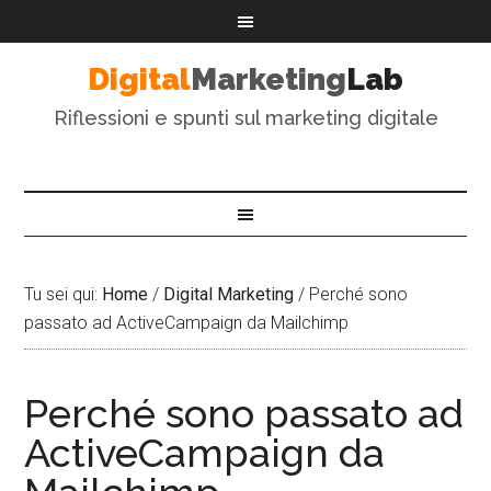
Digital
Marketing
Lab
Riflessioni e spunti sul marketing digitale
Tu sei qui:
Home
/
Digital Marketing
/
Perché sono
passato ad ActiveCampaign da Mailchimp
Perché sono passato ad
ActiveCampaign da