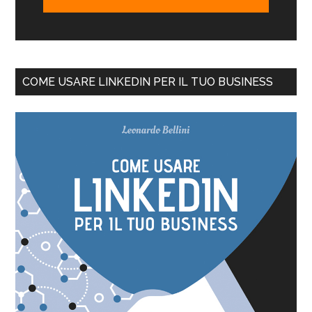
COME USARE LINKEDIN PER IL TUO BUSINESS