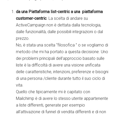
da una Piattaforma list-centric a una piattaforma
customer-centric
. La scelta di andare su
ActiveCampaign non è dettata dalla tecnologia,
dalle funzionalità, dalle possibili integrazioni o dal
prezzo.
No, è stata una scelta “filosofica ” o se vogliamo di
metodo che mi ha portato a questa decisione. Uno
dei problemi principali dell’approccio basato sulle
liste è la difficoltà di avere una visione unificata
delle caratteristiche, intenzioni, preferenze e bisogni
di una persona /cliente durante tutto il suo ciclo di
vita.
Quello che tipicamente mi è capitato con
Mailchimp è di avere lo stesso utente appartenente
a liste differenti, generate per esempio
all’attivazione di funnel di vendita differenti e di non