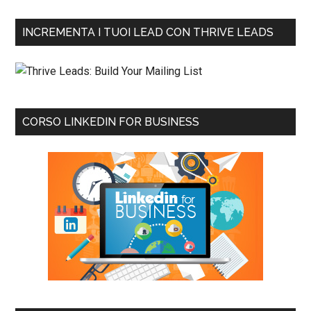
INCREMENTA I TUOI LEAD CON THRIVE LEADS
CORSO LINKEDIN FOR BUSINESS