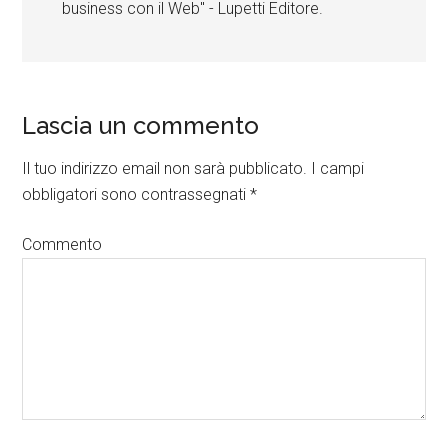
business con il Web" - Lupetti Editore.
Lascia un commento
Il tuo indirizzo email non sarà pubblicato.
I campi
obbligatori sono contrassegnati
*
Commento