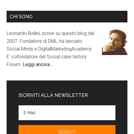
CHI SONO
Leonardo Bellini, scrive su questo blog dal
2007. Fondatore di DML, ha lanciato
Social Minds e DigitalMarketingAcademy.
E' cofondatore del Social case history
Forum.
Leggi ancora…
ISCRIVITI ALLA NEWSLETTER