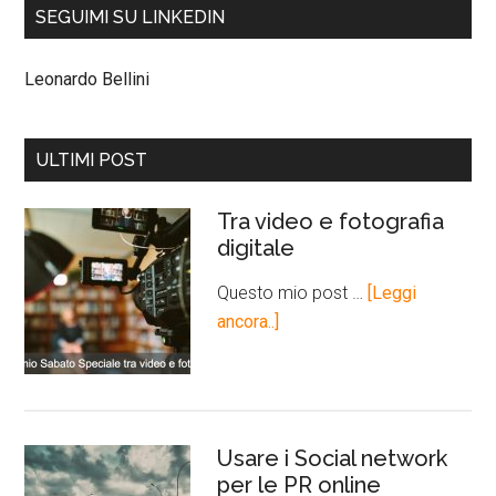
SEGUIMI SU LINKEDIN
Leonardo Bellini
ULTIMI POST
Tra video e fotografia
digitale
Questo mio post …
[Leggi
ancora..]
Usare i Social network
per le PR online