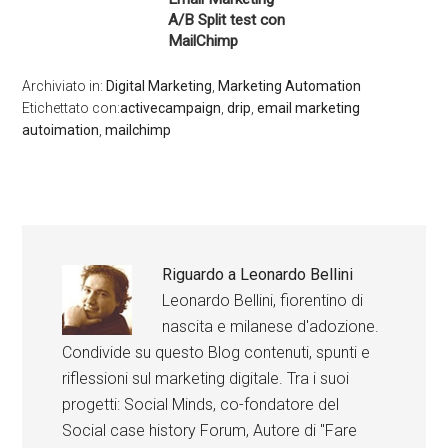
A/B Split test con
MailChimp
Archiviato in:
Digital Marketing
,
Marketing Automation
Etichettato con:
activecampaign
,
drip
,
email marketing
autoimation
,
mailchimp
Riguardo a
Leonardo Bellini
Leonardo Bellini, fiorentino di
nascita e milanese d'adozione.
Condivide su questo Blog contenuti, spunti e
riflessioni sul marketing digitale. Tra i suoi
progetti: Social Minds, co-fondatore del
Social case history Forum, Autore di "Fare