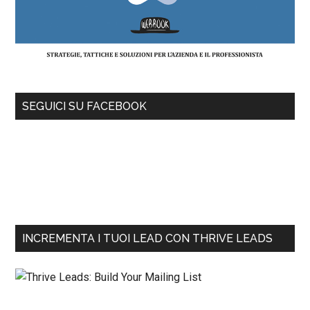
SEGUICI SU FACEBOOK
INCREMENTA I TUOI LEAD CON THRIVE LEADS