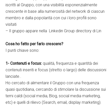
iscritti al Gruppo, con una visibilità esponenzialmente
crescente in base alla numerosità del network di ciascun
membro e dalla popolarità con cui i loro profili sono
visitati
– Il gruppo appare nella Linkedin Group directory di Lin
Cosa ho fatto per farlo crescere?
I punti chiave sono:
1- Contenuti e focus:
qualità, frequenza e quantità dei
contenuti inseriti e focus (stretto o largo) delle discussioni
lanciate..
Ho cercato di alimentare il Gruppo con una frequenza
quasi quotidiana, cercando di stimolare la discussione sui
temi caldi (social media, Blog, social media marketing,
etc) e quelli di rilievo (Search, email, display marketing).