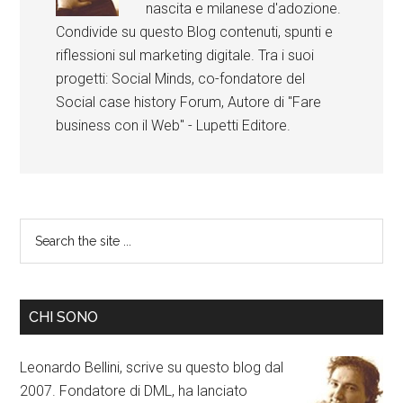
nascita e milanese d'adozione.
Condivide su questo Blog contenuti, spunti e
riflessioni sul marketing digitale. Tra i suoi
progetti: Social Minds, co-fondatore del
Social case history Forum, Autore di "Fare
business con il Web" - Lupetti Editore.
CHI SONO
Leonardo Bellini, scrive su questo blog dal
2007. Fondatore di DML, ha lanciato