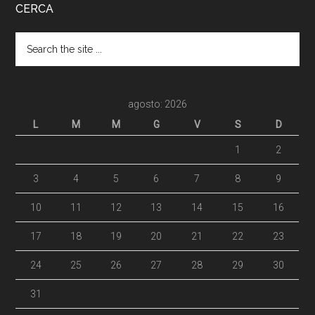
CERCA
agosto: 2026
L
M
M
G
V
S
D
1
2
3
4
5
6
7
8
9
10
11
12
13
14
15
16
17
18
19
20
21
22
23
24
25
26
27
28
29
30
31