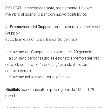
RISULTATI: crescita costante, mediamente 1 nuovo
membro al giorno (o per ogni nuovo contributo).
4-
Promozione del Gruppo:
come favorire la crescita del
Gruppo?
ecco le mie azioni a partire dal 20 gennaio:
– citazione del Gruppo nel mio post del 20 gennaio
– alcuni inviti personali (ho selezionato i membri del mio
network con profilo “marketing” usando il motore di
ricerca interno)
– citazione nella newsletter di gennaio
Risultato
: sono passato in pochi giorni da 100 a 129
membri.