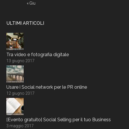
« Giu
ULTIMI ARTICOLI
Tra video e fotografia digitale
13 giugno 2017
Usare i Social network per le PR online
12 giugno 2017
[Evento gratuito] Social Selling per il tuo Business
3 maggio 2017