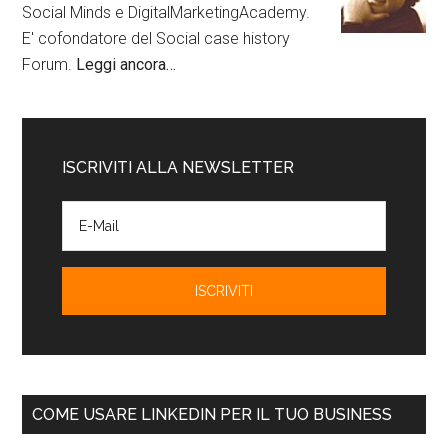
Social Minds e DigitalMarketingAcademy.
E' cofondatore del Social case history
Forum.
Leggi ancora…
ISCRIVITI ALLA NEWSLETTER
COME USARE LINKEDIN PER IL TUO BUSINESS