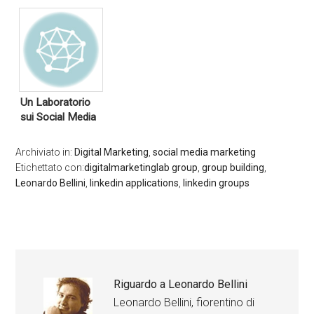
Un Laboratorio
sui Social Media
Archiviato in:
Digital Marketing
,
social media marketing
Etichettato con:
digitalmarketinglab group
,
group building
,
Leonardo Bellini
,
linkedin applications
,
linkedin groups
Riguardo a
Leonardo Bellini
Leonardo Bellini, fiorentino di