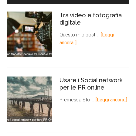
Tra video e fotografia
digitale
Questo mio post …
[Leggi
ancora..]
Usare i Social network
per le PR online
Premessa Sto …
[Leggi ancora..]