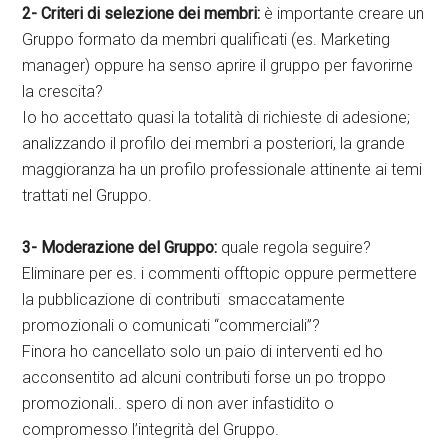
2- Criteri di selezione dei membri:
è importante creare un
Gruppo formato da membri qualificati (es. Marketing
manager) oppure ha senso aprire il gruppo per favorirne
la crescita?
Io ho accettato quasi la totalità di richieste di adesione;
analizzando il profilo dei membri a posteriori, la grande
maggioranza ha un profilo professionale attinente ai temi
trattati nel Gruppo.
3- Moderazione del Gruppo:
quale regola seguire?
Eliminare per es. i commenti offtopic oppure permettere
la pubblicazione di contributi smaccatamente
promozionali o comunicati “commerciali”?
Finora ho cancellato solo un paio di interventi ed ho
acconsentito ad alcuni contributi forse un po troppo
promozionali.. spero di non aver infastidito o
compromesso l’integrità del Gruppo.