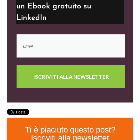
un Ebook gratuito su
LinkedIn
ISCRIVITI ALLA NEWSLETTER
Ti è piaciuto questo post?
Iscriviti alla newsletter