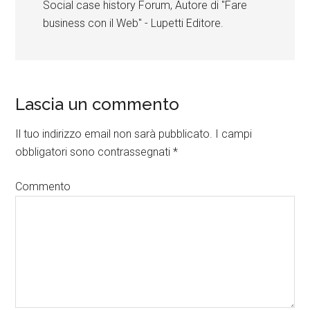
Social case history Forum, Autore di "Fare
business con il Web" - Lupetti Editore.
Lascia un commento
Il tuo indirizzo email non sarà pubblicato.
I campi
obbligatori sono contrassegnati
*
Commento