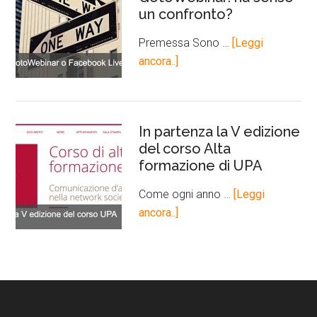
un confronto?
Premessa Sono …
[Leggi
ancora..]
In partenza la V edizione
del corso Alta
formazione di UPA
Come ogni anno …
[Leggi
ancora..]