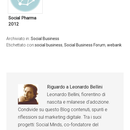
Social Pharma
2012
Archiviato in:
Social Business
Etichettato con:
social business
,
Social Business Forum
,
webank
Riguardo a
Leonardo Bellini
Leonardo Bellini, fiorentino di
nascita e milanese d'adozione.
Condivide su questo Blog contenuti, spunti e
riflessioni sul marketing digitale. Tra i suoi
progetti: Social Minds, co-fondatore del