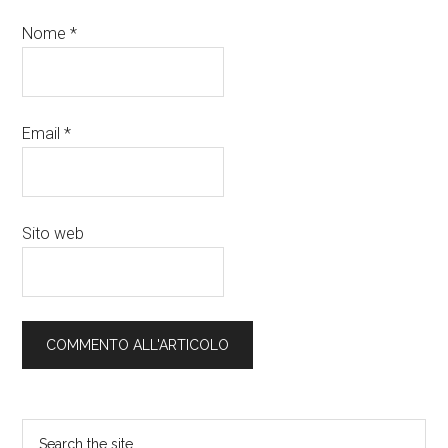
Nome
*
Email
*
Sito web