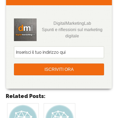
DigitalMarketingLab
Spunti e riflessioni sul marketing
digitale
Related Posts: