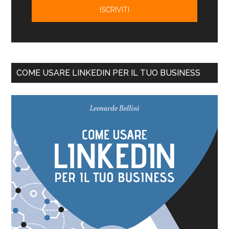
COME USARE LINKEDIN PER IL TUO BUSINESS