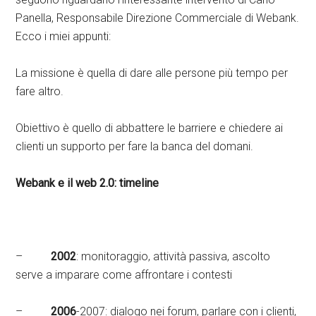
Panella, Responsabile Direzione Commerciale di Webank.
Ecco i miei appunti:
La missione è quella di dare alle persone più tempo per
fare altro.
Obiettivo è quello di abbattere le barriere e chiedere ai
clienti un supporto per fare la banca del domani.
Webank e il web 2.0: timeline
–
2002
: monitoraggio, attività passiva, ascolto
serve a imparare come affrontare i contesti
–
2006
-2007: dialogo nei forum, parlare con i clienti,