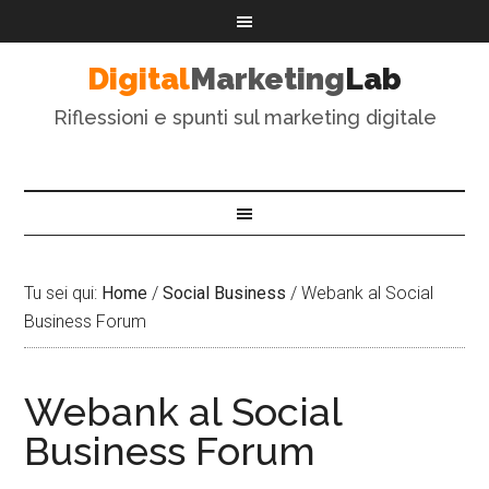
Digital
Marketing
Lab
Riflessioni e spunti sul marketing digitale
Tu sei qui:
Home
/
Social Business
/
Webank al Social
Business Forum
Webank al Social
Business Forum