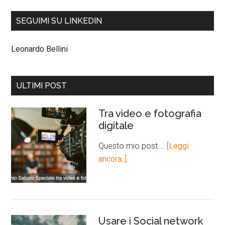
SEGUIMI SU LINKEDIN
Leonardo Bellini
ULTIMI POST
Tra video e fotografia
digitale
Questo mio post …
[Leggi
ancora..]
Usare i Social network