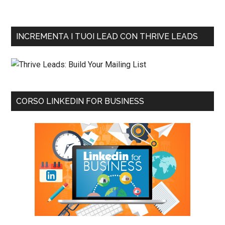
INCREMENTA I TUOI LEAD CON THRIVE LEADS
CORSO LINKEDIN FOR BUSINESS