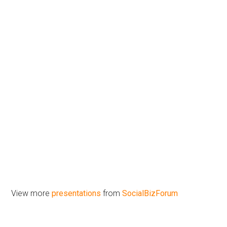
View more
presentations
from
SocialBizForum