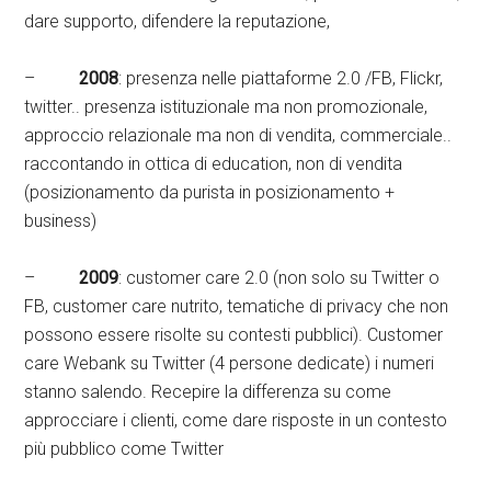
dare supporto, difendere la reputazione,
–
2008
: presenza nelle piattaforme 2.0 /FB, Flickr,
twitter.. presenza istituzionale ma non promozionale,
approccio relazionale ma non di vendita, commerciale..
raccontando in ottica di education, non di vendita
(posizionamento da purista in posizionamento +
business)
–
2009
: customer care 2.0 (non solo su Twitter o
FB, customer care nutrito, tematiche di privacy che non
possono essere risolte su contesti pubblici). Customer
care Webank su Twitter (4 persone dedicate) i numeri
stanno salendo. Recepire la differenza su come
approcciare i clienti, come dare risposte in un contesto
più pubblico come Twitter