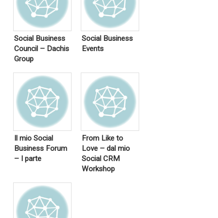
Social Business
Social Business
Council – Dachis
Events
Group
Il mio Social
From Like to
Business Forum
Love – dal mio
– I parte
Social CRM
Workshop