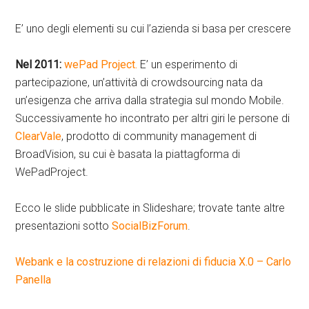
E’ uno degli elementi su cui l’azienda si basa per crescere
Nel 2011:
wePad Project.
E’ un esperimento di
partecipazione, un’attività di crowdsourcing nata da
un’esigenza che arriva dalla strategia sul mondo Mobile.
Successivamente ho incontrato per altri giri le persone di
ClearVale
, prodotto di community management di
BroadVision, su cui è basata la piattagforma di
WePadProject.
Ecco le slide pubblicate in Slideshare; trovate tante altre
presentazioni sotto
SocialBizForum
.
Webank e la costruzione di relazioni di fiducia X.0 – Carlo
Panella