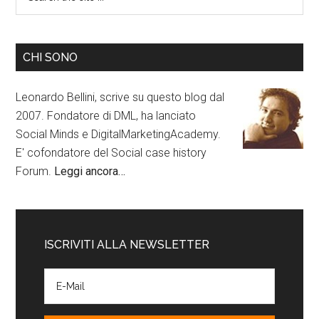
CHI SONO
Leonardo Bellini, scrive su questo blog dal
2007. Fondatore di DML, ha lanciato
Social Minds e DigitalMarketingAcademy.
E' cofondatore del Social case history
Forum.
Leggi ancora…
ISCRIVITI ALLA NEWSLETTER