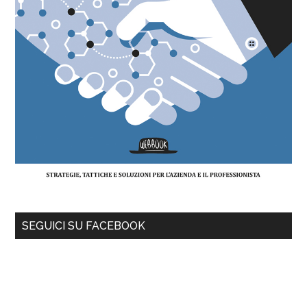
SEGUICI SU FACEBOOK