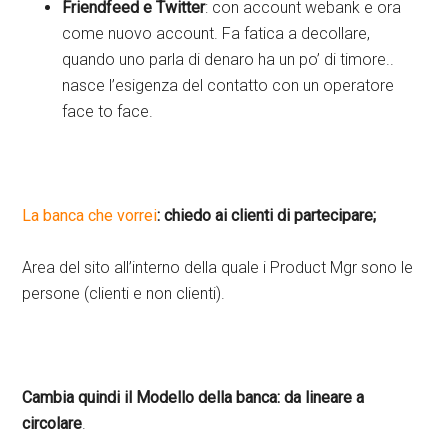
Friendfeed e Twitter
: con account webank e ora
come nuovo account. Fa fatica a decollare,
quando uno parla di denaro ha un po’ di timore..
nasce l’esigenza del contatto con un operatore
face to face.
La banca che vorrei
: chiedo ai clienti di partecipare;
Area del sito all’interno della quale i Product Mgr sono le
persone (clienti e non clienti).
Cambia quindi il Modello della banca: da lineare a
circolare
.